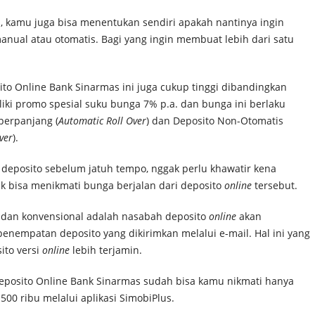
s, kamu juga bisa menentukan sendiri apakah nantinya ingin
nual atau otomatis. Bagi yang ingin membuat lebih dari satu
to Online Bank Sinarmas ini juga cukup tinggi dibandingkan
iki promo spesial suku bunga 7% p.a. dan bunga ini berlaku
perpanjang (
Automatic Roll Over
) dan Deposito Non-Otomatis
ver
).
deposito sebelum jatuh tempo, nggak perlu khawatir kena
ak bisa menikmati bunga berjalan dari deposito
online
tersebut.
e
dan konvensional adalah nasabah deposito
online
akan
penempatan deposito yang dikirimkan melalui e-mail. Hal ini yang
to versi
online
lebih terjamin.
Deposito Online Bank Sinarmas sudah bisa kamu nikmati hanya
0 ribu melalui aplikasi SimobiPlus.