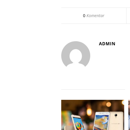
0
Komentar
ADMIN