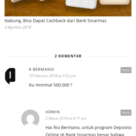
Nabung, Bisa Dapat Cashback dari Bank Sinarmas
2 Agustus 2018
2 KOMENTAR
R BERMANO
Reply
19 Februari 2018 at 3:52 pm
Itu minimal 500.000 ?
ADMIN
Reply
5 Maret 2018 at 4:11 pm
Hai Rio Bermano, untuk program Deposito
Online di Bank Sinarmas benar bahwa