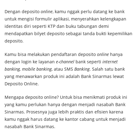
Dengan deposito
online
, kamu nggak perlu datang ke bank
untuk mengisi formulir aplikasi, menyerahkan kelengkapan
identitas diri seperti KTP dan buku tabungan demi
mendapatkan bilyet deposito sebagai tanda bukti kepemilikan
deposito.
Kamu bisa melakukan pendaftaran deposito
online
hanya
dengan login ke layanan
e-channel
bank seperti
internet
banking, mobile banking
, atau SMS
Banking
. Salah satu bank
yang menawarkan produk ini adalah Bank Sinarmas lewat
Deposito Online.
Mengapa deposito online? Untuk bisa menikmati produk ini
yang kamu perlukan hanya dengan menjadi nasabah Bank
Sinarmas. Prosesnya juga lebih praktis dan efisien karena
kamu nggak harus datang ke kantor cabang untuk menjadi
nasabah Bank Sinarmas.