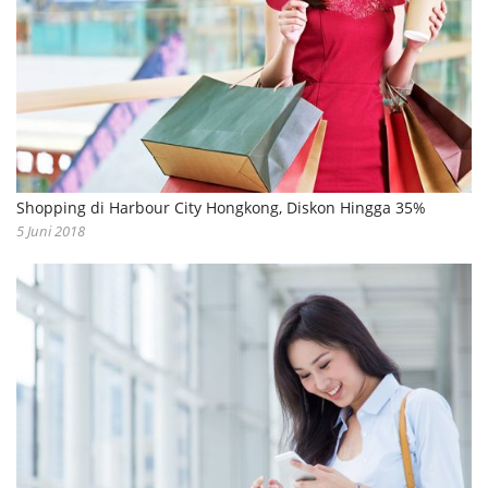
Shopping di Harbour City Hongkong, Diskon Hingga 35%
5 Juni 2018