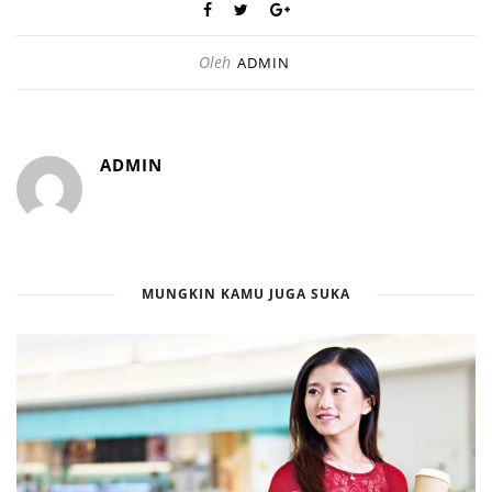
Oleh
ADMIN
ADMIN
MUNGKIN KAMU JUGA SUKA