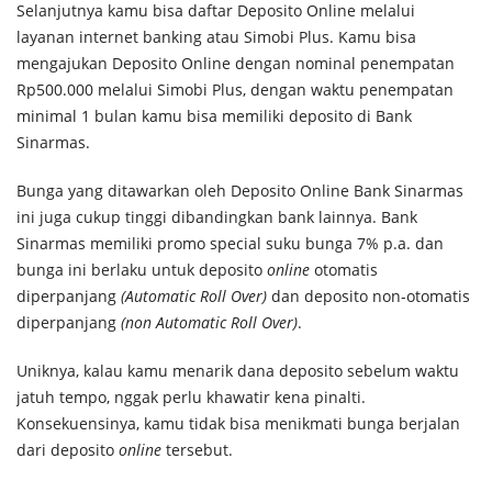
Selanjutnya kamu bisa daftar Deposito Online melalui
layanan internet banking atau Simobi Plus. Kamu bisa
mengajukan Deposito Online dengan nominal penempatan
Rp500.000 melalui Simobi Plus, dengan waktu penempatan
minimal 1 bulan kamu bisa memiliki deposito di Bank
Sinarmas.
Bunga yang ditawarkan oleh Deposito Online Bank Sinarmas
ini juga cukup tinggi dibandingkan bank lainnya. Bank
Sinarmas memiliki promo special suku bunga 7% p.a. dan
bunga ini berlaku untuk deposito
online
otomatis
diperpanjang
(Automatic Roll Over)
dan deposito non-otomatis
diperpanjang
(non Automatic Roll Over)
.
Uniknya, kalau kamu menarik dana deposito sebelum waktu
jatuh tempo, nggak perlu khawatir kena pinalti.
Konsekuensinya, kamu tidak bisa menikmati bunga berjalan
dari deposito
online
tersebut.