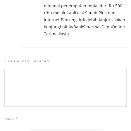
minimal penempatan mulai dari Rp 500
ribu melalui aplikasi SimobiPlus dan
Internet Banking. Info lebih lanjut silakan
kunjungi bit.ly/BankSinarmasDepoOnline.
Terima kasih.
TINGGALKAN BALASAN
Nama
*