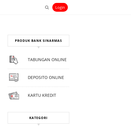
Login
PRODUK BANK SINARMAS
TABUNGAN ONLINE
DEPOSITO ONLINE
KARTU KREDIT
KATEGORI