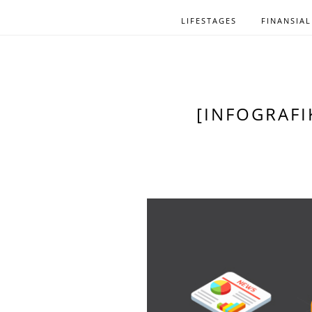
LIFESTAGES
FINANSIAL
[INFOGRAF