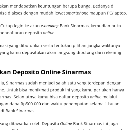
h akan mendapatkan keuntungan berupa bunga. Bedanya di
 bisa diakses dengan mudah lewat
smartphone
maupun PC/laptop.
 Cukup login ke akun
e-banking
Bank Sinarmas, kemudian buka
 pendaftaran deposito
online
.
asi yang dibutuhkan serta tentukan pilihan jangka waktunya
a yang kamu depositokan akan langsung dipotong dari rekening
an Deposito Online Sinarmas
sia, Sinarmas sudah menjadi salah satu yang terdepan dengan
e. Untuk bisa menikmati produk ini yang kamu perlukan hanya
rmas. Selanjutnya kamu bisa daftar deposito
online
melalui
ngan dana Rp500.000 dan waktu penempatan selama 1 bulan
e
di Bank Sinarmas.
ang ditawarkan oleh Deposito
Online
Bank Sinarmas ini juga