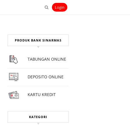
Login
PRODUK BANK SINARMAS
TABUNGAN ONLINE
DEPOSITO ONLINE
KARTU KREDIT
KATEGORI