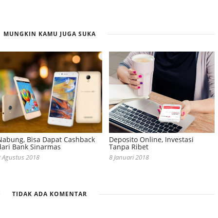
MUNGKIN KAMU JUGA SUKA
Nabung, Bisa Dapat Cashback
Deposito Online, Investasi
dari Bank Sinarmas
Tanpa Ribet
 Agustus 2018
8 Januari 2018
TIDAK ADA KOMENTAR