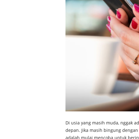
Di usia yang masih muda, nggak 
depan. Jika masih bingung denga
adalah mulai mencoba untuk berinv