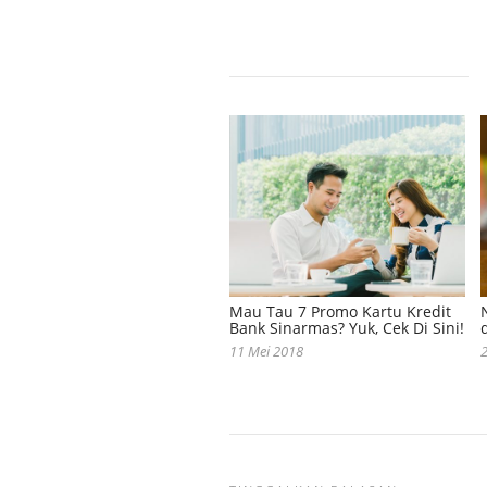
Mau Tau 7 Promo Kartu Kredit
Bank Sinarmas? Yuk, Cek Di Sini!
11 Mei 2018
2