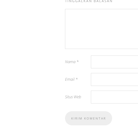
TINGGALKAN BALASAN
Nama
*
Email
*
Situs Web