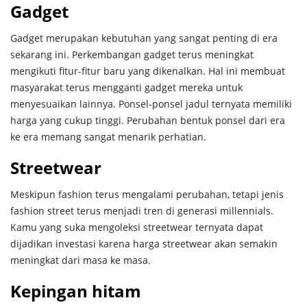
Gadget
Gadget merupakan kebutuhan yang sangat penting di era
sekarang ini. Perkembangan gadget terus meningkat
mengikuti fitur-fitur baru yang dikenalkan. Hal ini membuat
masyarakat terus mengganti gadget mereka untuk
menyesuaikan lainnya. Ponsel-ponsel jadul ternyata memiliki
harga yang cukup tinggi. Perubahan bentuk ponsel dari era
ke era memang sangat menarik perhatian.
Streetwear
Meskipun fashion terus mengalami perubahan, tetapi jenis
fashion street terus menjadi tren di generasi millennials.
Kamu yang suka mengoleksi streetwear ternyata dapat
dijadikan investasi karena harga streetwear akan semakin
meningkat dari masa ke masa.
Kepingan hitam