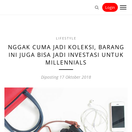
Login
LIFESTYLE
NGGAK CUMA JADI KOLEKSI, BARANG
INI JUGA BISA JADI INVESTASI UNTUK
MILLENNIALS
Diposting
17 Oktober 2018