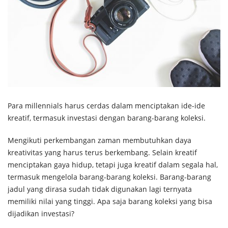
Para millennials harus cerdas dalam menciptakan ide-ide
kreatif, termasuk investasi dengan barang-barang koleksi.
Mengikuti perkembangan zaman membutuhkan daya
kreativitas yang harus terus berkembang. Selain kreatif
menciptakan gaya hidup, tetapi juga kreatif dalam segala hal,
termasuk mengelola barang-barang koleksi. Barang-barang
jadul yang dirasa sudah tidak digunakan lagi ternyata
memiliki nilai yang tinggi. Apa saja barang koleksi yang bisa
dijadikan investasi?