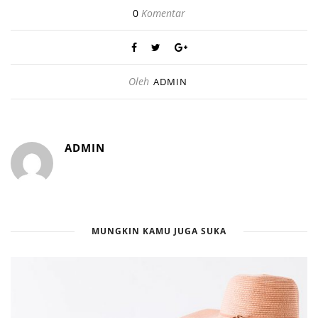
0
Komentar
Oleh
ADMIN
ADMIN
MUNGKIN KAMU JUGA SUKA