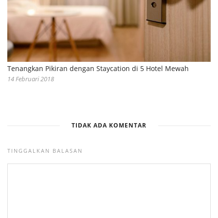
Tenangkan Pikiran dengan Staycation di 5 Hotel Mewah
14 Februari 2018
TIDAK ADA KOMENTAR
TINGGALKAN BALASAN