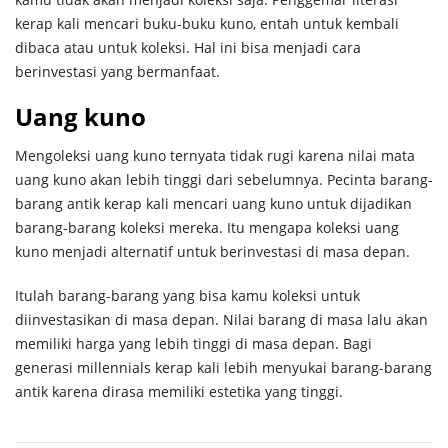
kerap kali mencari buku-buku kuno, entah untuk kembali
dibaca atau untuk koleksi. Hal ini bisa menjadi cara
berinvestasi yang bermanfaat.
Uang kuno
Mengoleksi uang kuno ternyata tidak rugi karena nilai mata
uang kuno akan lebih tinggi dari sebelumnya. Pecinta barang-
barang antik kerap kali mencari uang kuno untuk dijadikan
barang-barang koleksi mereka. Itu mengapa koleksi uang
kuno menjadi alternatif untuk berinvestasi di masa depan.
Itulah barang-barang yang bisa kamu koleksi untuk
diinvestasikan di masa depan. Nilai barang di masa lalu akan
memiliki harga yang lebih tinggi di masa depan. Bagi
generasi millennials kerap kali lebih menyukai barang-barang
antik karena dirasa memiliki estetika yang tinggi.