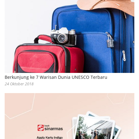
Berkunjung ke 7 Warisan Dunia UNESCO Terbaru
24 Oktober 2018