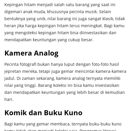
Kepingan hitam menjadi salah satu barang yang saat ini
digemari anak muda, khususnya pecinta musik. Selain
bentuknya yang unik, nilai barang ini juga sangat klasik, tidak
heran jika harga kepingan hitam terus meningkat. Bagi kamu
yang mengoleksi kepingan hitam bisa diinvestasikan dan
mendapatkan keuntungan yang cukup besar.
Kamera Analog
Pecinta fotografi bukan hanya luput dengan foto-foto hasil
jepretan mereka, tetapi juga gemar mencintai kamera-kamera
jadul. Di zaman sekarang, kamera analog ternyata memiliki
nilai yang tinggi. Barang koleksi ini bisa kamu investasikan
dan mendapatkan keuntungan yang lebih besar di kemudian
hari.
Komik dan Buku Kuno
Bagi kamu yang gemar membaca, ternyata buku-buku kuno
kamu tidak akan menjadi koleksi saja. Penggemar literasi