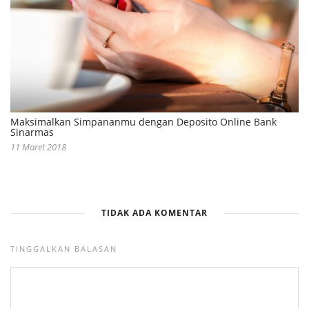
Maksimalkan Simpananmu dengan Deposito Online Bank
Sinarmas
11 Maret 2018
TIDAK ADA KOMENTAR
TINGGALKAN BALASAN