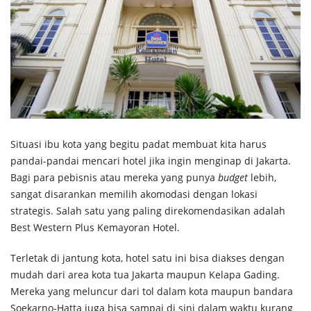
Situasi ibu kota yang begitu padat membuat kita harus
pandai-pandai mencari hotel jika ingin menginap di Jakarta.
Bagi para pebisnis atau mereka yang punya
budget
lebih,
sangat disarankan memilih akomodasi dengan lokasi
strategis. Salah satu yang paling direkomendasikan adalah
Best Western Plus Kemayoran Hotel.
Terletak di jantung kota, hotel satu ini bisa diakses dengan
mudah dari area kota tua Jakarta maupun Kelapa Gading.
Mereka yang meluncur dari tol dalam kota maupun bandara
Soekarno-Hatta juga bisa sampai di sini dalam waktu kurang