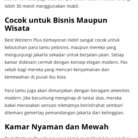
lebih 30 menit menggunakan mobil.
Cocok untuk Bisnis Maupun
Wisata
Best Western Plus Kemayoran Hotel sangat cocok untuk
kebutuhan para tamu pebisnis, maupun mereka yang
mengunjungi Jakarta sekadar untuk berjalan-jalan. Setiap
kamar didesain cermat dengan konsep elegan modern. Pas
sekali bagi mereka yang mencari kenyamanan dan
kemewahan di pusat ibu kota.
Para tamu juga akan dimanjakan dengan beragam
amenities
modern. Jika beruntung menginap di lantai atas, mereka
bakal merasakan sensasi nikmatnya beristirahat sembari
ditemani gemerlap pemandangan Jakarta dari ketinggian.
Kamar Nyaman dan Mewah