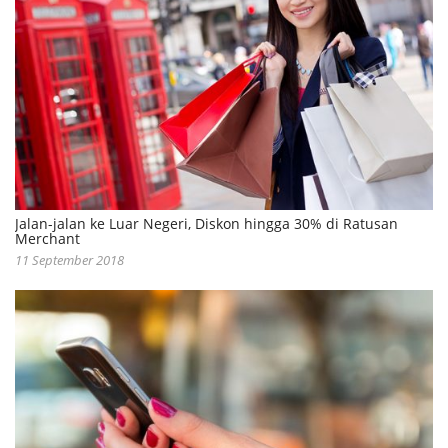
Jalan-jalan ke Luar Negeri, Diskon hingga 30% di Ratusan
Merchant
11 September 2018