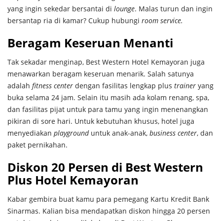
yang ingin sekedar bersantai di
lounge
. Malas turun dan ingin
bersantap ria di kamar? Cukup hubungi
room service.
Beragam Keseruan Menanti
Tak sekadar menginap, Best Western Hotel Kemayoran juga
menawarkan beragam keseruan menarik. Salah satunya
adalah
fitness center
dengan fasilitas lengkap plus
trainer
yang
buka selama 24 jam. Selain itu masih ada kolam renang, spa,
dan fasilitas pijat untuk para tamu yang ingin menenangkan
pikiran di sore hari. Untuk kebutuhan khusus, hotel juga
menyediakan
playground
untuk anak-anak,
business center
, dan
paket pernikahan.
Diskon 20 Persen di Best Western
Plus Hotel Kemayoran
Kabar gembira buat kamu para pemegang Kartu Kredit Bank
Sinarmas. Kalian bisa mendapatkan diskon hingga 20 persen