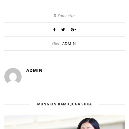
0
Komentar
Oleh
ADMIN
ADMIN
MUNGKIN KAMU JUGA SUKA