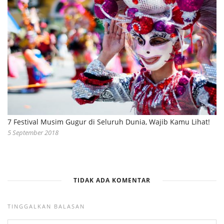
7 Festival Musim Gugur di Seluruh Dunia, Wajib Kamu Lihat!
5 September 2018
TIDAK ADA KOMENTAR
TINGGALKAN BALASAN