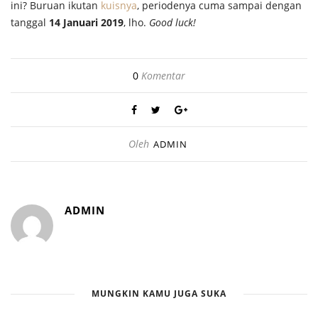
ini? Buruan ikutan
kuisnya
, periodenya cuma sampai dengan
tanggal
14 Januari 2019
, lho.
Good luck!
0
Komentar
Oleh
ADMIN
ADMIN
MUNGKIN KAMU JUGA SUKA