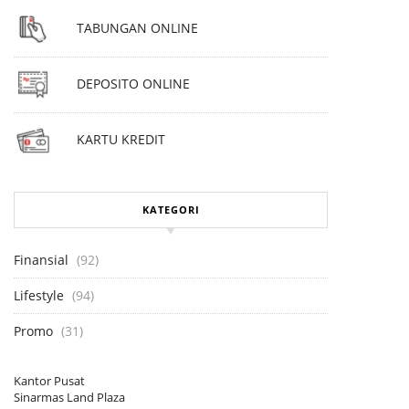
TABUNGAN ONLINE
DEPOSITO ONLINE
KARTU KREDIT
KATEGORI
Finansial
(92)
Lifestyle
(94)
Promo
(31)
Kantor Pusat
Sinarmas Land Plaza