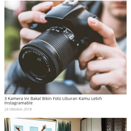
3 Kamera Ini Bakal Bikin Foto Liburan Kamu Lebih
Instagramable
26 Oktober 2018