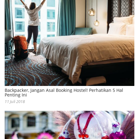
Backpacker, Jangan Asal Booking Hostel! Perhatikan 5 Hal
Penting Ini
11 Juli 2018