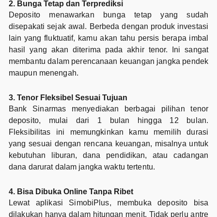
2. Bunga Tetap dan Terprediksi
Deposito menawarkan bunga tetap yang sudah
disepakati sejak awal. Berbeda dengan produk investasi
lain yang fluktuatif, kamu akan tahu persis berapa imbal
hasil yang akan diterima pada akhir tenor. Ini sangat
membantu dalam perencanaan keuangan jangka pendek
maupun menengah.
3. Tenor Fleksibel Sesuai Tujuan
Bank Sinarmas menyediakan berbagai pilihan tenor
deposito, mulai dari 1 bulan hingga 12 bulan.
Fleksibilitas ini memungkinkan kamu memilih durasi
yang sesuai dengan rencana keuangan, misalnya untuk
kebutuhan liburan, dana pendidikan, atau cadangan
dana darurat dalam jangka waktu tertentu.
4. Bisa Dibuka Online Tanpa Ribet
Lewat aplikasi SimobiPlus, membuka deposito bisa
dilakukan hanya dalam hitungan menit. Tidak perlu antre