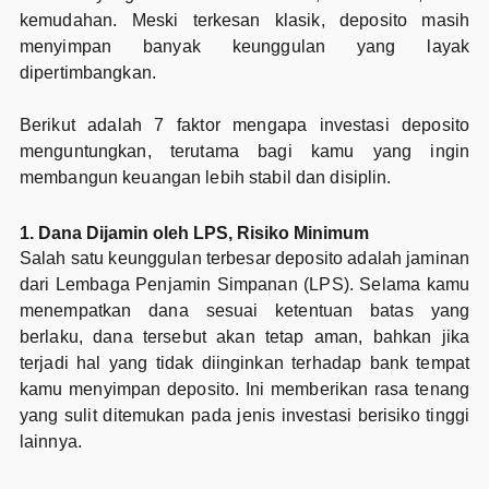
kemudahan. Meski terkesan klasik, deposito masih
menyimpan banyak keunggulan yang layak
dipertimbangkan.
Berikut adalah 7 faktor mengapa investasi deposito
menguntungkan, terutama bagi kamu yang ingin
membangun keuangan lebih stabil dan disiplin.
1. Dana Dijamin oleh LPS, Risiko Minimum
Salah satu keunggulan terbesar deposito adalah jaminan
dari Lembaga Penjamin Simpanan (LPS). Selama kamu
menempatkan dana sesuai ketentuan batas yang
berlaku, dana tersebut akan tetap aman, bahkan jika
terjadi hal yang tidak diinginkan terhadap bank tempat
kamu menyimpan deposito. Ini memberikan rasa tenang
yang sulit ditemukan pada jenis investasi berisiko tinggi
lainnya.