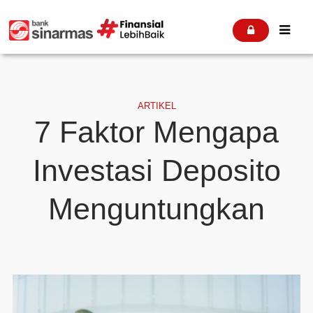


ARTIKEL
7 Faktor Mengapa
Investasi Deposito
Menguntungkan