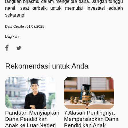
langkah bijakmu dalam mengelola dana. Jangan tunggu
nanti, saat terbaik untuk memulai investasi adalah
sekarang!
Date Create : 01/08/2025
Bagikan
Rekomendasi untuk Anda
Panduan Menyiapkan
7 Alasan Pentingnya
Dana Pendidikan
Mempersiapkan Dana
Anak ke Luar Negeri
Pendidikan Anak