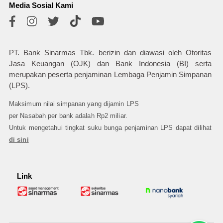
Media Sosial Kami
PT. Bank Sinarmas Tbk. berizin dan diawasi oleh Otoritas
Jasa Keuangan (OJK) dan Bank Indonesia (BI) serta
merupakan peserta penjaminan Lembaga Penjamin Simpanan
(LPS).
Maksimum nilai simpanan yang dijamin LPS
per Nasabah per bank adalah Rp2 miliar.
Untuk mengetahui tingkat suku bunga penjaminan LPS dapat dilihat
di sini
Link