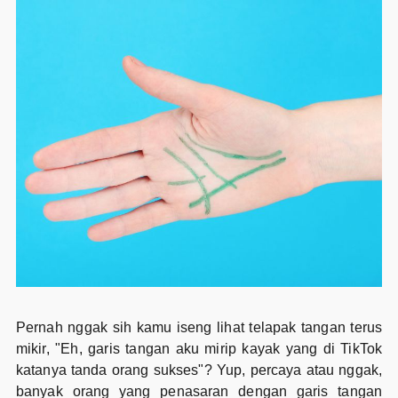
Pernah nggak sih kamu iseng lihat telapak tangan terus
mikir, "Eh, garis tangan aku mirip kayak yang di TikTok
katanya tanda orang sukses"? Yup, percaya atau nggak,
banyak orang yang penasaran dengan garis tangan