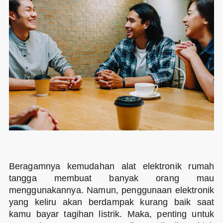
Beragamnya kemudahan alat elektronik rumah
tangga membuat banyak orang mau
menggunakannya. Namun, penggunaan elektronik
yang keliru akan berdampak kurang baik saat
kamu bayar tagihan listrik. Maka, penting untuk