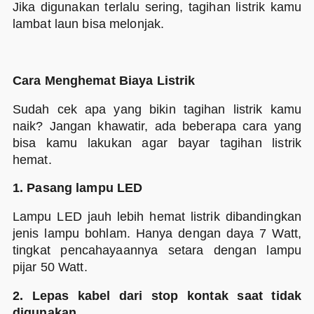
Jika digunakan terlalu sering, tagihan listrik kamu
lambat laun bisa melonjak.
Cara Menghemat Biaya Listrik
Sudah cek apa yang bikin tagihan listrik kamu
naik? Jangan khawatir, ada beberapa cara yang
bisa kamu lakukan agar bayar tagihan listrik
hemat.
1. Pasang lampu LED
Lampu LED jauh lebih hemat listrik dibandingkan
jenis lampu bohlam. Hanya dengan daya 7 Watt,
tingkat pencahayaannya setara dengan lampu
pijar 50 Watt.
2. Lepas kabel dari stop kontak saat tidak
digunakan