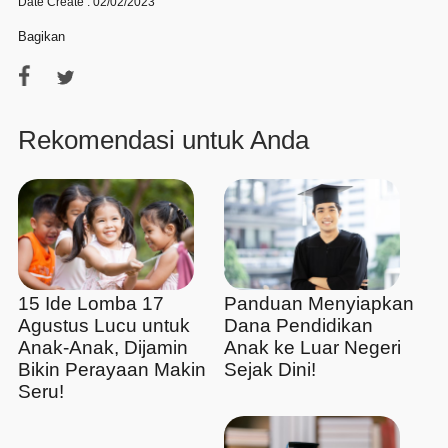
Date Create : 02/02/2023
Bagikan
Rekomendasi untuk Anda
15 Ide Lomba 17
Panduan Menyiapkan
Agustus Lucu untuk
Dana Pendidikan
Anak-Anak, Dijamin
Anak ke Luar Negeri
Bikin Perayaan Makin
Sejak Dini!
Seru!