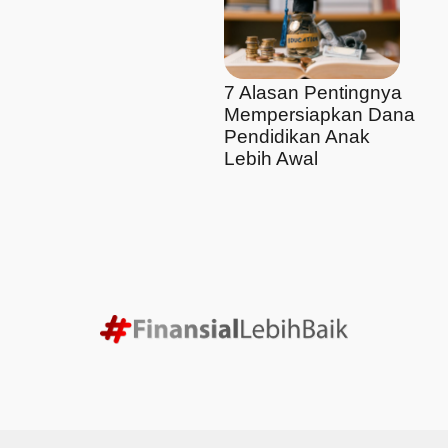
7 Alasan Pentingnya
Mempersiapkan Dana
Pendidikan Anak
Lebih Awal