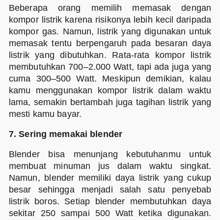
Beberapa orang memilih memasak dengan
kompor listrik karena risikonya lebih kecil daripada
kompor gas. Namun, listrik yang digunakan untuk
memasak tentu berpengaruh pada besaran daya
listrik yang dibutuhkan. Rata-rata kompor listrik
membutuhkan 700–2.000 Watt, tapi ada juga yang
cuma 300–500 Watt. Meskipun demikian, kalau
kamu menggunakan kompor listrik dalam waktu
lama, semakin bertambah juga tagihan listrik yang
mesti kamu bayar.
7. Sering memakai blender
Blender bisa menunjang kebutuhanmu untuk
membuat minuman jus dalam waktu singkat.
Namun, blender memiliki daya listrik yang cukup
besar sehingga menjadi salah satu penyebab
listrik boros. Setiap blender membutuhkan daya
sekitar 250 sampai 500 Watt ketika digunakan.