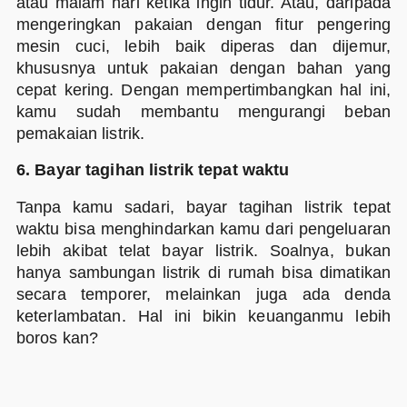
atau malam hari ketika ingin tidur. Atau, daripada
mengeringkan pakaian dengan fitur pengering
mesin cuci, lebih baik diperas dan dijemur,
khususnya untuk pakaian dengan bahan yang
cepat kering. Dengan mempertimbangkan hal ini,
kamu sudah membantu mengurangi beban
pemakaian listrik.
6. Bayar tagihan listrik tepat waktu
Tanpa kamu sadari, bayar tagihan listrik tepat
waktu bisa menghindarkan kamu dari pengeluaran
lebih akibat telat bayar listrik. Soalnya, bukan
hanya sambungan listrik di rumah bisa dimatikan
secara temporer, melainkan juga ada denda
keterlambatan. Hal ini bikin keuanganmu lebih
boros kan?