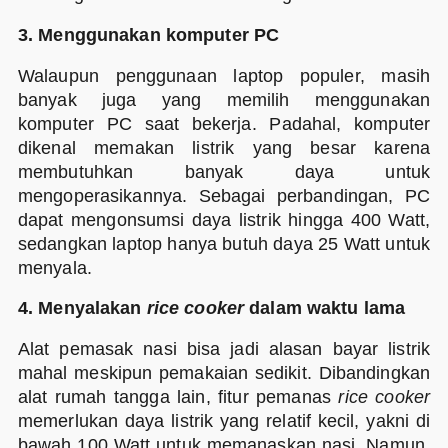
3. Menggunakan komputer PC
Walaupun penggunaan laptop populer, masih
banyak juga yang memilih menggunakan
komputer PC saat bekerja. Padahal, komputer
dikenal memakan listrik yang besar karena
membutuhkan banyak daya untuk
mengoperasikannya. Sebagai perbandingan, PC
dapat mengonsumsi daya listrik hingga 400 Watt,
sedangkan laptop hanya butuh daya 25 Watt untuk
menyala.
4. Menyalakan
rice cooker
dalam waktu lama
Alat pemasak nasi bisa jadi alasan bayar listrik
mahal meskipun pemakaian sedikit. Dibandingkan
alat rumah tangga lain, fitur pemanas
rice cooker
memerlukan daya listrik yang relatif kecil, yakni di
bawah 100 Watt untuk memanaskan nasi. Namun,