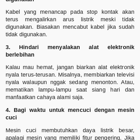
Kabel yang menancap pada stop kontak akan
terus mengalirkan arus listrik meski tidak
digunakan. Biasakan mencabut kabel jika sudah
tidak digunakan.
3. Hindari menyalakan alat elektronik
berlebihan
Kalau mau hemat, jangan biarkan alat elektronik
nyala terus-terusan. Misalnya, membiarkan televisi
nyala walaupun nggak sedang menonton. Atau,
mematikan lampu-lampu saat siang hari dan
manfaatkan cahaya alami saja.
4. Bagi waktu untuk mencuci dengan mesin
cuci
Mesin cuci membutuhkan daya listrik besar,
apalagi mesin yang memiliki fitur pengering. Jika