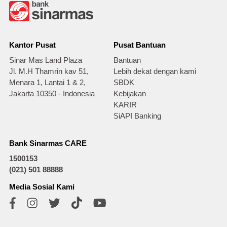
Kantor Pusat
Pusat Bantuan
Sinar Mas Land Plaza
Bantuan
Jl. M.H Thamrin kav 51,
Lebih dekat dengan kami
Menara 1, Lantai 1 & 2,
SBDK
Jakarta 10350 - Indonesia
Kebijakan
KARIR
SiAPI Banking
Bank Sinarmas CARE
1500153
(021) 501 88888
Media Sosial Kami