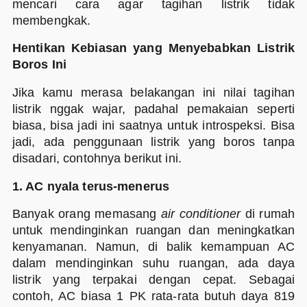
mencari cara agar tagihan listrik tidak
membengkak.
Hentikan Kebiasan yang Menyebabkan Listrik
Boros Ini
Jika kamu merasa belakangan ini nilai tagihan
listrik nggak wajar, padahal pemakaian seperti
biasa, bisa jadi ini saatnya untuk introspeksi. Bisa
jadi, ada penggunaan listrik yang boros tanpa
disadari, contohnya berikut ini.
1. AC nyala terus-menerus
Banyak orang memasang
air conditioner
di rumah
untuk mendinginkan ruangan dan meningkatkan
kenyamanan. Namun, di balik kemampuan AC
dalam mendinginkan suhu ruangan, ada daya
listrik yang terpakai dengan cepat. Sebagai
contoh, AC biasa 1 PK rata-rata butuh daya 819