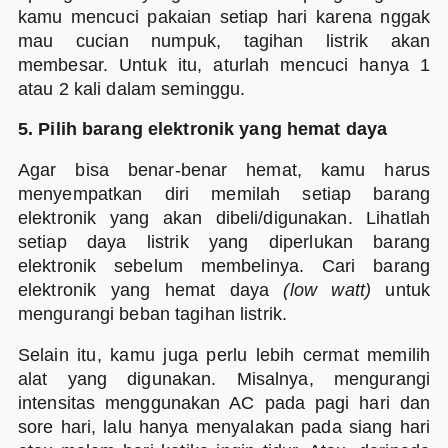
kamu mencuci pakaian setiap hari karena nggak
mau cucian numpuk, tagihan listrik akan
membesar. Untuk itu, aturlah mencuci hanya 1
atau 2 kali dalam seminggu.
5. Pilih barang elektronik yang hemat daya
Agar bisa benar-benar hemat, kamu harus
menyempatkan diri memilah setiap barang
elektronik yang akan dibeli/digunakan. Lihatlah
setiap daya listrik yang diperlukan barang
elektronik sebelum membelinya. Cari barang
elektronik yang hemat daya
(low watt)
untuk
mengurangi beban tagihan listrik.
Selain itu, kamu juga perlu lebih cermat memilih
alat yang digunakan. Misalnya, mengurangi
intensitas menggunakan AC pada pagi hari dan
sore hari, lalu hanya menyalakan pada siang hari