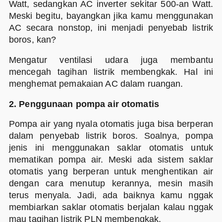
Watt, sedangkan AC inverter sekitar 500-an Watt.
Meski begitu, bayangkan jika kamu menggunakan
AC secara nonstop, ini menjadi penyebab listrik
boros, kan?
Mengatur ventilasi udara juga membantu
mencegah tagihan listrik membengkak. Hal ini
menghemat pemakaian AC dalam ruangan.
2. Penggunaan pompa air otomatis
Pompa air yang nyala otomatis juga bisa berperan
dalam penyebab listrik boros. Soalnya, pompa
jenis ini menggunakan saklar otomatis untuk
mematikan pompa air. Meski ada sistem saklar
otomatis yang berperan untuk menghentikan air
dengan cara menutup kerannya, mesin masih
terus menyala. Jadi, ada baiknya kamu nggak
membiarkan saklar otomatis berjalan kalau nggak
mau tagihan listrik PLN membengkak.