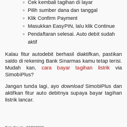
Cek kembali tagihan di layar
Pilih sumber dana dan tanggal
Klik Confirm Payment
Masukkan EasyPIN, lalu klik Continue
Pendaftaran selesai. Auto debit sudah
aktif
Kalau fitur autodebit berhasil diaktifkan, pastikan
saldo di rekening Bank Sinarmas kamu tetap terisi.
Mudah kan,
cara bayar tagihan listrik
via
SimobiPlus?
Jangan tunda lagi, ayo
download
SimobiPlus dan
aktifkan fitur auto debitnya supaya bayar tagihan
listrik lancar.