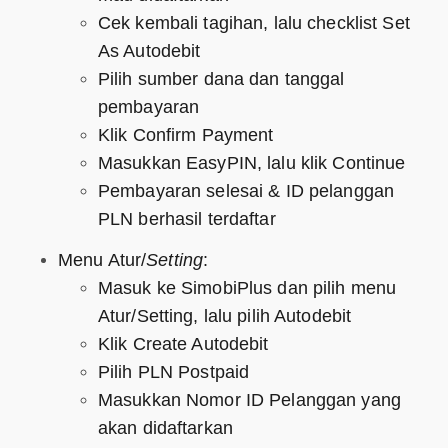
Cek kembali tagihan, lalu checklist Set
As Autodebit
Pilih sumber dana dan tanggal
pembayaran
Klik Confirm Payment
Masukkan EasyPIN, lalu klik Continue
Pembayaran selesai & ID pelanggan
PLN berhasil terdaftar
Menu Atur/
Setting
:
Masuk ke SimobiPlus dan pilih menu
Atur/Setting, lalu pilih Autodebit
Klik Create Autodebit
Pilih PLN Postpaid
Masukkan Nomor ID Pelanggan yang
akan didaftarkan