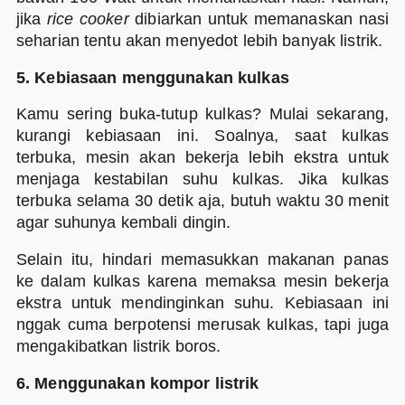
jika
rice cooker
dibiarkan untuk memanaskan nasi
seharian tentu akan menyedot lebih banyak listrik.
5. Kebiasaan menggunakan kulkas
Kamu sering buka-tutup kulkas? Mulai sekarang,
kurangi kebiasaan ini. Soalnya, saat kulkas
terbuka, mesin akan bekerja lebih ekstra untuk
menjaga kestabilan suhu kulkas. Jika kulkas
terbuka selama 30 detik aja, butuh waktu 30 menit
agar suhunya kembali dingin.
Selain itu, hindari memasukkan makanan panas
ke dalam kulkas karena memaksa mesin bekerja
ekstra untuk mendinginkan suhu. Kebiasaan ini
nggak cuma berpotensi merusak kulkas, tapi juga
mengakibatkan listrik boros.
6. Menggunakan kompor listrik