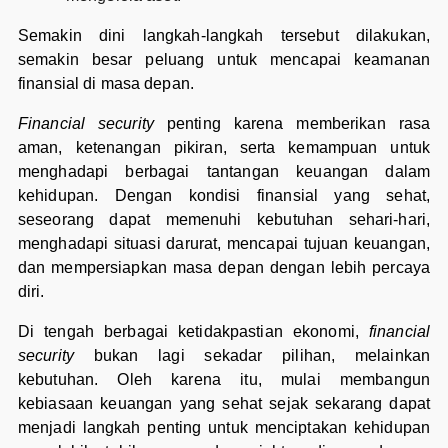
Semakin dini langkah-langkah tersebut dilakukan,
semakin besar peluang untuk mencapai keamanan
finansial di masa depan.
Financial security
penting karena memberikan rasa
aman, ketenangan pikiran, serta kemampuan untuk
menghadapi berbagai tantangan keuangan dalam
kehidupan. Dengan kondisi finansial yang sehat,
seseorang dapat memenuhi kebutuhan sehari-hari,
menghadapi situasi darurat, mencapai tujuan keuangan,
dan mempersiapkan masa depan dengan lebih percaya
diri.
Di tengah berbagai ketidakpastian ekonomi,
financial
security
bukan lagi sekadar pilihan, melainkan
kebutuhan. Oleh karena itu, mulai membangun
kebiasaan keuangan yang sehat sejak sekarang dapat
menjadi langkah penting untuk menciptakan kehidupan