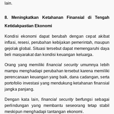
lain.
8. Meningkatkan Ketahanan Finansial di Tengah
Ketidakpastian Ekonomi
Kondisi ekonomi dapat berubah dengan cepat akibat
inflasi, resesi, perubahan kebijakan pemerintah, maupun
gejolak global. Situasi tersebut dapat memengaruhi daya
beli masyarakat dan kondisi keuangan keluarga.
Orang yang memiliki
financial security
umumnya lebih
mampu menghadapi perubahan tersebut karena memiliki
perencanaan keuangan yang baik, dana cadangan, serta
portofolio investasi yang mendukung ketahanan finansial
jangka panjang.
Dengan kata lain,
financial security
berfungsi sebagai
perlindungan yang membantu seseorang tetap stabil
meskipun menghadapi tantangan ekonomi.