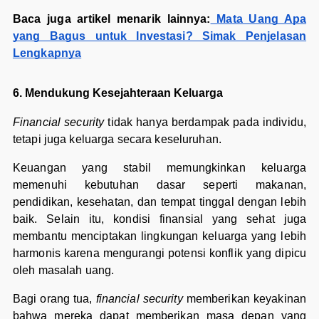
Baca juga artikel menarik lainnya:
Mata Uang Apa
yang Bagus untuk Investasi? Simak Penjelasan
Lengkapnya
6. Mendukung Kesejahteraan Keluarga
Financial security
tidak hanya berdampak pada individu,
tetapi juga keluarga secara keseluruhan.
Keuangan yang stabil memungkinkan keluarga
memenuhi kebutuhan dasar seperti makanan,
pendidikan, kesehatan, dan tempat tinggal dengan lebih
baik. Selain itu, kondisi finansial yang sehat juga
membantu menciptakan lingkungan keluarga yang lebih
harmonis karena mengurangi potensi konflik yang dipicu
oleh masalah uang.
Bagi orang tua,
financial security
memberikan keyakinan
bahwa mereka dapat memberikan masa depan yang