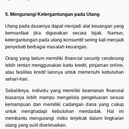
5. Mengurangi Ketergantungan pada Utang
Utang pada dasarnya dapat menjadi alat keuangan yang
bermanfaat jika digunakan secara bijak. Namun,
ketergantungan pada utang konsumtif sering kali menjadi
penyebab berbagai masalah keuangan.
Orang yang belum memiliki
financial security
cenderung
lebih rentan menggunakan kartu kredit, pinjaman online,
atau fasilitas kredit lainnya untuk memenuhi kebutuhan
sehari-hari.
Sebaliknya, individu yang memiliki keamanan finansial
biasanya lebih mampu mengelola pengeluaran sesuai
kemampuan dan memiliki cadangan dana yang cukup
untuk menghadapi kebutuhan mendadak. Hal ini
membantu mengurangi risiko terjebak dalam lingkaran
utang yang sulit diselesaikan.