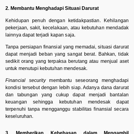
2. Membantu Menghadapi Situasi Darurat
Kehidupan penuh dengan ketidakpastian. Kehilangan
pekerjaan, sakit, kecelakaan, atau kebutuhan mendadak
lainnya dapat terjadi kapan saja.
Tanpa persiapan finansial yang memadai, situasi darurat
dapat menjadi beban yang sangat berat. Bahkan, tidak
sedikit orang yang terpaksa berutang atau menjual aset
untuk menutupi kebutuhan mendesak.
Financial security
membantu seseorang menghadapi
kondisi tersebut dengan lebih siap. Adanya dana darurat
dan tabungan yang cukup dapat menjadi bantalan
keuangan sehingga kebutuhan mendesak dapat
terpenuhi tanpa mengganggu stabilitas finansial secara
keseluruhan.
3. Memberikan Kebebasan dalam Mengambil