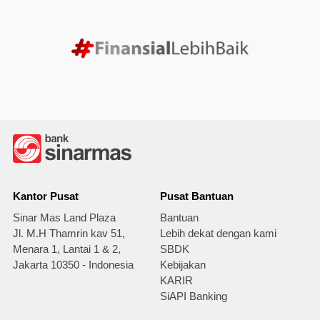
Kantor Pusat
Pusat Bantuan
Sinar Mas Land Plaza
Bantuan
Jl. M.H Thamrin kav 51,
Lebih dekat dengan kami
Menara 1, Lantai 1 & 2,
SBDK
Jakarta 10350 - Indonesia
Kebijakan
KARIR
SiAPI Banking