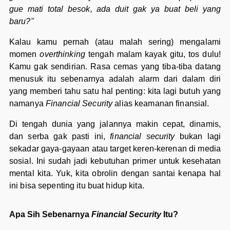
gue mati total besok, ada duit gak ya buat beli yang
baru?"
Kalau kamu pernah (atau malah sering) mengalami
momen
overthinking
tengah malam kayak gitu, tos dulu!
Kamu gak sendirian. Rasa cemas yang tiba-tiba datang
menusuk itu sebenarnya adalah alarm dari dalam diri
yang memberi tahu satu hal penting: kita lagi butuh yang
namanya
Financial Security
alias keamanan finansial.
Di tengah dunia yang jalannya makin cepat, dinamis,
dan serba gak pasti ini,
financial security
bukan lagi
sekadar gaya-gayaan atau target keren-kerenan di media
sosial. Ini sudah jadi kebutuhan primer untuk kesehatan
mental kita. Yuk, kita obrolin dengan santai kenapa hal
ini bisa sepenting itu buat hidup kita.
Apa Sih Sebenarnya
Financial Security
Itu?