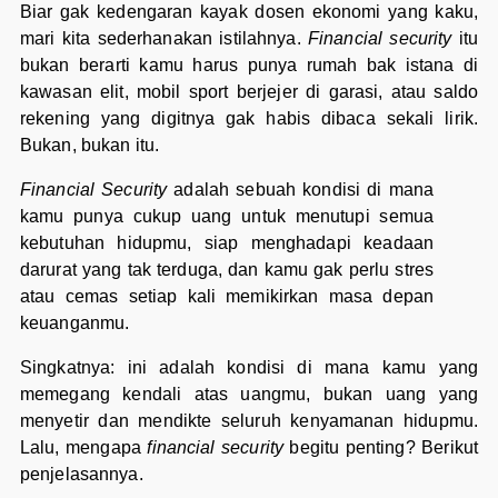
Biar gak kedengaran kayak dosen ekonomi yang kaku,
mari kita sederhanakan istilahnya.
Financial security
itu
bukan berarti kamu harus punya rumah bak istana di
kawasan elit, mobil sport berjejer di garasi, atau saldo
rekening yang digitnya gak habis dibaca sekali lirik.
Bukan, bukan itu.
Financial Security
adalah sebuah kondisi di mana
kamu punya cukup uang untuk menutupi semua
kebutuhan hidupmu, siap menghadapi keadaan
darurat yang tak terduga, dan kamu gak perlu stres
atau cemas setiap kali memikirkan masa depan
keuanganmu.
Singkatnya: ini adalah kondisi di mana kamu yang
memegang kendali atas uangmu, bukan uang yang
menyetir dan mendikte seluruh kenyamanan hidupmu.
Lalu, mengapa
financial security
begitu penting? Berikut
penjelasannya.