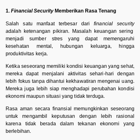
1.
Financial Security
Memberikan Rasa Tenang
Salah satu manfaat terbesar dari
financial security
adalah ketenangan pikiran. Masalah keuangan sering
menjadi sumber stres yang dapat memengaruhi
kesehatan mental, hubungan keluarga, hingga
produktivitas kerja.
Ketika seseorang memiliki kondisi keuangan yang sehat,
mereka dapat menjalani aktivitas sehari-hari dengan
lebih fokus tanpa dihantui kekhawatiran mengenai uang.
Mereka juga lebih siap menghadapi perubahan kondisi
ekonomi maupun situasi yang tidak terduga.
Rasa aman secara finansial memungkinkan seseorang
untuk mengambil keputusan dengan lebih rasional
karena tidak berada dalam tekanan ekonomi yang
berlebihan.