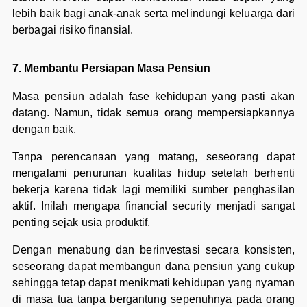
lebih baik bagi anak-anak serta melindungi keluarga dari
berbagai risiko finansial.
7. Membantu Persiapan Masa Pensiun
Masa pensiun adalah fase kehidupan yang pasti akan
datang. Namun, tidak semua orang mempersiapkannya
dengan baik.
Tanpa perencanaan yang matang, seseorang dapat
mengalami penurunan kualitas hidup setelah berhenti
bekerja karena tidak lagi memiliki sumber penghasilan
aktif. Inilah mengapa financial security menjadi sangat
penting sejak usia produktif.
Dengan menabung dan berinvestasi secara konsisten,
seseorang dapat membangun dana pensiun yang cukup
sehingga tetap dapat menikmati kehidupan yang nyaman
di masa tua tanpa bergantung sepenuhnya pada orang