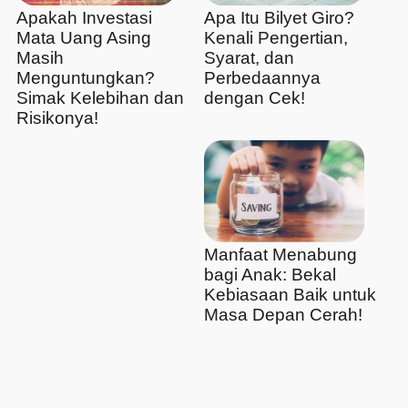
Apakah Investasi
Apa Itu Bilyet Giro?
Mata Uang Asing
Kenali Pengertian,
Masih
Syarat, dan
Menguntungkan?
Perbedaannya
Simak Kelebihan dan
dengan Cek!
Risikonya!
Manfaat Menabung
bagi Anak: Bekal
Kebiasaan Baik untuk
Masa Depan Cerah!