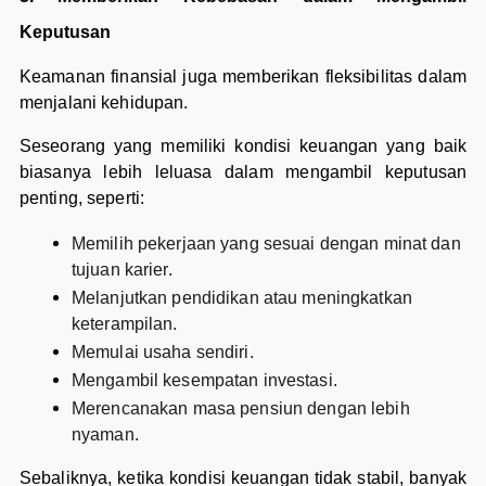
Keputusan
Keamanan finansial juga memberikan fleksibilitas dalam
menjalani kehidupan.
Seseorang yang memiliki kondisi keuangan yang baik
biasanya lebih leluasa dalam mengambil keputusan
penting, seperti:
Memilih pekerjaan yang sesuai dengan minat dan
tujuan karier.
Melanjutkan pendidikan atau meningkatkan
keterampilan.
Memulai usaha sendiri.
Mengambil kesempatan investasi.
Merencanakan masa pensiun dengan lebih
nyaman.
Sebaliknya, ketika kondisi keuangan tidak stabil, banyak