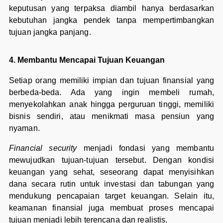
keputusan yang terpaksa diambil hanya berdasarkan
kebutuhan jangka pendek tanpa mempertimbangkan
tujuan jangka panjang.
4. Membantu Mencapai Tujuan Keuangan
Setiap orang memiliki impian dan tujuan finansial yang
berbeda-beda. Ada yang ingin membeli rumah,
menyekolahkan anak hingga perguruan tinggi, memiliki
bisnis sendiri, atau menikmati masa pensiun yang
nyaman.
Financial security
menjadi fondasi yang membantu
mewujudkan tujuan-tujuan tersebut. Dengan kondisi
keuangan yang sehat, seseorang dapat menyisihkan
dana secara rutin untuk investasi dan tabungan yang
mendukung pencapaian target keuangan. Selain itu,
keamanan finansial juga membuat proses mencapai
tujuan menjadi lebih terencana dan realistis.