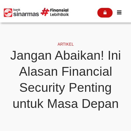


ARTIKEL
Jangan Abaikan! Ini
Alasan Financial
Security Penting
untuk Masa Depan