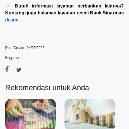
✨
Butuh informasi layanan perbankan lainnya?
Kunjungi juga halaman layanan resmi Bank Sinarmas
di sini.
Date Create : 24/06/2026
Bagikan
Rekomendasi untuk Anda