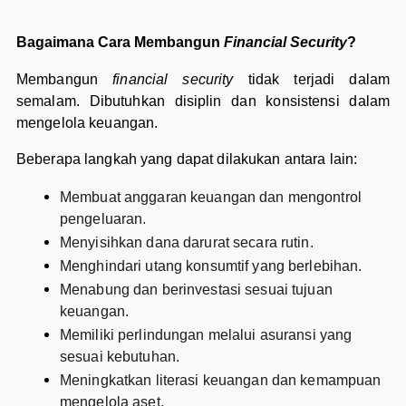
Bagaimana Cara Membangun
Financial Security
?
Membangun
financial security
tidak terjadi dalam
semalam. Dibutuhkan disiplin dan konsistensi dalam
mengelola keuangan.
Beberapa langkah yang dapat dilakukan antara lain:
Membuat anggaran keuangan dan mengontrol
pengeluaran.
Menyisihkan dana darurat secara rutin.
Menghindari utang konsumtif yang berlebihan.
Menabung dan berinvestasi sesuai tujuan
keuangan.
Memiliki perlindungan melalui asuransi yang
sesuai kebutuhan.
Meningkatkan literasi keuangan dan kemampuan
mengelola aset.