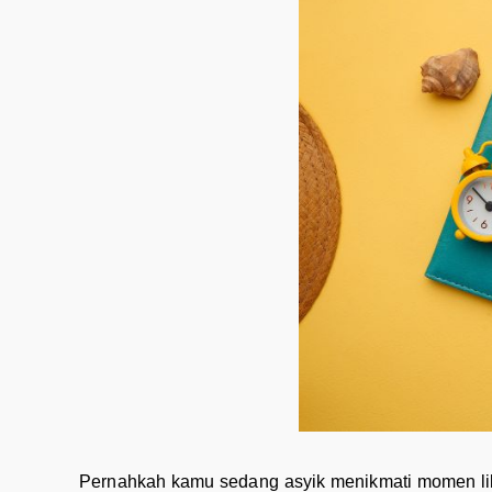
Pernahkah kamu sedang asyik menikmati momen libur