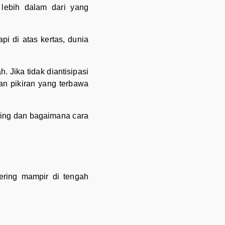
 lebih dalam dari yang
i di atas kertas, dunia
. Jika tidak diantisipasi
an pikiran yang terbawa
eling dan bagaimana cara
ering mampir di tengah