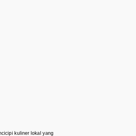
icipi kuliner lokal yang