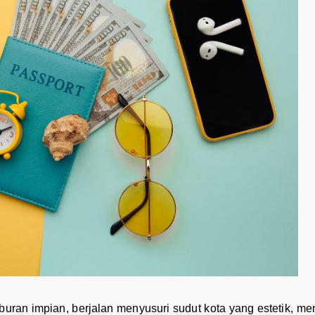
an impian, berjalan menyusuri sudut kota yang estetik, menc