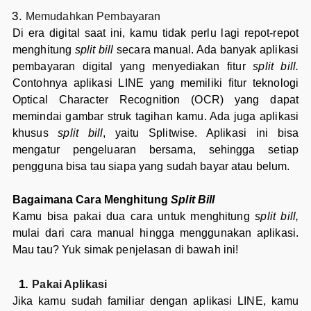
Memudahkan Pembayaran
Di era digital saat ini, kamu tidak perlu lagi repot-repot
menghitung
split bill
secara manual. Ada banyak aplikasi
pembayaran digital yang menyediakan fitur
split bill.
Contohnya aplikasi LINE yang memiliki fitur teknologi
Optical Character Recognition (OCR) yang dapat
memindai gambar struk tagihan kamu. Ada juga aplikasi
khusus
split bill
, yaitu Splitwise. Aplikasi ini bisa
mengatur pengeluaran bersama, sehingga setiap
pengguna bisa tau siapa yang sudah bayar atau belum.
Bagaimana Cara Menghitung
Split Bill
Kamu bisa pakai dua cara untuk menghitung
split bill,
mulai dari cara manual hingga menggunakan aplikasi.
Mau tau? Yuk simak penjelasan di bawah ini!
Pakai Aplikasi
Jika kamu sudah familiar dengan aplikasi LINE, kamu