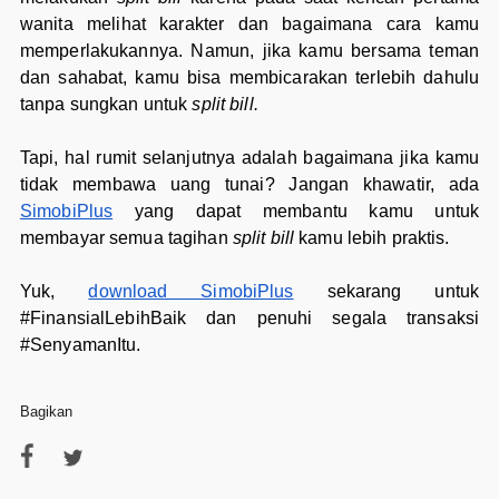
wanita melihat karakter dan bagaimana cara kamu
memperlakukannya. Namun, jika kamu bersama teman
dan sahabat, kamu bisa membicarakan terlebih dahulu
tanpa sungkan untuk
split bill.
Tapi, hal rumit selanjutnya adalah bagaimana jika kamu
tidak membawa uang tunai? Jangan khawatir, ada
SimobiPlus
yang dapat membantu kamu untuk
membayar semua tagihan
split bill
kamu lebih praktis.
Yuk,
download SimobiPlus
sekarang untuk
#FinansialLebihBaik dan penuhi segala transaksi
#SenyamanItu.
Bagikan