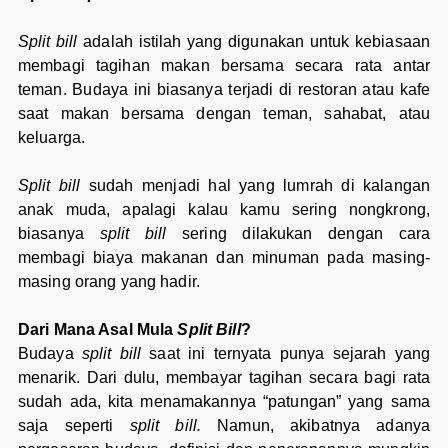
Split bill
adalah istilah yang digunakan untuk kebiasaan
membagi tagihan makan bersama secara rata antar
teman. Budaya ini biasanya terjadi di restoran atau kafe
saat makan bersama dengan teman, sahabat, atau
keluarga.
Split bill
sudah menjadi hal yang lumrah di kalangan
anak muda, apalagi kalau kamu sering nongkrong,
biasanya
split bill
sering dilakukan dengan cara
membagi biaya makanan dan minuman pada masing-
masing orang yang hadir.
Dari Mana Asal Mula
Split Bill
?
Budaya
split bill
saat ini ternyata punya sejarah yang
menarik. Dari dulu, membayar tagihan secara bagi rata
sudah ada, kita menamakannya “patungan” yang sama
saja seperti
split bill.
Namun, akibatnya adanya