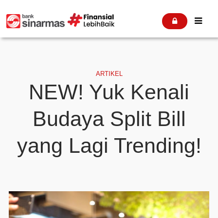


ARTIKEL
NEW! Yuk Kenali
Budaya Split Bill
yang Lagi Trending!