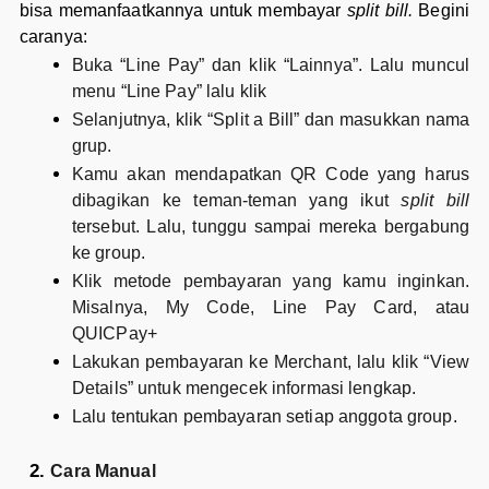
bisa memanfaatkannya untuk membayar
split bill.
Begini
caranya:
Buka “Line Pay” dan klik “Lainnya”. Lalu muncul
menu “Line Pay” lalu klik
Selanjutnya, klik “Split a Bill” dan masukkan nama
grup.
Kamu akan mendapatkan QR Code yang harus
dibagikan ke teman-teman yang ikut
split bill
tersebut. Lalu, tunggu sampai mereka bergabung
ke group.
Klik metode pembayaran yang kamu inginkan.
Misalnya, My Code, Line Pay Card, atau
QUICPay+
Lakukan pembayaran ke Merchant, lalu klik “View
Details” untuk mengecek informasi lengkap.
Lalu tentukan pembayaran setiap anggota group.
Cara Manual