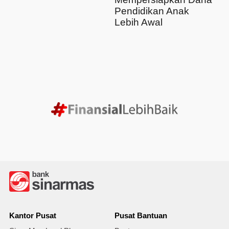
Pendidikan Anak
Lebih Awal
Kantor Pusat
Pusat Bantuan