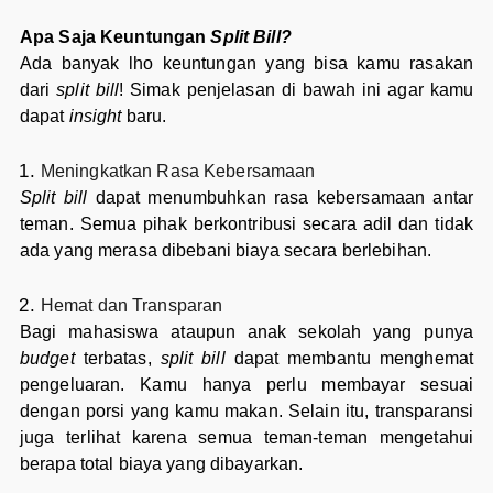
Apa Saja Keuntungan
Split Bill?
Ada banyak lho keuntungan yang bisa kamu rasakan
dari
split bill
! Simak penjelasan di bawah ini agar kamu
dapat
insight
baru.
Meningkatkan Rasa Kebersamaan
Split bill
dapat menumbuhkan rasa kebersamaan antar
teman. Semua pihak berkontribusi secara adil dan tidak
ada yang merasa dibebani biaya secara berlebihan.
Hemat dan Transparan
Bagi mahasiswa ataupun anak sekolah yang punya
budget
terbatas,
split bill
dapat membantu menghemat
pengeluaran. Kamu hanya perlu membayar sesuai
dengan porsi yang kamu makan. Selain itu, transparansi
juga terlihat karena semua teman-teman mengetahui
berapa total biaya yang dibayarkan.