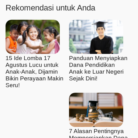
Rekomendasi untuk Anda
15 Ide Lomba 17
Panduan Menyiapkan
Agustus Lucu untuk
Dana Pendidikan
Anak-Anak, Dijamin
Anak ke Luar Negeri
Bikin Perayaan Makin
Sejak Dini!
Seru!
7 Alasan Pentingnya
Mempersiapkan Dana