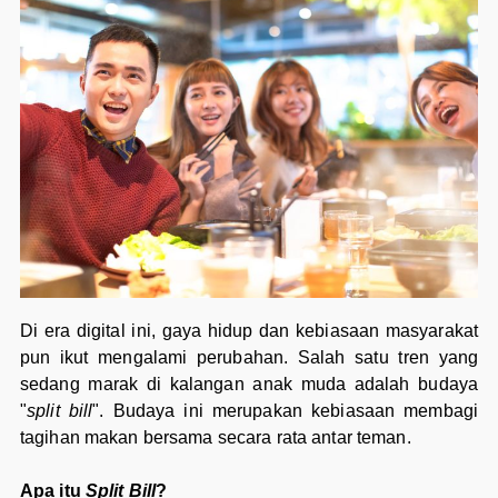
Di era digital ini, gaya hidup dan kebiasaan masyarakat
pun ikut mengalami perubahan. Salah satu tren yang
sedang marak di kalangan anak muda adalah budaya
"
split bill
". Budaya ini merupakan kebiasaan membagi
tagihan makan bersama secara rata antar teman.
Apa itu
Split Bill
?