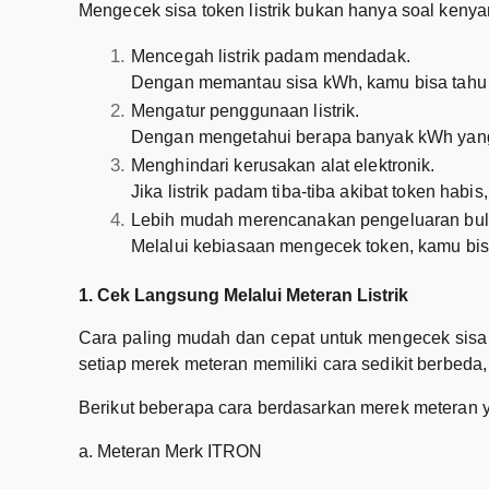
Mengecek sisa token listrik bukan hanya soal kenya
Mencegah listrik padam mendadak.
Dengan memantau sisa kWh, kamu bisa tahu 
Mengatur penggunaan listrik.
Dengan mengetahui berapa banyak kWh yang 
Menghindari kerusakan alat elektronik.
Jika listrik padam tiba-tiba akibat token hab
Lebih mudah merencanakan pengeluaran bul
Melalui kebiasaan mengecek token, kamu bisa
1. Cek Langsung Melalui Meteran Listrik
Cara paling mudah dan cepat untuk mengecek sisa t
setiap merek meteran memiliki cara sedikit berbeda,
Berikut beberapa cara berdasarkan merek meteran
a. Meteran Merk ITRON