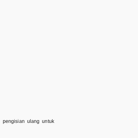
 pengisian ulang untuk