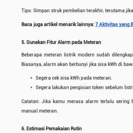
Tips: Simpan struk pembelian terakhir, terutama j
Baca juga artikel menarik lainnya:
7 Aktivitas yang 
5. Gunakan Fitur Alarm pada Meteran
Beberapa meteran listrik modern sudah dilengkapi
Biasanya, alarm akan berbunyi jika sisa kWh di baw
Segera cek sisa kWh pada meteran.
Segera lakukan pengisian token sebelum list
Catatan: Jika kamu merasa alarm terlalu sering
manual meteran.
6. Estimasi Pemakaian Rutin