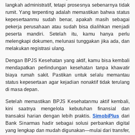
langkah administratif, tetapi prosesnya sebenarnya tidak
rumit. Yang terpenting adalah memastikan bahwa status
kepesertaanmu sudah benar, apakah masih sebagai
pekerja perusahaan atau sudah bisa dialihkan menjadi
peserta mandiri. Setelah itu, kamu hanya perlu
melengkapi dokumen, melunasi tunggakan jika ada, dan
melakukan registrasi ulang.
Dengan BPJS Kesehatan yang aktif, kamu bisa kembali
mendapatkan perlindungan kesehatan tanpa khawatir
biaya rumah sakit. Pastikan untuk selalu memantau
status kepesertaan agar kejadian nonaktif tidak terulang
di masa depan.
Setelah memastikan BPJS Kesehatanmu aktif kembali,
kini saatnya mengelola kebutuhan finansial dan
transaksi harian dengan lebih praktis.
SimobiPlus
dari
Bank Sinarmas hadir sebagai solusi perbankan digital
yang lengkap dan mudah digunakan—mulai dari transfer,