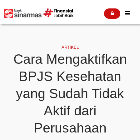


ARTIKEL
Cara Mengaktifkan
BPJS Kesehatan
yang Sudah Tidak
Aktif dari
Perusahaan