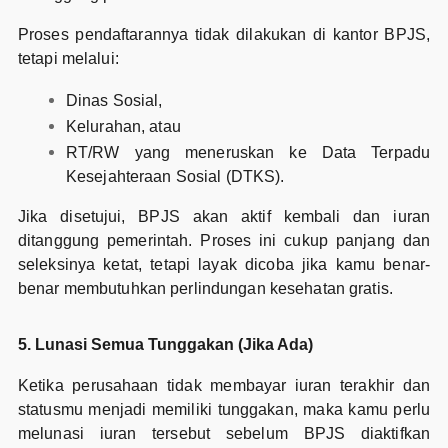
Proses pendaftarannya tidak dilakukan di kantor BPJS,
tetapi melalui:
Dinas Sosial,
Kelurahan, atau
RT/RW yang meneruskan ke Data Terpadu
Kesejahteraan Sosial (DTKS).
Jika disetujui, BPJS akan aktif kembali dan iuran
ditanggung pemerintah. Proses ini cukup panjang dan
seleksinya ketat, tetapi layak dicoba jika kamu benar-
benar membutuhkan perlindungan kesehatan gratis.
5. Lunasi Semua Tunggakan (Jika Ada)
Ketika perusahaan tidak membayar iuran terakhir dan
statusmu menjadi memiliki tunggakan, maka kamu perlu
melunasi iuran tersebut sebelum BPJS diaktifkan