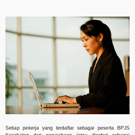
Setiap pekerja yang terdaftar sebagai peserta BPJS