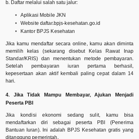
b. Daftar melalui salah satu jalur:
Aplikasi Mobile JKN
Website daftar.bpjs-kesehatan.go.id
Kantor BPJS Kesehatan
Jika kamu mendaftar secara online, kamu akan diminta
memilih kelas (sekarang disebut Kelas Rawat Inap
Standar/KRIS) dan menentukan metode pembayaran.
Setelah pembayaran iuran pertama berhasil,
kepesertaan akan aktif kembali paling cepat dalam 14
hari.
4. Jika Tidak Mampu Membayar, Ajukan Menjadi
Peserta PBI
Jika kondisi ekonomi sedang sulit, kamu bisa
mendaftarkan diri sebagai peserta PBI (Penerima
Bantuan Iuran). Ini adalah BPJS Kesehatan gratis yang
ditanggung pemerintah.