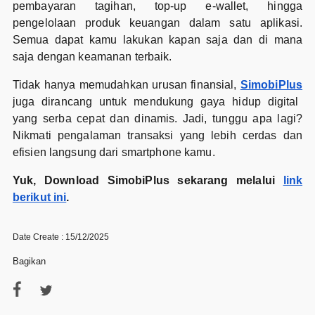
pembayaran tagihan, top-up e-wallet, hingga
pengelolaan produk keuangan dalam satu aplikasi.
Semua dapat kamu lakukan kapan saja dan di mana
saja dengan keamanan terbaik.
Tidak hanya memudahkan urusan finansial,
SimobiPlus
juga dirancang untuk mendukung gaya hidup digital
yang serba cepat dan dinamis. Jadi, tunggu apa lagi?
Nikmati pengalaman transaksi yang lebih cerdas dan
efisien langsung dari smartphone kamu.
Yuk, Download SimobiPlus sekarang melalui
link
berikut ini
.
Date Create : 15/12/2025
Bagikan