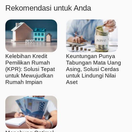
Rekomendasi untuk Anda
Kelebihan Kredit
Keuntungan Punya
Pemilikan Rumah
Tabungan Mata Uang
(KPR): Solusi Tepat
Asing, Solusi Cerdas
untuk Mewujudkan
untuk Lindungi Nilai
Rumah Impian
Aset