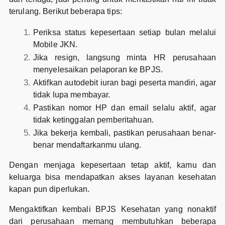
terulang. Berikut beberapa tips:
Periksa status kepesertaan setiap bulan melalui
Mobile JKN.
Jika resign, langsung minta HR perusahaan
menyelesaikan pelaporan ke BPJS.
Aktifkan autodebit iuran bagi peserta mandiri, agar
tidak lupa membayar.
Pastikan nomor HP dan email selalu aktif, agar
tidak ketinggalan pemberitahuan.
Jika bekerja kembali, pastikan perusahaan benar-
benar mendaftarkanmu ulang.
Dengan menjaga kepesertaan tetap aktif, kamu dan
keluarga bisa mendapatkan akses layanan kesehatan
kapan pun diperlukan.
Mengaktifkan kembali BPJS Kesehatan yang nonaktif
dari perusahaan memang membutuhkan beberapa