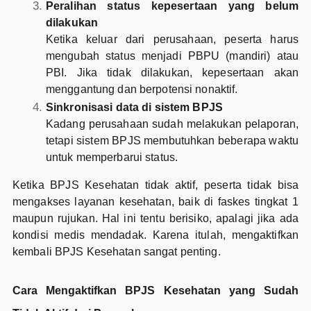
Peralihan status kepesertaan yang belum
dilakukan
Ketika keluar dari perusahaan, peserta harus
mengubah status menjadi PBPU (mandiri) atau
PBI. Jika tidak dilakukan, kepesertaan akan
menggantung dan berpotensi nonaktif.
Sinkronisasi data di sistem BPJS
Kadang perusahaan sudah melakukan pelaporan,
tetapi sistem BPJS membutuhkan beberapa waktu
untuk memperbarui status.
Ketika BPJS Kesehatan tidak aktif, peserta tidak bisa
mengakses layanan kesehatan, baik di faskes tingkat 1
maupun rujukan. Hal ini tentu berisiko, apalagi jika ada
kondisi medis mendadak. Karena itulah, mengaktifkan
kembali BPJS Kesehatan sangat penting.
Cara Mengaktifkan BPJS Kesehatan yang Sudah