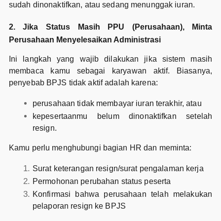
sudah dinonaktifkan, atau sedang menunggak iuran.
2. Jika Status Masih PPU (Perusahaan), Minta
Perusahaan Menyelesaikan Administrasi
Ini langkah yang wajib dilakukan jika sistem masih
membaca kamu sebagai karyawan aktif. Biasanya,
penyebab BPJS tidak aktif adalah karena:
perusahaan tidak membayar iuran terakhir, atau
kepesertaanmu belum dinonaktifkan setelah
resign.
Kamu perlu menghubungi bagian HR dan meminta:
Surat keterangan resign/surat pengalaman kerja
Permohonan perubahan status peserta
Konfirmasi bahwa perusahaan telah melakukan
pelaporan resign ke BPJS