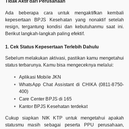
Tidak Aktif dari Perusahaan
Ada beberapa cara untuk mengaktifkan kembali
kepesertaan BPJS Kesehatan yang nonaktif setelah
resign, tergantung kondisi dan kebutuhanmu saat ini.
Berikut langkah-langkah paling efektif.
1. Cek Status Kepesertaan Terlebih Dahulu
Sebelum melakukan aktivasi, pastikan kamu mengetahui
status terbarunya. Kamu bisa mengeceknya melalui:
Aplikasi Mobile JKN
WhatsApp Chat Assistant di CHIKA (0811-8750-
400)
Care Center BPJS di 165
Kantor BPJS Kesehatan terdekat
Cukup siapkan NIK KTP untuk mengetahui apakah
statusmu masih sebagai peserta PPU perusahaan,