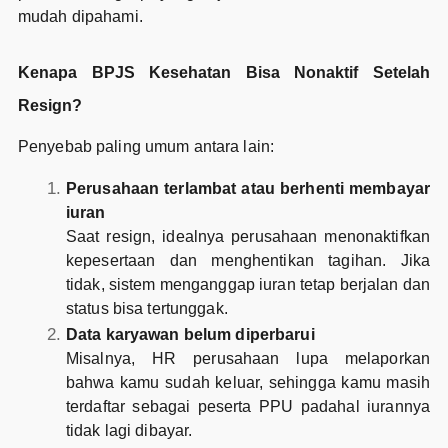
mudah dipahami.
Kenapa BPJS Kesehatan Bisa Nonaktif Setelah
Resign?
Penyebab paling umum antara lain:
Perusahaan terlambat atau berhenti membayar
iuran
Saat resign, idealnya perusahaan menonaktifkan
kepesertaan dan menghentikan tagihan. Jika
tidak, sistem menganggap iuran tetap berjalan dan
status bisa tertunggak.
Data karyawan belum diperbarui
Misalnya, HR perusahaan lupa melaporkan
bahwa kamu sudah keluar, sehingga kamu masih
terdaftar sebagai peserta PPU padahal iurannya
tidak lagi dibayar.