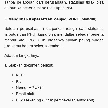
Tanpa pelaporan dari perusahaan, statusmu tidak bisa
diubah ke peserta mandiri ataupun PBI.
3. Mengubah Kepesertaan Menjadi PBPU (Mandiri)
Setelah perusahaan melaporkan resign dan statusmu
terputus dari PPU, kamu bisa mendaftar sebagai peserta
mandiri atau PBPU. Ini biasanya pilihan paling mudah
jika kamu belum bekerja kembali.
Adapun langkahnya:
a. Siapkan dokumen berikut:
KTP
KK
Nomor HP aktif
Email aktif
Buku rekening (untuk pembayaran autodebit)