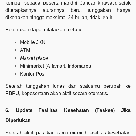
kembali sebagai peserta mandiri. Jangan khawatir, sejak
diterapkannya aturannya baru, tunggakan hanya
dikenakan hingga maksimal 24 bulan, tidak lebih.
Pelunasan dapat dilakukan melalui:
Mobile JKN
ATM
Market place
Minimarket (Alfamart, Indomaret)
Kantor Pos
Setelah tunggakan lunas dan statusmu berubah ke
PBPU, kepesertaan akan aktif secara otomatis.
6. Update Fasilitas Kesehatan (Faskes) Jika
Diperlukan
Setelah aktif, pastikan kamu memilih fasilitas kesehatan