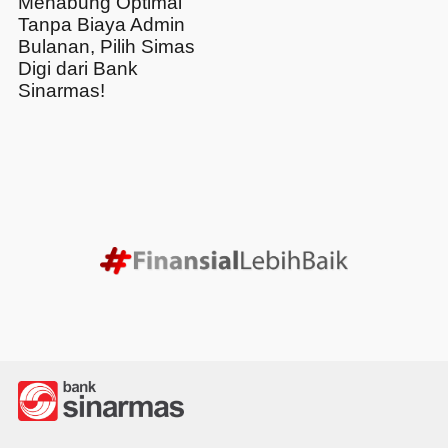
Menabung Optimal
Tanpa Biaya Admin
Bulanan, Pilih Simas
Digi dari Bank
Sinarmas!