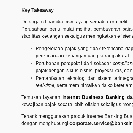
Key Takeaway
Di tengah dinamika bisnis yang semakin kompetitif,
Perusahaan perlu mulai melihat pembayaran pajak
stabilitas keuangan sekaligus meningkatkan efisiens
Pengelolaan pajak yang tidak terencana dap
perencanaan keuangan yang kurang akurat.
Perubahan perspektif dari sekadar
complia
pajak dengan siklus bisnis, proyeksi kas, da
Pemanfaatan teknologi dan sistem terinteg
real-time,
serta meminimalkan risiko keterla
Temukan layanan
Internet Business Banking d
kewajiban pajak secara lebih efisien sekaligus men
Tertarik menggunakan produk Internet Banking Bus
dengan menghubungi
corporate.service@banksi