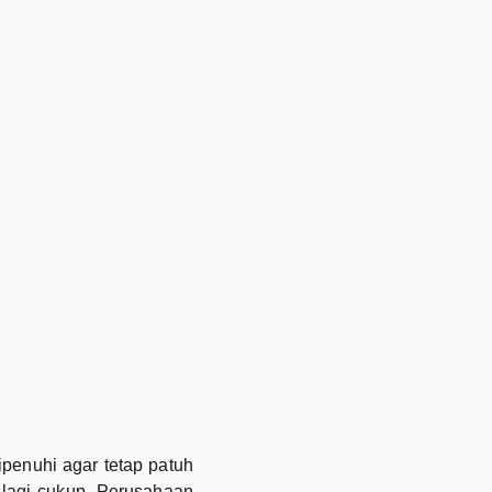
penuhi agar tetap patuh
k lagi cukup. Perusahaan