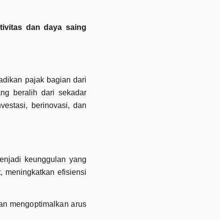
tivitas dan daya saing
adikan pajak bagian dari
ng beralih dari sekadar
vestasi, berinovasi, dan
enjadi keunggulan yang
 meningkatkan efisiensi
dan mengoptimalkan arus