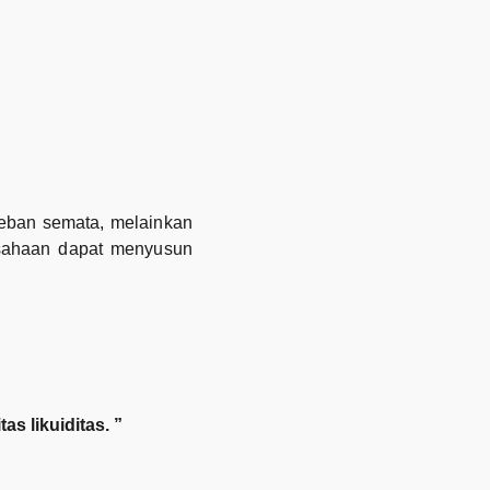
 beban semata, melainkan
usahaan dapat menyusun
s likuiditas. ”