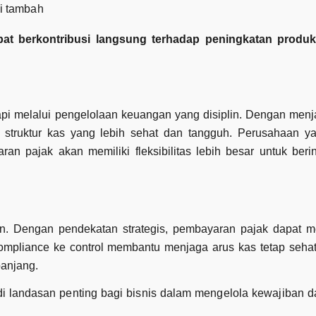
ai tambah
pat berkontribusi langsung terhadap peningkatan produk
n
etapi melalui pengelolaan keuangan yang disiplin. Dengan menj
 struktur kas yang lebih sehat dan tangguh. Perusahaan ya
 pajak akan memiliki fleksibilitas lebih besar untuk berin
n. Dengan pendekatan strategis, pembayaran pajak dapat m
ompliance ke control membantu menjaga arus kas tetap sehat,
panjang.
i landasan penting bagi bisnis dalam mengelola kewajiban 