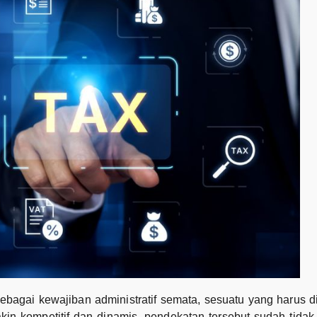
bagai kewajiban administratif semata, sesuatu yang harus di
kin kompetitif dan dinamis, pendekatan tersebut sudah tida