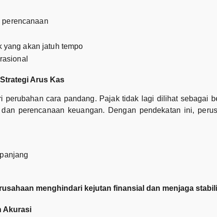
a perencanaan
k yang akan jatuh tempo
asional
Strategi Arus Kas
i perubahan cara pandang. Pajak tidak lagi dilihat sebagai
as dan perencanaan keuangan. Dengan pendekatan ini, per
 panjang
ahaan menghindari kejutan finansial dan menjaga stabilita
 Akurasi