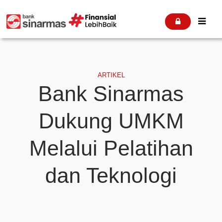


ARTIKEL
Bank Sinarmas
Dukung UMKM
Melalui Pelatihan
dan Teknologi