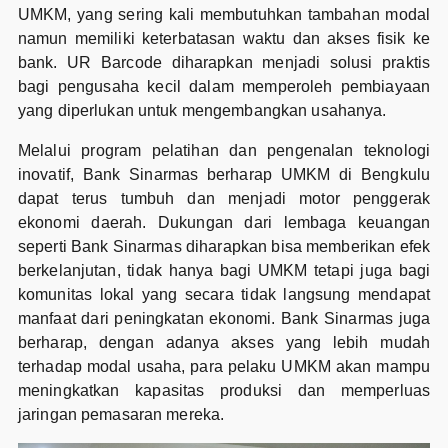
UMKM, yang sering kali membutuhkan tambahan modal
namun memiliki keterbatasan waktu dan akses fisik ke
bank. UR Barcode diharapkan menjadi solusi praktis
bagi pengusaha kecil dalam memperoleh pembiayaan
yang diperlukan untuk mengembangkan usahanya.
Melalui program pelatihan dan pengenalan teknologi
inovatif, Bank Sinarmas berharap UMKM di Bengkulu
dapat terus tumbuh dan menjadi motor penggerak
ekonomi daerah. Dukungan dari lembaga keuangan
seperti Bank Sinarmas diharapkan bisa memberikan efek
berkelanjutan, tidak hanya bagi UMKM tetapi juga bagi
komunitas lokal yang secara tidak langsung mendapat
manfaat dari peningkatan ekonomi. Bank Sinarmas juga
berharap, dengan adanya akses yang lebih mudah
terhadap modal usaha, para pelaku UMKM akan mampu
meningkatkan kapasitas produksi dan memperluas
jaringan pemasaran mereka.