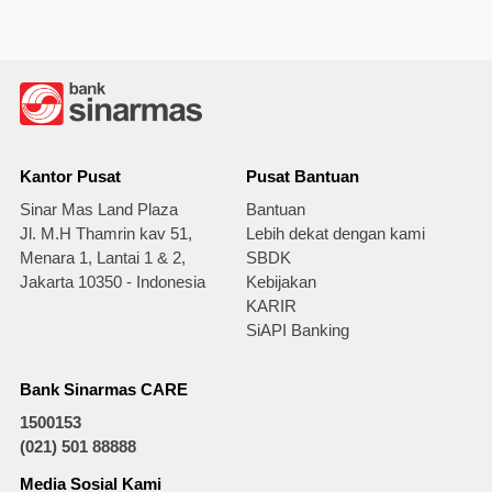
Kantor Pusat
Pusat Bantuan
Sinar Mas Land Plaza
Bantuan
Jl. M.H Thamrin kav 51,
Lebih dekat dengan kami
Menara 1, Lantai 1 & 2,
SBDK
Jakarta 10350 - Indonesia
Kebijakan
KARIR
SiAPI Banking
Bank Sinarmas CARE
1500153
(021) 501 88888
Media Sosial Kami