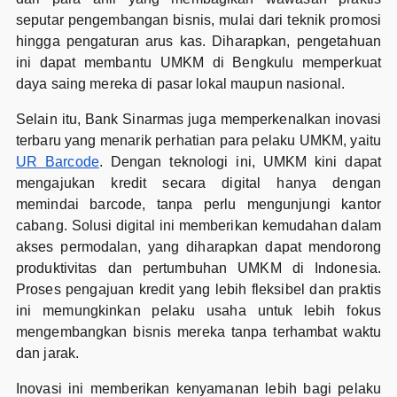
seputar pengembangan bisnis, mulai dari teknik promosi
hingga pengaturan arus kas. Diharapkan, pengetahuan
ini dapat membantu UMKM di Bengkulu memperkuat
daya saing mereka di pasar lokal maupun nasional.
Selain itu, Bank Sinarmas juga memperkenalkan inovasi
terbaru yang menarik perhatian para pelaku UMKM, yaitu
UR Barcode
. Dengan teknologi ini, UMKM kini dapat
mengajukan kredit secara digital hanya dengan
memindai barcode, tanpa perlu mengunjungi kantor
cabang. Solusi digital ini memberikan kemudahan dalam
akses permodalan, yang diharapkan dapat mendorong
produktivitas dan pertumbuhan UMKM di Indonesia.
Proses pengajuan kredit yang lebih fleksibel dan praktis
ini memungkinkan pelaku usaha untuk lebih fokus
mengembangkan bisnis mereka tanpa terhambat waktu
dan jarak.
Inovasi ini memberikan kenyamanan lebih bagi pelaku