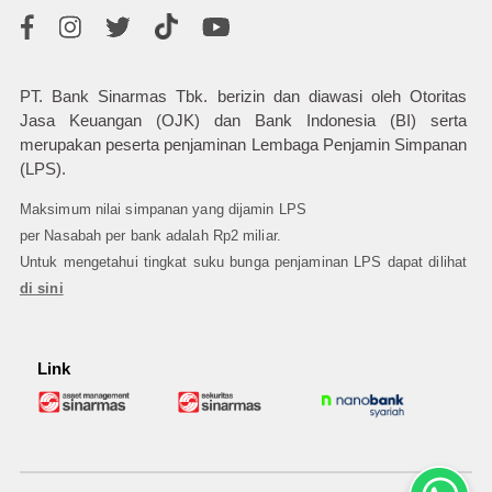
PT. Bank Sinarmas Tbk. berizin dan diawasi oleh Otoritas
Jasa Keuangan (OJK) dan Bank Indonesia (BI) serta
merupakan peserta penjaminan Lembaga Penjamin Simpanan
(LPS).
Maksimum nilai simpanan yang dijamin LPS
per Nasabah per bank adalah Rp2 miliar.
Untuk mengetahui tingkat suku bunga penjaminan LPS dapat dilihat
di sini
Link