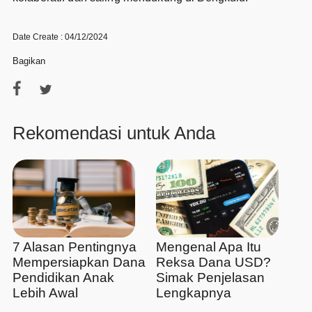
Date Create : 04/12/2024
Bagikan
Rekomendasi untuk Anda
7 Alasan Pentingnya
Mengenal Apa Itu
Mempersiapkan Dana
Reksa Dana USD?
Pendidikan Anak
Simak Penjelasan
Lebih Awal
Lengkapnya