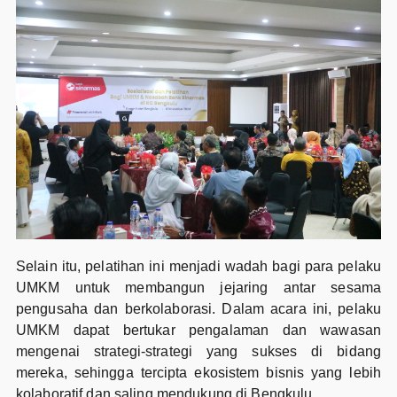
Selain itu, pelatihan ini menjadi wadah bagi para pelaku
UMKM untuk membangun jejaring antar sesama
pengusaha dan berkolaborasi. Dalam acara ini, pelaku
UMKM dapat bertukar pengalaman dan wawasan
mengenai strategi-strategi yang sukses di bidang
mereka, sehingga tercipta ekosistem bisnis yang lebih
kolaboratif dan saling mendukung di Bengkulu.