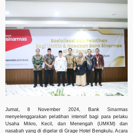
Jumat, 8 November 2024, Bank Sinarmas
menyelenggarakan pelatihan intensif bagi para pelaku
Usaha Mikro, Kecil, dan Menengah (UMKM) dan
nasabah yang di digelar di Grage Hotel Bengkulu. Acara