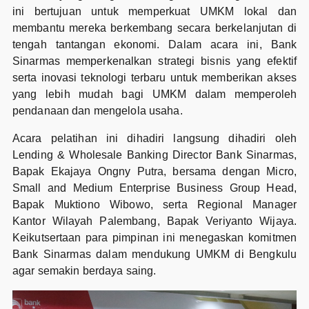
ini bertujuan untuk memperkuat UMKM lokal dan
membantu mereka berkembang secara berkelanjutan di
tengah tantangan ekonomi. Dalam acara ini, Bank
Sinarmas memperkenalkan strategi bisnis yang efektif
serta inovasi teknologi terbaru untuk memberikan akses
yang lebih mudah bagi UMKM dalam memperoleh
pendanaan dan mengelola usaha.
Acara pelatihan ini dihadiri langsung dihadiri oleh
Lending & Wholesale Banking Director Bank Sinarmas,
Bapak Ekajaya Ongny Putra, bersama dengan Micro,
Small and Medium Enterprise Business Group Head,
Bapak Muktiono Wibowo, serta Regional Manager
Kantor Wilayah Palembang, Bapak Veriyanto Wijaya.
Keikutsertaan para pimpinan ini menegaskan komitmen
Bank Sinarmas dalam mendukung UMKM di Bengkulu
agar semakin berdaya saing.