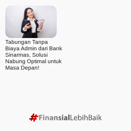
Tabungan Tanpa
Biaya Admin dari Bank
Sinarmas, Solusi
Nabung Optimal untuk
Masa Depan!