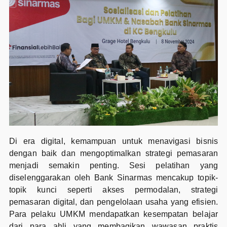
Di era digital, kemampuan untuk menavigasi bisnis
dengan baik dan mengoptimalkan strategi pemasaran
menjadi semakin penting. Sesi pelatihan yang
diselenggarakan oleh Bank Sinarmas mencakup topik-
topik kunci seperti akses permodalan, strategi
pemasaran digital, dan pengelolaan usaha yang efisien.
Para pelaku UMKM mendapatkan kesempatan belajar
dari para ahli yang membagikan wawasan praktis