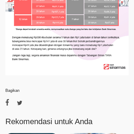
Bagikan
Rekomendasi untuk Anda