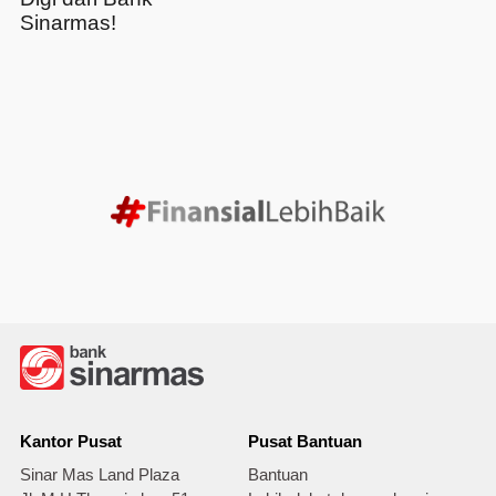
Sinarmas!
Kantor Pusat
Pusat Bantuan
Sinar Mas Land Plaza
Bantuan