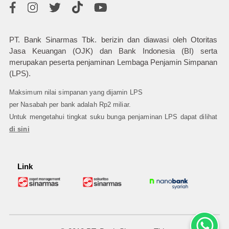
PT. Bank Sinarmas Tbk. berizin dan diawasi oleh Otoritas
Jasa Keuangan (OJK) dan Bank Indonesia (BI) serta
merupakan peserta penjaminan Lembaga Penjamin Simpanan
(LPS).
Maksimum nilai simpanan yang dijamin LPS
per Nasabah per bank adalah Rp2 miliar.
Untuk mengetahui tingkat suku bunga penjaminan LPS dapat dilihat
di sini
Link