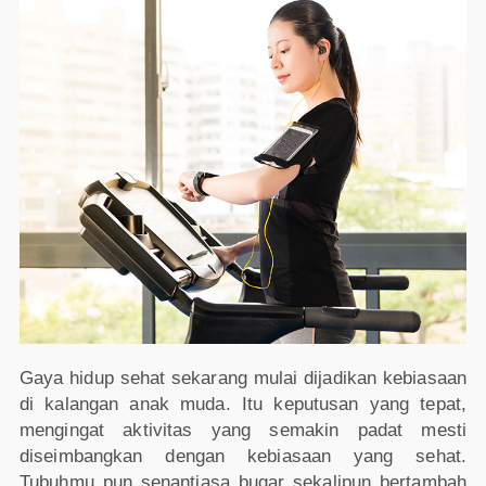
Gaya hidup sehat sekarang mulai dijadikan kebiasaan
di kalangan anak muda. Itu keputusan yang tepat,
mengingat aktivitas yang semakin padat mesti
diseimbangkan dengan kebiasaan yang sehat.
Tubuhmu pun senantiasa bugar sekalipun bertambah