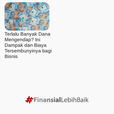
Terlalu Banyak Dana
Mengendap? Ini
Dampak dan Biaya
Tersembunyinya bagi
Bisnis