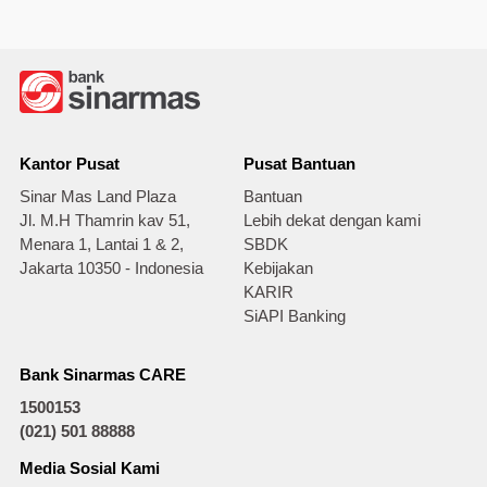
Kantor Pusat
Pusat Bantuan
Sinar Mas Land Plaza
Bantuan
Jl. M.H Thamrin kav 51,
Lebih dekat dengan kami
Menara 1, Lantai 1 & 2,
SBDK
Jakarta 10350 - Indonesia
Kebijakan
KARIR
SiAPI Banking
Bank Sinarmas CARE
1500153
(021) 501 88888
Media Sosial Kami