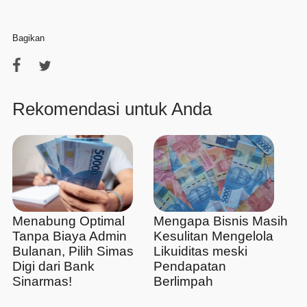
Bagikan
Rekomendasi untuk Anda
Menabung Optimal
Mengapa Bisnis Masih
Tanpa Biaya Admin
Kesulitan Mengelola
Bulanan, Pilih Simas
Likuiditas meski
Digi dari Bank
Pendapatan
Sinarmas!
Berlimpah