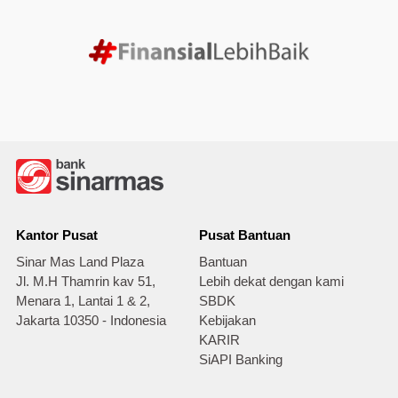
Kantor Pusat
Pusat Bantuan
Sinar Mas Land Plaza
Bantuan
Jl. M.H Thamrin kav 51,
Lebih dekat dengan kami
Menara 1, Lantai 1 & 2,
SBDK
Jakarta 10350 - Indonesia
Kebijakan
KARIR
SiAPI Banking