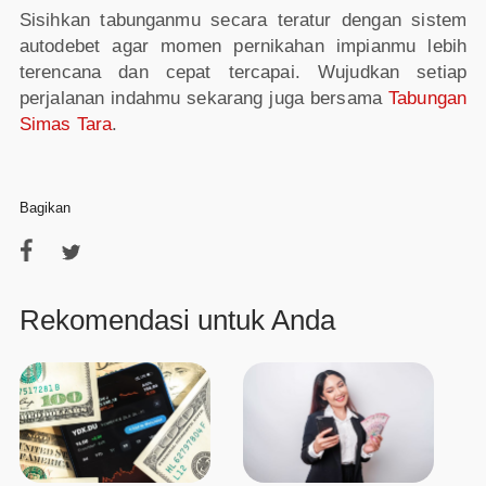
Sisihkan tabunganmu secara teratur dengan sistem
autodebet agar momen pernikahan impianmu lebih
terencana dan cepat tercapai. Wujudkan setiap
perjalanan indahmu sekarang juga bersama
Tabungan
Simas Tara
.
Bagikan
Rekomendasi untuk Anda