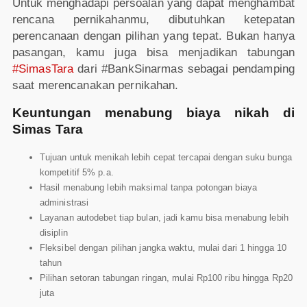
Untuk menghadapi persoalan yang dapat menghambat
rencana pernikahanmu, dibutuhkan ketepatan
perencanaan dengan pilihan yang tepat. Bukan hanya
pasangan, kamu juga bisa menjadikan tabungan
#SimasTara
dari #BankSinarmas sebagai pendamping
saat merencanakan pernikahan.
Keuntungan menabung biaya nikah di
Simas Tara
Tujuan untuk menikah lebih cepat tercapai dengan suku bunga
kompetitif 5% p.a.
Hasil menabung lebih maksimal tanpa potongan biaya
administrasi
Layanan autodebet tiap bulan, jadi kamu bisa menabung lebih
disiplin
Fleksibel dengan pilihan jangka waktu, mulai dari 1 hingga 10
tahun
Pilihan setoran tabungan ringan, mulai Rp100 ribu hingga Rp20
juta