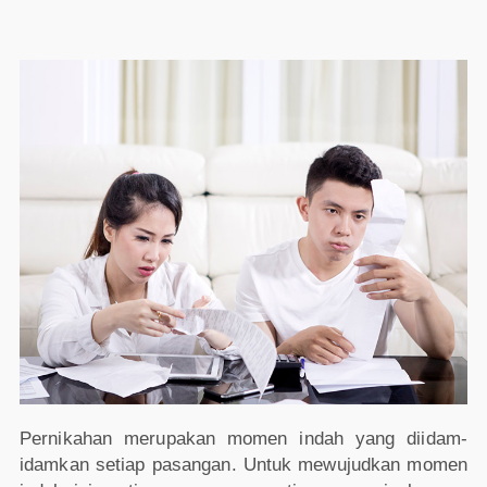
Pernikahan merupakan momen indah yang diidam-
idamkan setiap pasangan. Untuk mewujudkan momen