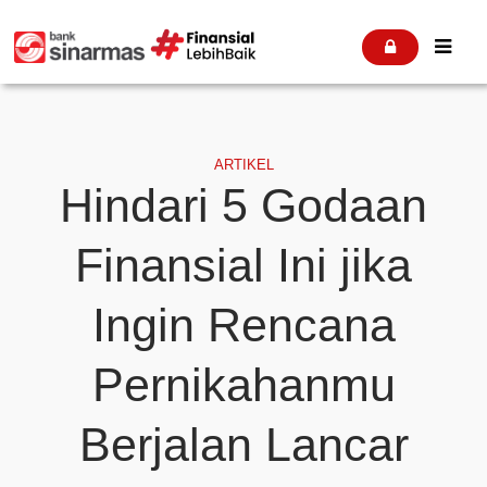


ARTIKEL
Hindari 5 Godaan
Finansial Ini jika
Ingin Rencana
Pernikahanmu
Berjalan Lancar