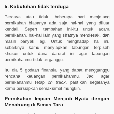
5. Kebutuhan tidak terduga
Percaya atau tidak, beberapa hari menjelang
pernikahan biasanya ada saja hal-hal yang diluar
kendali. Seperti tambahan ini-itu untuk acara
pernikahan, hal-hal lain yang sifatnya mendesak, dan
masih banyak lagi. Untuk menghadapi hal ini,
sebaiknya kamu menyiapkan tabungan terpisah
khusus untuk dana darurat ini agar tabungan
pernikahanmu tidak terganggu.
Itu dia 5 godaan finansial yang dapat mengganggu
rencana keuangan pernikahanmu. Jadi agar
pernikahanmu tetap
on track
, pastikan segalanya
kamu persiapkan semaksimal mungkin.
Pernikahan Impian Menjadi Nyata dengan
Menabung di Simas Tara