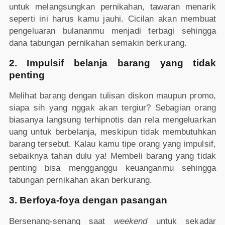
untuk melangsungkan pernikahan, tawaran menarik
seperti ini harus kamu jauhi. Cicilan akan membuat
pengeluaran bulananmu menjadi terbagi sehingga
dana tabungan pernikahan semakin berkurang.
2. Impulsif belanja barang yang tidak
penting
Melihat barang dengan tulisan diskon maupun promo,
siapa sih yang nggak akan tergiur? Sebagian orang
biasanya langsung terhipnotis dan rela mengeluarkan
uang untuk berbelanja, meskipun tidak membutuhkan
barang tersebut. Kalau kamu tipe orang yang impulsif,
sebaiknya tahan dulu ya! Membeli barang yang tidak
penting bisa mengganggu keuanganmu sehingga
tabungan pernikahan akan berkurang.
3. Berfoya-foya dengan pasangan
Bersenang-senang saat
weekend
untuk sekadar