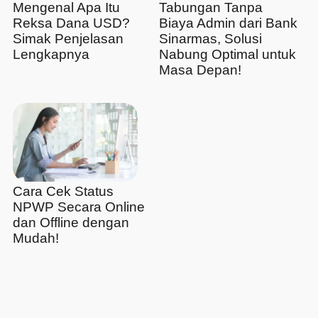
Mengenal Apa Itu
Tabungan Tanpa
Reksa Dana USD?
Biaya Admin dari Bank
Simak Penjelasan
Sinarmas, Solusi
Lengkapnya
Nabung Optimal untuk
Masa Depan!
Cara Cek Status
NPWP Secara Online
dan Offline dengan
Mudah!