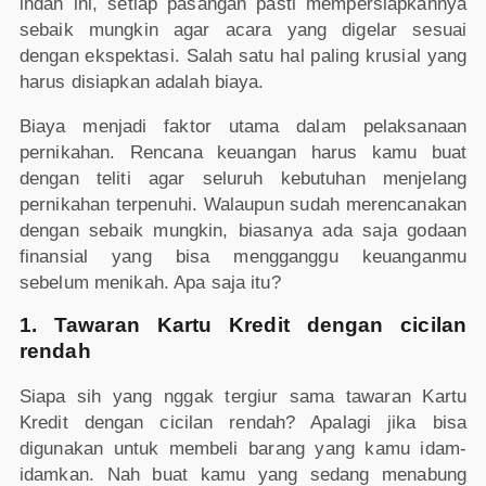
indah ini, setiap pasangan pasti mempersiapkannya
sebaik mungkin agar acara yang digelar sesuai
dengan ekspektasi. Salah satu hal paling krusial yang
harus disiapkan adalah biaya.
Biaya menjadi faktor utama dalam pelaksanaan
pernikahan. Rencana keuangan harus kamu buat
dengan teliti agar seluruh kebutuhan menjelang
pernikahan terpenuhi. Walaupun sudah merencanakan
dengan sebaik mungkin, biasanya ada saja godaan
finansial yang bisa mengganggu keuanganmu
sebelum menikah. Apa saja itu?
1. Tawaran Kartu Kredit dengan cicilan
rendah
Siapa sih yang nggak tergiur sama tawaran Kartu
Kredit dengan cicilan rendah? Apalagi jika bisa
digunakan untuk membeli barang yang kamu idam-
idamkan. Nah buat kamu yang sedang menabung