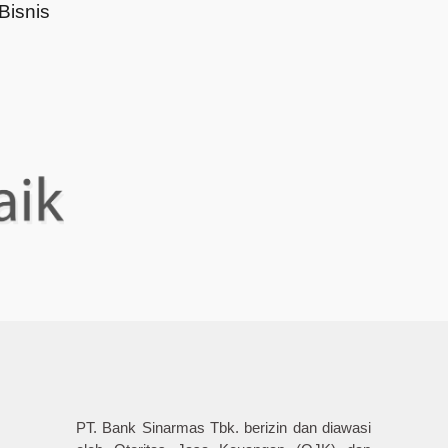
Bisnis
PT. Bank Sinarmas Tbk. berizin dan diawasi