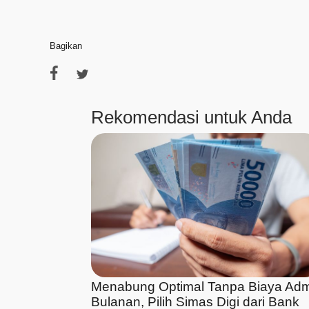
Bagikan
Rekomendasi untuk Anda
Menabung Optimal Tanpa Biaya Ad
Bulanan, Pilih Simas Digi dari Bank