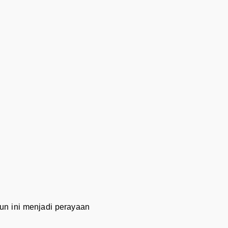
un ini menjadi perayaan