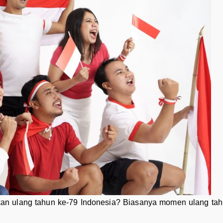
an ulang tahun ke-79 Indonesia? Biasanya momen ulang tah