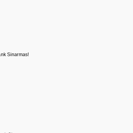
Bank Sinarmas!