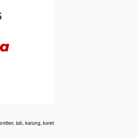
ber, tali, karung, karet