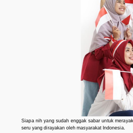
Siapa nih yang sudah enggak sabar untuk merayak
seru yang dirayakan oleh masyarakat Indonesia.