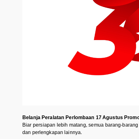
Belanja Peralatan Perlombaan 17 Agustus Pro
Biar persiapan lebih matang, semua barang-barang pe
dan perlengkapan lainnya.