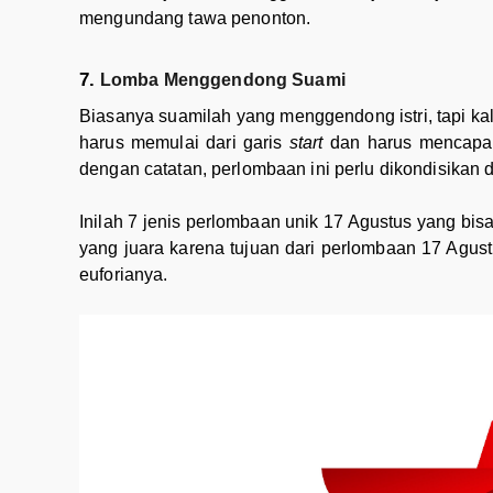
mengundang tawa penonton.
Lomba Menggendong Suami
Biasanya suamilah yang menggendong istri, tapi kal
harus memulai dari garis
start
dan harus mencap
dengan catatan, perlombaan ini perlu dikondisikan
Inilah 7 jenis perlombaan unik 17 Agustus yang bis
yang juara karena tujuan dari perlombaan 17 Agus
euforianya.