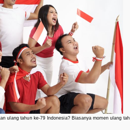
an ulang tahun ke-79 Indonesia? Biasanya momen ulang tah