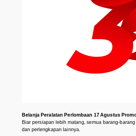
Belanja Peralatan Perlombaan 17 Agustus Pro
Biar persiapan lebih matang, semua barang-barang pe
dan perlengkapan lainnya.