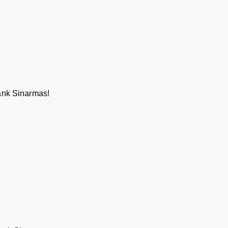
Bank Sinarmas!