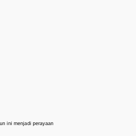
un ini menjadi perayaan