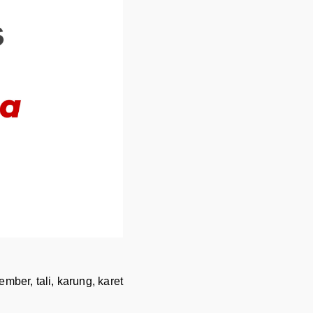
ber, tali, karung, karet