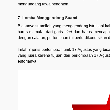
mengundang tawa penonton.
Lomba Menggendong Suami
Biasanya suamilah yang menggendong istri, tapi kal
harus memulai dari garis
start
dan harus mencap
dengan catatan, perlombaan ini perlu dikondisikan
Inilah 7 jenis perlombaan unik 17 Agustus yang bis
yang juara karena tujuan dari perlombaan 17 Agus
euforianya.