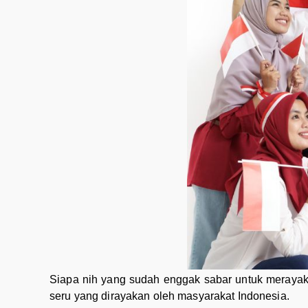
Siapa nih yang sudah enggak sabar untuk merayak
seru yang dirayakan oleh masyarakat Indonesia.