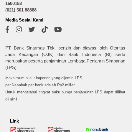
1500153
(021) 501 88888
Media Sosial Kami
PT. Bank Sinarmas Tbk. berizin dan diawasi oleh Otoritas
Jasa Keuangan (OJK) dan Bank Indonesia (BI) serta
merupakan peserta penjaminan Lembaga Penjamin Simpanan
(LPS).
Maksimum nilai simpanan yang dijamin LPS
per Nasabah per bank adalah Rp2 miliar.
Untuk mengetahui tingkat suku bunga penjaminan LPS dapat dilihat
di sini
Link