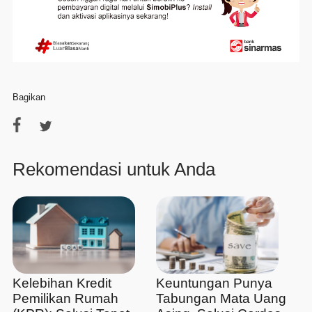
Bagikan
Rekomendasi untuk Anda
Kelebihan Kredit
Keuntungan Punya
Pemilikan Rumah
Tabungan Mata Uang