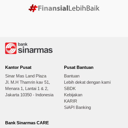
Kantor Pusat
Pusat Bantuan
Sinar Mas Land Plaza
Bantuan
Jl. M.H Thamrin kav 51,
Lebih dekat dengan kami
Menara 1, Lantai 1 & 2,
SBDK
Jakarta 10350 - Indonesia
Kebijakan
KARIR
SiAPI Banking
Bank Sinarmas CARE