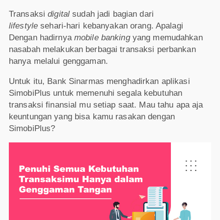
Transaksi
digital
sudah jadi bagian dari
lifestyle
sehari-hari kebanyakan orang. Apalagi
Dengan hadirnya
mobile banking
yang memudahkan
nasabah melakukan berbagai transaksi perbankan
hanya melalui genggaman.
Untuk itu, Bank Sinarmas menghadirkan aplikasi
SimobiPlus untuk memenuhi segala kebutuhan
transaksi finansial mu setiap saat. Mau tahu apa aja
keuntungan yang bisa kamu rasakan dengan
SimobiPlus?