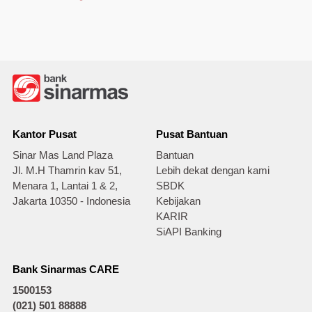
Kantor Pusat
Pusat Bantuan
Sinar Mas Land Plaza
Bantuan
Jl. M.H Thamrin kav 51,
Lebih dekat dengan kami
Menara 1, Lantai 1 & 2,
SBDK
Jakarta 10350 - Indonesia
Kebijakan
KARIR
SiAPI Banking
Bank Sinarmas CARE
1500153
(021) 501 88888