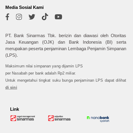
Media Sosial Kami
PT. Bank Sinarmas Tbk. berizin dan diawasi oleh Otoritas
Jasa Keuangan (OJK) dan Bank Indonesia (BI) serta
merupakan peserta penjaminan Lembaga Penjamin Simpanan
(LPS).
Maksimum nilai simpanan yang dijamin LPS
per Nasabah per bank adalah Rp2 miliar.
Untuk mengetahui tingkat suku bunga penjaminan LPS dapat dilihat
di sini
Link