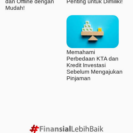
dan Offline dengan
Penting untuk Dimiliki!
Mudah!
Memahami
Perbedaan KTA dan
Kredit Investasi
Sebelum Mengajukan
Pinjaman