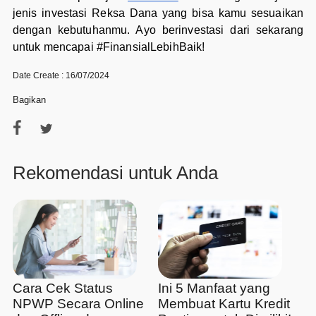
jenis investasi Reksa Dana yang bisa kamu sesuaikan
dengan kebutuhanmu. Ayo berinvestasi dari sekarang
untuk mencapai #FinansialLebihBaik!
Date Create : 16/07/2024
Bagikan
Rekomendasi untuk Anda
Cara Cek Status
Ini 5 Manfaat yang
NPWP Secara Online
Membuat Kartu Kredit