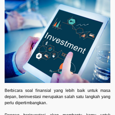
Berbicara soal finansial yang lebih baik untuk masa
depan, berinvestasi merupakan salah satu langkah yang
perlu dipertimbangkan.