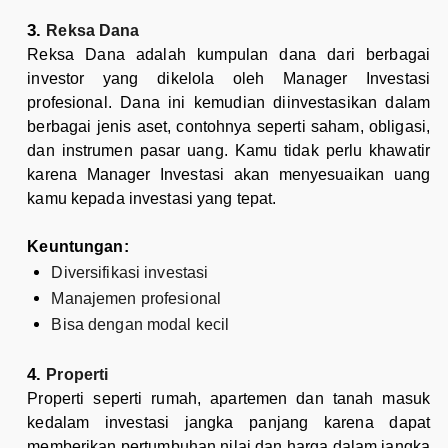
Reksa Dana
Reksa Dana adalah kumpulan dana dari berbagai
investor yang dikelola oleh Manager Investasi
profesional. Dana ini kemudian diinvestasikan dalam
berbagai jenis aset, contohnya seperti saham, obligasi,
dan instrumen pasar uang. Kamu tidak perlu khawatir
karena Manager Investasi akan menyesuaikan uang
kamu kepada investasi yang tepat.
Keuntungan:
Diversifikasi investasi
Manajemen profesional
Bisa dengan modal kecil
Properti
Properti seperti rumah, apartemen dan tanah masuk
kedalam investasi jangka panjang karena dapat
memberikan pertumbuhan nilai dan harga dalam jangka