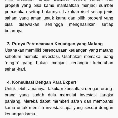
properti yang bisa kamu manfaatkan menjadi sumber
pemasukan setiap bulannya. Lakukan riset setiap jenis
saham yang aman untuk kamu dan pilih properti yang
bisa disewakan sehingga menghasilkan setiap
bulannya.
Punya Perencanaan Keuangan yang Matang
Usahakan memiliki perencanaan keuangan yang matang
sebelum memulai investasi. Usahakan memakai uang
“dingin” yang bukan menjadi keuangan kebutuhan
sehari-hari.
Konsultasi Dengan Para Expert
Untuk lebih amannya, lakukan konsultasi dengan orang-
orang yang sudah dulu memulai investasi jangka
panjang. Mereka dapat memberi saran dan membantu
kamu untuk memilih investasi apa yang sesuai dengan
keuangan kamu.