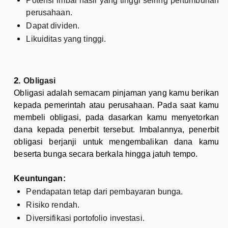
Potensi imbal hasil yang tinggi seiring pertumbuhan
perusahaan.
Dapat dividen.
Likuiditas yang tinggi.
Obligasi
Obligasi adalah semacam pinjaman yang kamu berikan
kepada pemerintah atau perusahaan. Pada saat kamu
membeli obligasi, pada dasarkan kamu menyetorkan
dana kepada penerbit tersebut. Imbalannya, penerbit
obligasi berjanji untuk mengembalikan dana kamu
beserta bunga secara berkala hingga jatuh tempo.
Keuntungan:
Pendapatan tetap dari pembayaran bunga.
Risiko rendah.
Diversifikasi portofolio investasi.