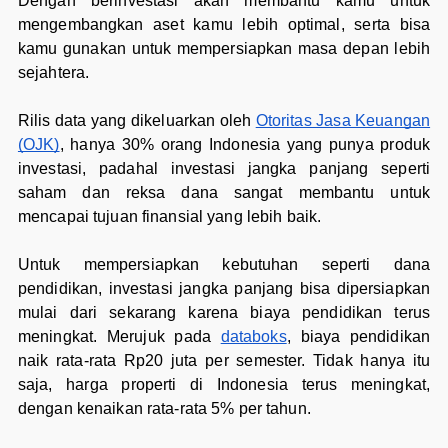
Dengan berinvestasi akan membantu kamu untuk
mengembangkan aset kamu lebih optimal, serta bisa
kamu gunakan untuk mempersiapkan masa depan lebih
sejahtera.
Rilis data yang dikeluarkan oleh
Otoritas Jasa Keuangan
(OJK)
, hanya 30% orang Indonesia yang punya produk
investasi, padahal investasi jangka panjang seperti
saham dan reksa dana sangat membantu untuk
mencapai tujuan finansial yang lebih baik.
Untuk mempersiapkan kebutuhan seperti dana
pendidikan, investasi jangka panjang bisa dipersiapkan
mulai dari sekarang karena biaya pendidikan terus
meningkat. Merujuk pada
databoks
, biaya pendidikan
naik rata-rata Rp20 juta per semester. Tidak hanya itu
saja, harga properti di Indonesia terus meningkat,
dengan kenaikan rata-rata 5% per tahun.