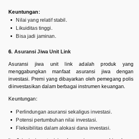
Keuntungan:
Nilai yang relatif stabil.
Likuiditas tinggi.
Bisa jadi jaminan.
Asuransi Jiwa Unit Link
Asuransi jiwa unit link adalah produk yang
menggabungkan manfaat asuransi jiwa dengan
investasi. Premi yang dibayarkan oleh pemegang polis
diinvestasikan dalam berbagai instrumen keuangan.
Keuntungan:
Perlindungan asuransi sekaligus investasi.
Potensi pertumbuhan nilai investasi.
Fleksibilitas dalam alokasi dana investasi.