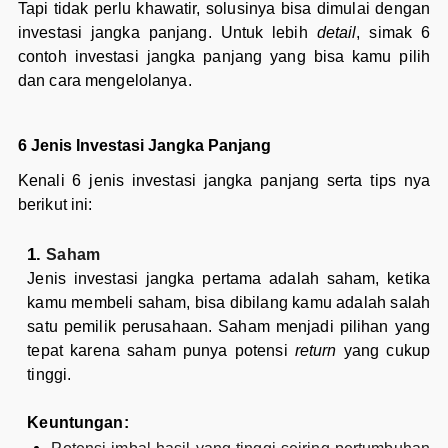
Tapi tidak perlu khawatir, solusinya bisa dimulai dengan
investasi jangka panjang. Untuk lebih
detail
, simak 6
contoh investasi jangka panjang yang bisa kamu pilih
dan cara mengelolanya.
6 Jenis Investasi Jangka Panjang
Kenali 6 jenis investasi jangka panjang serta tips nya
berikut ini:
Saham
Jenis investasi jangka pertama adalah saham, ketika
kamu membeli saham, bisa dibilang kamu adalah salah
satu pemilik perusahaan. Saham menjadi pilihan yang
tepat karena saham punya potensi
return
yang cukup
tinggi.
Keuntungan: