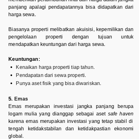
panjang apalagi pendapatannya bisa didapatkan dari
harga sewa.
Biasanya properti melibatkan akuisisi, kepemilikan dan
pengelolaan properti dengan tujuan untuk
mendapatkan keuntungan dari harga sewa.
Keuntungan:
Kenaikan harga properti tiap tahun.
Pendapatan dari sewa properti.
Punya aset fisik yang bisa diwariskan.
Emas
Emas merupakan investasi jangka panjang berupa
logam mulia yang dianggap sebagai aset
safe haven
karena emas merupakan investasi yang tetap stabil di
tengah ketidakstabilan dan ketidakpastian ekonomi
global.