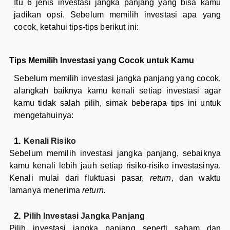
Itu 6 jenis investasi jangka panjang yang bisa kamu
jadikan opsi. Sebelum memilih investasi apa yang
cocok, ketahui tips-tips berikut ini:
Tips Memilih Investasi yang Cocok untuk Kamu
Sebelum memilih investasi jangka panjang yang cocok,
alangkah baiknya kamu kenali setiap investasi agar
kamu tidak salah pilih, simak beberapa tips ini untuk
mengetahuinya:
Kenali Risiko
Sebelum memilih investasi jangka panjang, sebaiknya
kamu kenali lebih jauh setiap risiko-risiko investasinya.
Kenali mulai dari fluktuasi pasar,
return
, dan waktu
lamanya menerima
return.
Pilih Investasi Jangka Panjang
Pilih investasi jangka panjang seperti saham dan