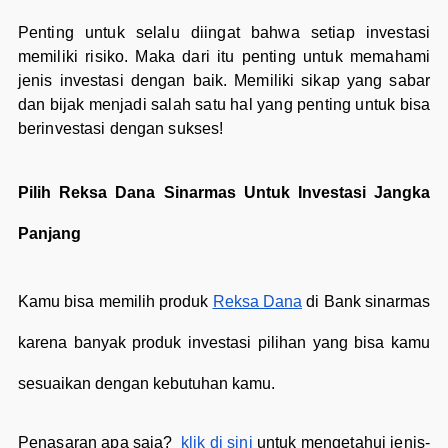
Penting untuk selalu diingat bahwa setiap investasi
memiliki risiko. Maka dari itu penting untuk memahami
jenis investasi dengan baik. Memiliki sikap yang sabar
dan bijak menjadi salah satu hal yang penting untuk bisa
berinvestasi dengan sukses!
Pilih Reksa Dana Sinarmas Untuk Investasi Jangka
Panjang
Kamu bisa memilih produk
Reksa Dana
di Bank sinarmas
karena banyak produk investasi pilihan yang bisa kamu
sesuaikan dengan kebutuhan kamu.
Penasaran apa saja?
klik di sini
untuk mengetahui jenis-