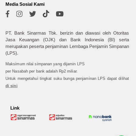
Media Sosial Kami
PT. Bank Sinarmas Tbk. berizin dan diawasi oleh Otoritas
Jasa Keuangan (OJK) dan Bank Indonesia (BI) serta
merupakan peserta penjaminan Lembaga Penjamin Simpanan
(LPS).
Maksimum nilai simpanan yang dijamin LPS
per Nasabah per bank adalah Rp2 miliar.
Untuk mengetahui tingkat suku bunga penjaminan LPS dapat dilihat
di sini
Link