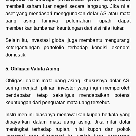
membeli saham luar negeri secara langsung. Jika nilai
aset yang mendasari menggunakan dolar AS atau mata
uang asing lainnya, pelemahan rupiah dapat
memberikan tambahan keuntungan dari sisi nilai tukar.
Selain itu, investasi global juga membantu mengurangi
ketergantungan portofolio terhadap kondisi ekonomi
domestik.
5. Obligasi Valuta Asing
Obligasi dalam mata uang asing, khususnya dolar AS,
sering menjadi pilihan investor yang ingin memperoleh
pendapatan tetap sekaligus mendapatkan potensi
keuntungan dari penguatan mata uang tersebut.
Instrumen ini biasanya menawarkan kupon berkala yang
dibayarkan dalam mata uang asing. Jika nilai dolar
meningkat terhadap rupiah, nilai kupon dan pokok