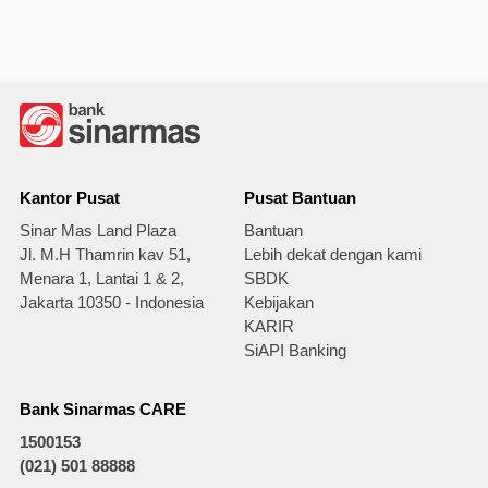
Kantor Pusat
Pusat Bantuan
Sinar Mas Land Plaza
Bantuan
Jl. M.H Thamrin kav 51,
Lebih dekat dengan kami
Menara 1, Lantai 1 & 2,
SBDK
Jakarta 10350 - Indonesia
Kebijakan
KARIR
SiAPI Banking
Bank Sinarmas CARE
1500153
(021) 501 88888