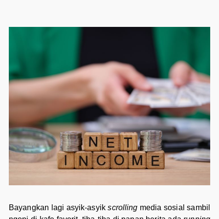
Bayangkan lagi asyik-asyik
scrolling
media sosial sambil