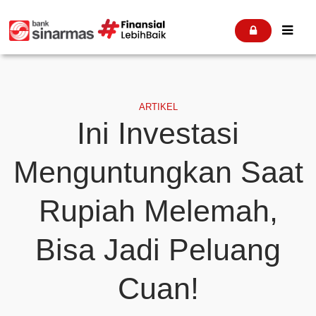


ARTIKEL
Ini Investasi
Menguntungkan Saat
Rupiah Melemah,
Bisa Jadi Peluang
Cuan!