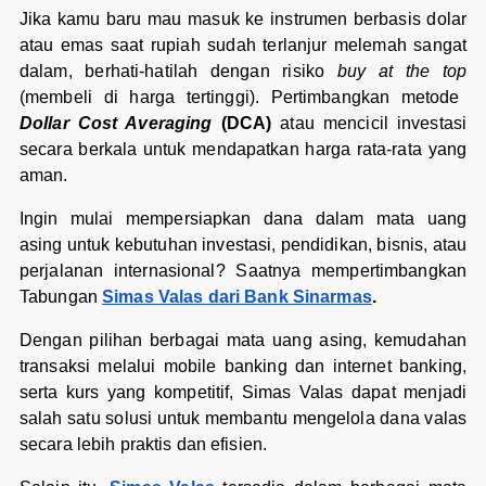
Jika kamu baru mau masuk ke instrumen berbasis dolar
atau emas saat rupiah sudah terlanjur melemah sangat
dalam, berhati-hatilah dengan risiko
buy at the top
(membeli di harga tertinggi). Pertimbangkan metode
Dollar Cost Averaging
(DCA)
atau mencicil investasi
secara berkala untuk mendapatkan harga rata-rata yang
aman.
Ingin mulai mempersiapkan dana dalam mata uang
asing untuk kebutuhan investasi, pendidikan, bisnis, atau
perjalanan internasional? Saatnya mempertimbangkan
Tabungan
Simas Valas dari Bank Sinarmas
.
Dengan pilihan berbagai mata uang asing, kemudahan
transaksi melalui mobile banking dan internet banking,
serta kurs yang kompetitif, Simas Valas dapat menjadi
salah satu solusi untuk membantu mengelola dana valas
secara lebih praktis dan efisien.