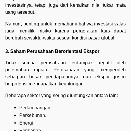
investasinya, tetapi juga dari kenaikan nilai tukar mata
uang tersebut.
Namun, penting untuk memahami bahwa investasi valas
juga memiliki risiko karena pergerakan kurs dapat
berubah sewaktu-waktu sesuai kondisi pasar global.
3. Saham Perusahaan Berorientasi Ekspor
Tidak semua perusahaan terdampak negatif oleh
pelemahan rupiah. Perusahaan yang memperoleh
sebagian besar pendapatannya dari ekspor justru
berpotensi mendapatkan keuntungan.
Beberapa sektor yang sering diuntungkan antara lain:
Pertambangan.
Perkebunan.
Energi.
Perikanan.