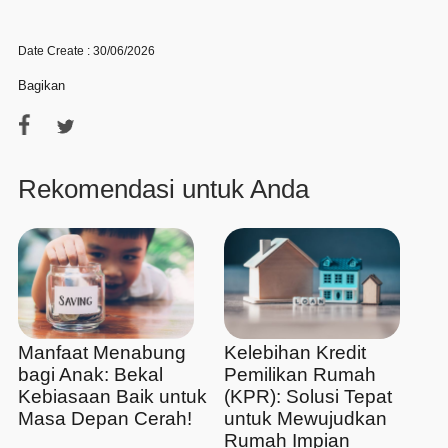
Date Create : 30/06/2026
Bagikan
Rekomendasi untuk Anda
Manfaat Menabung
Kelebihan Kredit
bagi Anak: Bekal
Pemilikan Rumah
Kebiasaan Baik untuk
(KPR): Solusi Tepat
Masa Depan Cerah!
untuk Mewujudkan
Rumah Impian