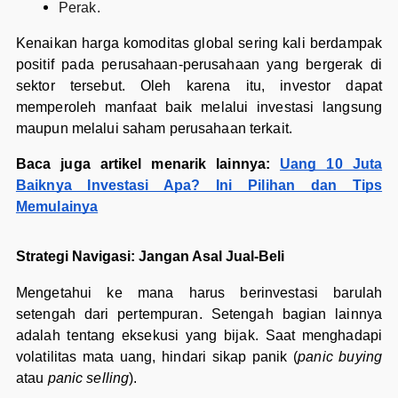
Perak.
Kenaikan harga komoditas global sering kali berdampak
positif pada perusahaan-perusahaan yang bergerak di
sektor tersebut. Oleh karena itu, investor dapat
memperoleh manfaat baik melalui investasi langsung
maupun melalui saham perusahaan terkait.
Baca juga artikel menarik lainnya:
Uang 10 Juta
Baiknya Investasi Apa? Ini Pilihan dan Tips
Memulainya
Strategi Navigasi: Jangan Asal Jual-Beli
Mengetahui ke mana harus berinvestasi barulah
setengah dari pertempuran. Setengah bagian lainnya
adalah tentang eksekusi yang bijak. Saat menghadapi
volatilitas mata uang, hindari sikap panik (
panic buying
atau
panic selling
).