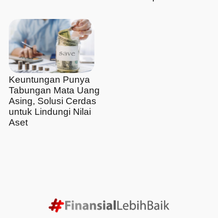
Keuntungan Punya
Tabungan Mata Uang
Asing, Solusi Cerdas
untuk Lindungi Nilai
Aset