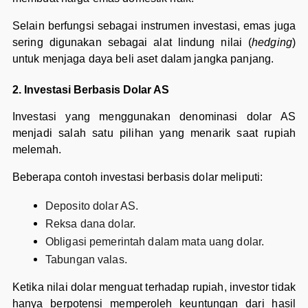
Selain berfungsi sebagai instrumen investasi, emas juga
sering digunakan sebagai alat lindung nilai (
hedging
)
untuk menjaga daya beli aset dalam jangka panjang.
2. Investasi Berbasis Dolar AS
Investasi yang menggunakan denominasi dolar AS
menjadi salah satu pilihan yang menarik saat rupiah
melemah.
Beberapa contoh investasi berbasis dolar meliputi:
Deposito dolar AS.
Reksa dana dolar.
Obligasi pemerintah dalam mata uang dolar.
Tabungan valas.
Ketika nilai dolar menguat terhadap rupiah, investor tidak
hanya berpotensi memperoleh keuntungan dari hasil