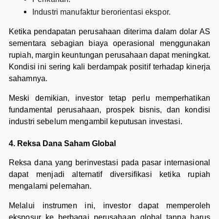
Industri manufaktur berorientasi ekspor.
Ketika pendapatan perusahaan diterima dalam dolar AS
sementara sebagian biaya operasional menggunakan
rupiah, margin keuntungan perusahaan dapat meningkat.
Kondisi ini sering kali berdampak positif terhadap kinerja
sahamnya.
Meski demikian, investor tetap perlu memperhatikan
fundamental perusahaan, prospek bisnis, dan kondisi
industri sebelum mengambil keputusan investasi.
4. Reksa Dana Saham Global
Reksa dana yang berinvestasi pada pasar internasional
dapat menjadi alternatif diversifikasi ketika rupiah
mengalami pelemahan.
Melalui instrumen ini, investor dapat memperoleh
eksposur ke berbagai perusahaan global tanpa harus