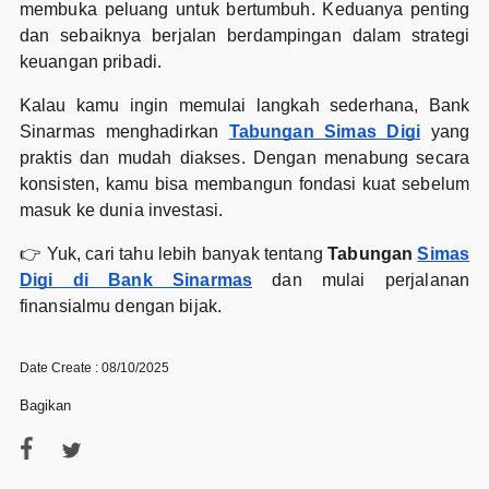
membuka peluang untuk bertumbuh. Keduanya penting
dan sebaiknya berjalan berdampingan dalam strategi
keuangan pribadi.
Kalau kamu ingin memulai langkah sederhana, Bank
Sinarmas menghadirkan
Tabungan Simas Digi
yang
praktis dan mudah diakses. Dengan menabung secara
konsisten, kamu bisa membangun fondasi kuat sebelum
masuk ke dunia investasi.
👉 Yuk, cari tahu lebih banyak tentang
Tabungan
Simas
Digi di Bank Sinarmas
dan mulai perjalanan
finansialmu dengan bijak.
Date Create : 08/10/2025
Bagikan