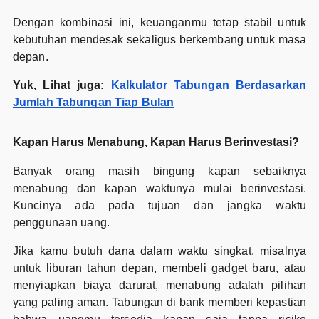
Dengan kombinasi ini, keuanganmu tetap stabil untuk
kebutuhan mendesak sekaligus berkembang untuk masa
depan.
Yuk, Lihat juga:
Kalkulator Tabungan Berdasarkan
Jumlah Tabungan Tiap Bulan
Kapan Harus Menabung, Kapan Harus Berinvestasi?
Banyak orang masih bingung kapan sebaiknya
menabung dan kapan waktunya mulai berinvestasi.
Kuncinya ada pada tujuan dan jangka waktu
penggunaan uang.
Jika kamu butuh dana dalam waktu singkat, misalnya
untuk liburan tahun depan, membeli gadget baru, atau
menyiapkan biaya darurat, menabung adalah pilihan
yang paling aman. Tabungan di bank memberi kepastian