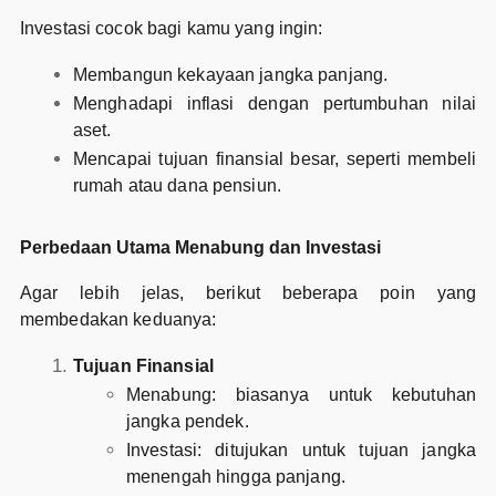
Investasi cocok bagi kamu yang ingin:
Membangun kekayaan jangka panjang.
Menghadapi inflasi dengan pertumbuhan nilai
aset.
Mencapai tujuan finansial besar, seperti membeli
rumah atau dana pensiun.
Perbedaan Utama Menabung dan Investasi
Agar lebih jelas, berikut beberapa poin yang
membedakan keduanya:
Tujuan Finansial
Menabung: biasanya untuk kebutuhan
jangka pendek.
Investasi: ditujukan untuk tujuan jangka
menengah hingga panjang.