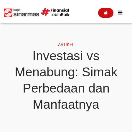


ARTIKEL
Investasi vs
Menabung: Simak
Perbedaan dan
Manfaatnya