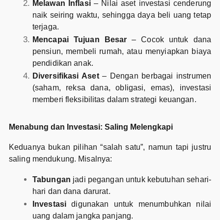
Melawan Inflasi
– Nilai aset investasi cenderung
naik seiring waktu, sehingga daya beli uang tetap
terjaga.
Mencapai Tujuan Besar
– Cocok untuk dana
pensiun, membeli rumah, atau menyiapkan biaya
pendidikan anak.
Diversifikasi Aset
– Dengan berbagai instrumen
(saham, reksa dana, obligasi, emas), investasi
memberi fleksibilitas dalam strategi keuangan.
Menabung dan Investasi: Saling Melengkapi
Keduanya bukan pilihan “salah satu”, namun tapi justru
saling mendukung. Misalnya:
Tabungan
jadi pegangan untuk kebutuhan sehari-
hari dan dana darurat.
Investasi
digunakan untuk menumbuhkan nilai
uang dalam jangka panjang.