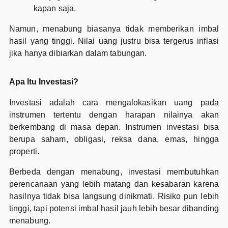
kapan saja.
Namun, menabung biasanya tidak memberikan imbal
hasil yang tinggi. Nilai uang justru bisa tergerus inflasi
jika hanya dibiarkan dalam tabungan.
Apa Itu Investasi?
Investasi adalah cara mengalokasikan uang pada
instrumen tertentu dengan harapan nilainya akan
berkembang di masa depan. Instrumen investasi bisa
berupa saham, obligasi, reksa dana, emas, hingga
properti.
Berbeda dengan menabung, investasi membutuhkan
perencanaan yang lebih matang dan kesabaran karena
hasilnya tidak bisa langsung dinikmati. Risiko pun lebih
tinggi, tapi potensi imbal hasil jauh lebih besar dibanding
menabung.