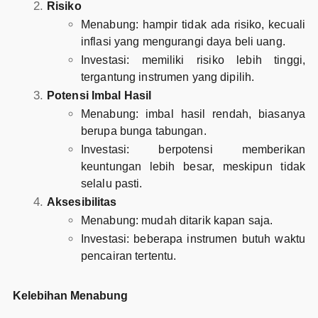
Risiko
Menabung: hampir tidak ada risiko, kecuali
inflasi yang mengurangi daya beli uang.
Investasi: memiliki risiko lebih tinggi,
tergantung instrumen yang dipilih.
Potensi Imbal Hasil
Menabung: imbal hasil rendah, biasanya
berupa bunga tabungan.
Investasi: berpotensi memberikan
keuntungan lebih besar, meskipun tidak
selalu pasti.
Aksesibilitas
Menabung: mudah ditarik kapan saja.
Investasi: beberapa instrumen butuh waktu
pencairan tertentu.
Kelebihan Menabung