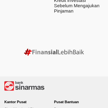
Kredit Investasi
Sebelum Mengajukan
Pinjaman
Kantor Pusat
Pusat Bantuan