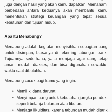
juga dengan hasil yang akan kamu dapatkan. Memahami
perbedaan antara keduanya akan membantu kamu
menentukan strategi keuangan yang tepat sesuai
kebutuhan dan tujuan hidup.
Apa Itu Menabung?
Menabung adalah kegiatan menyisihkan sebagian uang
untuk disimpan, biasanya di rekening tabungan bank.
Tujuannya sederhana, yaitu menjaga agar uang tetap
aman, mudah diakses, dan bisa digunakan sewaktu-
waktu saat dibutuhkan.
Menabung cocok bagi kamu yang ingin:
Memiliki dana darurat.
Menyimpan uang untuk kebutuhan jangka pendek,
seperti belanja bulanan atau liburan.
Menjaga likuiditas, karena tabungan mudah ditarik