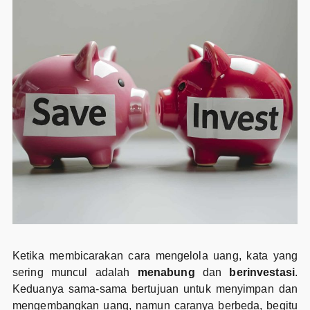
Ketika membicarakan cara mengelola uang, kata yang
sering muncul adalah
menabung
dan
berinvestasi
.
Keduanya sama-sama bertujuan untuk menyimpan dan
mengembangkan uang, namun caranya berbeda, begitu