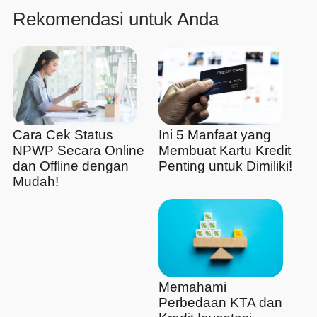
Rekomendasi untuk Anda
Cara Cek Status
Ini 5 Manfaat yang
NPWP Secara Online
Membuat Kartu Kredit
dan Offline dengan
Penting untuk Dimiliki!
Mudah!
Memahami
Perbedaan KTA dan