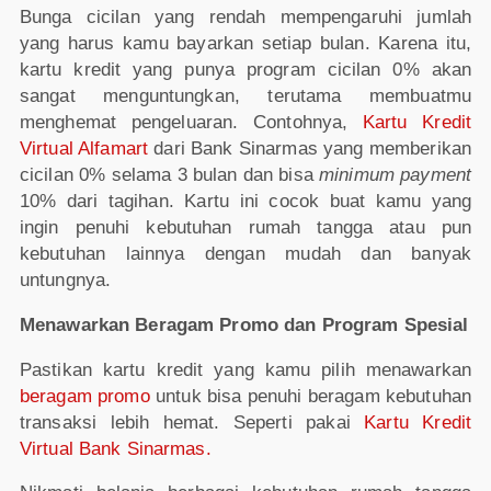
Bunga cicilan yang rendah mempengaruhi jumlah
yang harus kamu bayarkan setiap bulan. Karena itu,
kartu kredit yang punya program cicilan 0% akan
sangat menguntungkan, terutama membuatmu
menghemat pengeluaran. Contohnya,
Kartu Kredit
Virtual Alfamart
dari Bank Sinarmas yang memberikan
cicilan 0% selama 3 bulan dan bisa
minimum payment
10% dari tagihan. Kartu ini cocok buat kamu yang
ingin penuhi kebutuhan rumah tangga atau pun
kebutuhan lainnya dengan mudah dan banyak
untungnya.
Menawarkan Beragam Promo dan Program Spesial
Pastikan kartu kredit yang kamu pilih menawarkan
beragam promo
untuk bisa penuhi beragam kebutuhan
transaksi lebih hemat. Seperti pakai
Kartu Kredit
Virtual Bank Sinarmas.