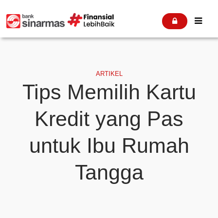


ARTIKEL
Tips Memilih Kartu
Kredit yang Pas
untuk Ibu Rumah
Tangga