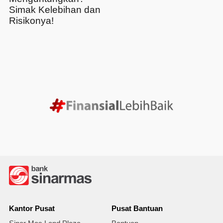
Simak Kelebihan dan
Risikonya!
Kantor Pusat
Pusat Bantuan