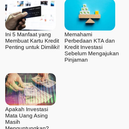
Ini 5 Manfaat yang
Memahami
Membuat Kartu Kredit
Perbedaan KTA dan
Penting untuk Dimiliki!
Kredit Investasi
Sebelum Mengajukan
Pinjaman
Apakah Investasi
Mata Uang Asing
Masih
Menguntungkan?