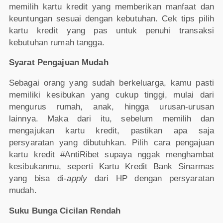
memilih kartu kredit yang memberikan manfaat dan
keuntungan sesuai dengan kebutuhan. Cek tips pilih
kartu kredit yang pas untuk penuhi transaksi
kebutuhan rumah tangga.
Syarat Pengajuan Mudah
Sebagai orang yang sudah berkeluarga, kamu pasti
memiliki kesibukan yang cukup tinggi, mulai dari
mengurus rumah, anak, hingga urusan-urusan
lainnya. Maka dari itu, sebelum memilih dan
mengajukan kartu kredit, pastikan apa saja
persyaratan yang dibutuhkan. Pilih cara pengajuan
kartu kredit #AntiRibet supaya nggak menghambat
kesibukanmu, seperti Kartu Kredit Bank Sinarmas
yang bisa di-
apply
dari HP dengan persyaratan
mudah.
Suku Bunga Cicilan Rendah