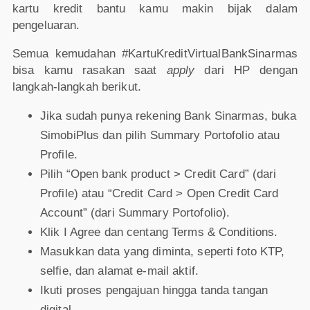
kartu kredit bantu kamu makin bijak dalam
pengeluaran.
Semua kemudahan #KartuKreditVirtualBankSinarmas
bisa kamu rasakan saat
apply
dari HP dengan
langkah-langkah berikut.
Jika sudah punya rekening Bank Sinarmas, buka
SimobiPlus dan pilih Summary Portofolio atau
Profile.
Pilih “Open bank product > Credit Card” (dari
Profile) atau “Credit Card > Open Credit Card
Account” (dari Summary Portofolio).
Klik I Agree dan centang Terms & Conditions.
Masukkan data yang diminta, seperti foto KTP,
selfie, dan alamat e-mail aktif.
Ikuti proses pengajuan hingga tanda tangan
digital.