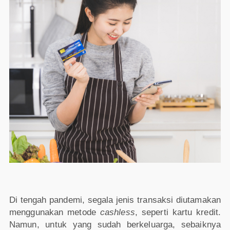
Di tengah pandemi, segala jenis transaksi diutamakan
menggunakan metode
cashless
, seperti kartu kredit.
Namun, untuk yang sudah berkeluarga, sebaiknya