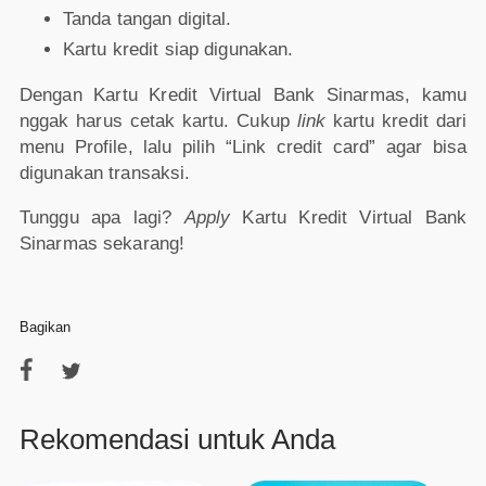
Tanda tangan digital.
Kartu kredit siap digunakan.
Dengan Kartu Kredit Virtual Bank Sinarmas, kamu
nggak harus cetak kartu. Cukup
link
kartu kredit dari
menu Profile, lalu pilih “Link credit card” agar bisa
digunakan transaksi.
Tunggu apa lagi?
Apply
Kartu Kredit Virtual Bank
Sinarmas sekarang!
Bagikan
Rekomendasi untuk Anda