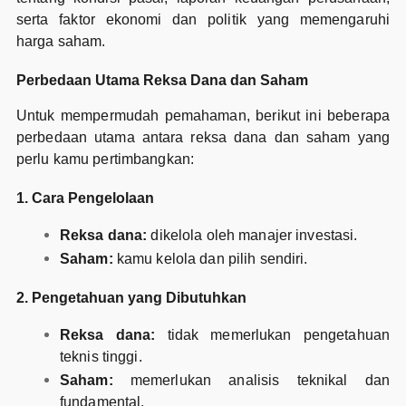
serta faktor ekonomi dan politik yang memengaruhi
harga saham.
Perbedaan Utama Reksa Dana dan Saham
Untuk mempermudah pemahaman, berikut ini beberapa
perbedaan utama antara reksa dana dan saham yang
perlu kamu pertimbangkan:
1. Cara Pengelolaan
Reksa dana:
dikelola oleh manajer investasi.
Saham:
kamu kelola dan pilih sendiri.
2. Pengetahuan yang Dibutuhkan
Reksa dana:
tidak memerlukan pengetahuan
teknis tinggi.
Saham:
memerlukan analisis teknikal dan
fundamental.