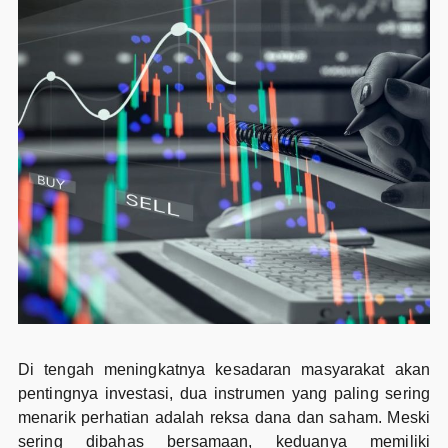
Di tengah meningkatnya kesadaran masyarakat akan
pentingnya investasi, dua instrumen yang paling sering
menarik perhatian adalah reksa dana dan saham. Meski
sering dibahas bersamaan, keduanya memiliki