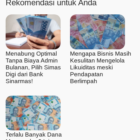
Rekomendasi untuk Anda
Menabung Optimal
Mengapa Bisnis Masih
Tanpa Biaya Admin
Kesulitan Mengelola
Bulanan, Pilih Simas
Likuiditas meski
Digi dari Bank
Pendapatan
Sinarmas!
Berlimpah
Terlalu Banyak Dana