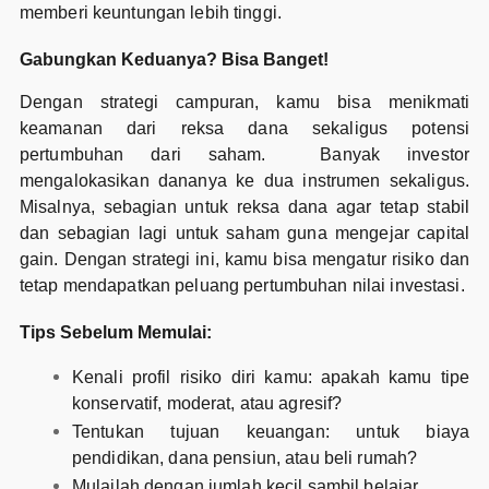
memberi keuntungan lebih tinggi.
Gabungkan Keduanya? Bisa Banget!
Dengan strategi campuran, kamu bisa menikmati
keamanan dari reksa dana sekaligus potensi
pertumbuhan dari saham. Banyak investor
mengalokasikan dananya ke dua instrumen sekaligus.
Misalnya, sebagian untuk reksa dana agar tetap stabil
dan sebagian lagi untuk saham guna mengejar capital
gain. Dengan strategi ini, kamu bisa mengatur risiko dan
tetap mendapatkan peluang pertumbuhan nilai investasi.
Tips Sebelum Memulai:
Kenali profil risiko diri kamu: apakah kamu tipe
konservatif, moderat, atau agresif?
Tentukan tujuan keuangan: untuk biaya
pendidikan, dana pensiun, atau beli rumah?
Mulailah dengan jumlah kecil sambil belajar.