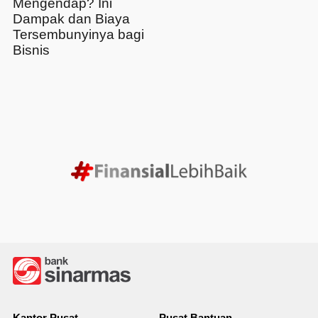
Mengendap? Ini
Dampak dan Biaya
Tersembunyinya bagi
Bisnis