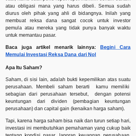
atau obligasi mana yang harus dibeli. Semua sudah
diurus oleh pihak yang ahli di bidangnya. Inilah yang
membuat reksa dana sangat cocok untuk investor
pemula atau mereka yang tidak punya banyak waktu
untuk memantau pasar.
Baca juga artikel menarik lainnya:
Begini Cara
Memulai Investasi Reksa Dana dari Nol
Apa Itu Saham?
Saham, di sisi lain, adalah bukti kepemilikan atas suatu
perusahaan. Membeli saham berarti kamu memiliki
sebagian dari perusahaan tersebut, dengan potensi
keuntungan dari dividen (pembagian keuntungan
perusahaan) dan capital gain (kenaikan harga saham).
Tapi, karena harga saham bisa naik dan turun setiap hari,
investasi ini membutuhkan pemahaman yang cukup baik
tentang kondisi pasar, laporan keuangan perusahaan,