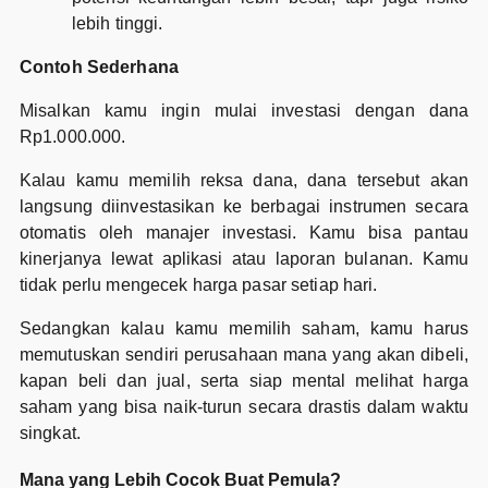
lebih tinggi.
Contoh Sederhana
Misalkan kamu ingin mulai investasi dengan dana
Rp1.000.000.
Kalau kamu memilih reksa dana, dana tersebut akan
langsung diinvestasikan ke berbagai instrumen secara
otomatis oleh manajer investasi. Kamu bisa pantau
kinerjanya lewat aplikasi atau laporan bulanan. Kamu
tidak perlu mengecek harga pasar setiap hari.
Sedangkan kalau kamu memilih saham, kamu harus
memutuskan sendiri perusahaan mana yang akan dibeli,
kapan beli dan jual, serta siap mental melihat harga
saham yang bisa naik-turun secara drastis dalam waktu
singkat.
Mana yang Lebih Cocok Buat Pemula?