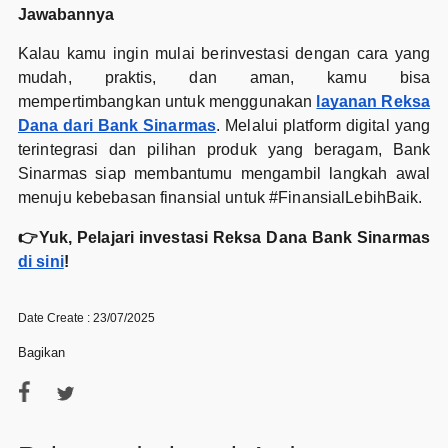
Jawabannya
Kalau kamu ingin mulai berinvestasi dengan cara yang
mudah, praktis, dan aman, kamu bisa
mempertimbangkan untuk menggunakan
layanan Reksa
Dana dari Bank Sinarmas
. Melalui platform digital yang
terintegrasi dan pilihan produk yang beragam, Bank
Sinarmas siap membantumu mengambil langkah awal
menuju kebebasan finansial untuk #FinansialLebihBaik.
👉Yuk, Pelajari investasi Reksa Dana Bank Sinarmas
di sini
!
Date Create : 23/07/2025
Bagikan