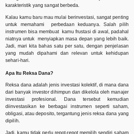
karakteristik yang sangat berbeda.
Kalau kamu baru mau mulai berinvestasi, sangat penting
untuk memahami perbedaan keduanya. Salah pilih
instrumen bisa membuat kamu frustasi di awal, padahal
niatnya untuk menyiapkan masa depan yang lebih baik.
Jadi, mari kita bahas satu per satu, dengan penjelasan
yang mudah dipahami dan relevan untuk kehidupan
sehari-hari.
Apa Itu Reksa Dana?
Reksa dana adalah jenis investasi kolektif, di mana dana
dari banyak investor dihimpun dan dikelola oleh manajer
investasi profesional. Dana tersebut kemudian
diinvestasikan ke berbagai instrumen seperti saham,
obligasi, atau deposito, tergantung jenis reksa dana yang
dipilih.
Jadi, kamu tidak perlu repot-repot memilih sendiri saham