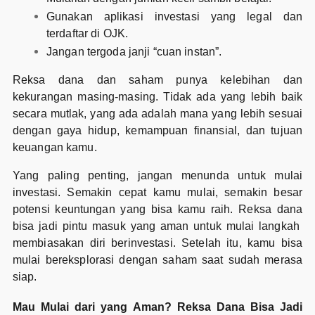
Gunakan aplikasi investasi yang legal dan
terdaftar di OJK.
Jangan tergoda janji “cuan instan”.
Reksa dana dan saham punya kelebihan dan
kekurangan masing-masing. Tidak ada yang lebih baik
secara mutlak, yang ada adalah mana yang lebih sesuai
dengan gaya hidup, kemampuan finansial, dan tujuan
keuangan kamu.
Yang paling penting, jangan menunda untuk mulai
investasi. Semakin cepat kamu mulai, semakin besar
potensi keuntungan yang bisa kamu raih. Reksa dana
bisa jadi pintu masuk yang aman untuk mulai langkah
membiasakan diri berinvestasi. Setelah itu, kamu bisa
mulai bereksplorasi dengan saham saat sudah merasa
siap.
Mau Mulai dari yang Aman? Reksa Dana Bisa Jadi