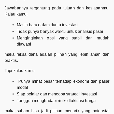
Jawabannya tergantung pada tujuan dan kesiapanmu.
Kalau kamu:
Masih baru dalam dunia investasi
Tidak punya banyak waktu untuk analisis pasar
Menginginkan opsi yang stabil dan mudah
diawasi
maka reksa dana adalah pilihan yang lebih aman dan
praktis.
Tapi kalau kamu:
Punya minat besar terhadap ekonomi dan pasar
modal
Siap belajar dan mencoba strategi investasi
Tangguh menghadapi risiko fluktuasi harga
maka saham bisa jadi pilihan menarik yang potensial