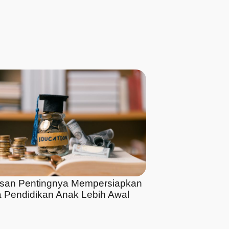
asan Pentingnya Mempersiapkan
 Pendidikan Anak Lebih Awal