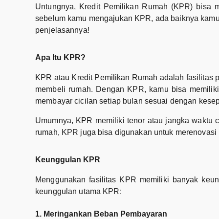
Untungnya, Kredit Pemilikan Rumah (KPR) bisa m
sebelum kamu mengajukan KPR, ada baiknya kamu m
penjelasannya!
Apa Itu KPR?
KPR atau Kredit Pemilikan Rumah adalah fasilitas 
membeli rumah. Dengan KPR, kamu bisa memiliki
membayar cicilan setiap bulan sesuai dengan kese
Umumnya, KPR memiliki tenor atau jangka waktu ci
rumah, KPR juga bisa digunakan untuk merenovasi r
Keunggulan KPR
Menggunakan fasilitas KPR memiliki banyak keun
keunggulan utama KPR:
1. Meringankan Beban Pembayaran