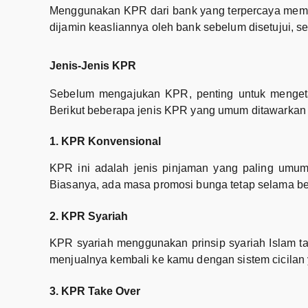
Menggunakan KPR dari bank yang terpercaya memb
dijamin keasliannya oleh bank sebelum disetujui, se
Jenis-Jenis KPR
Sebelum mengajukan KPR, penting untuk mengetah
Berikut beberapa jenis KPR yang umum ditawarkan 
1. KPR Konvensional
KPR ini adalah jenis pinjaman yang paling umum, 
Biasanya, ada masa promosi bunga tetap selama b
2. KPR Syariah
KPR syariah menggunakan prinsip syariah Islam ta
menjualnya kembali ke kamu dengan sistem cicilan 
3. KPR Take Over