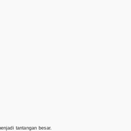
enjadi tantangan besar.