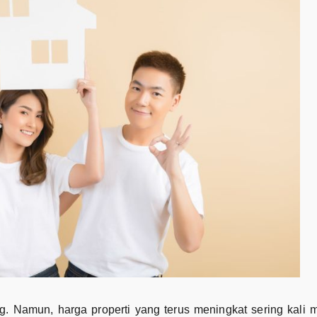
g. Namun, harga properti yang terus meningkat sering kali m