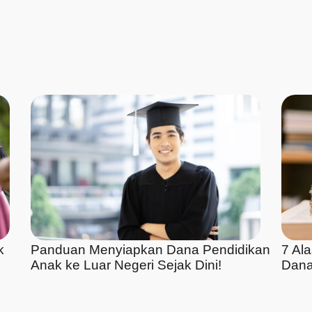
k
Panduan Menyiapkan Dana Pendidikan
7 Al
Anak ke Luar Negeri Sejak Dini!
Dana