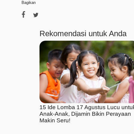
Bagikan
Rekomendasi untuk Anda
15 Ide Lomba 17 Agustus Lucu untu
Anak-Anak, Dijamin Bikin Perayaan
Makin Seru!