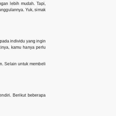
gan lebih mudah. Tapi,
nggulannya. Yuk, simak
pada individu yang ingin
inya, kamu hanya perlu
n. Selain untuk membeli
diri. Berikut beberapa