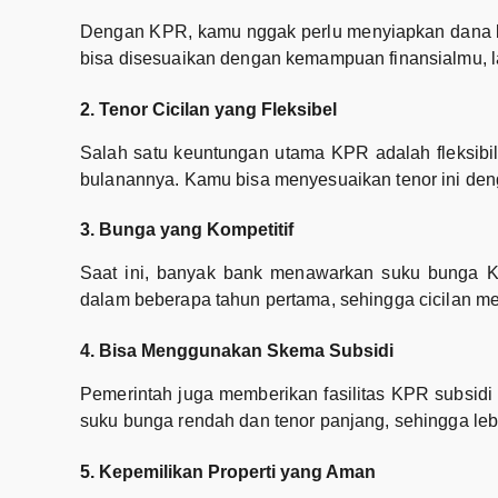
Dengan KPR, kamu nggak perlu menyiapkan dana 
bisa disesuaikan dengan kemampuan finansialmu, la
2. Tenor Cicilan yang Fleksibel
Salah satu keuntungan utama KPR adalah fleksibil
bulanannya. Kamu bisa menyesuaikan tenor ini de
3. Bunga yang Kompetitif
Saat ini, banyak bank menawarkan suku bunga K
dalam beberapa tahun pertama, sehingga cicilan me
4. Bisa Menggunakan Skema Subsidi
Pemerintah juga memberikan fasilitas KPR subsid
suku bunga rendah dan tenor panjang, sehingga leb
5. Kepemilikan Properti yang Aman