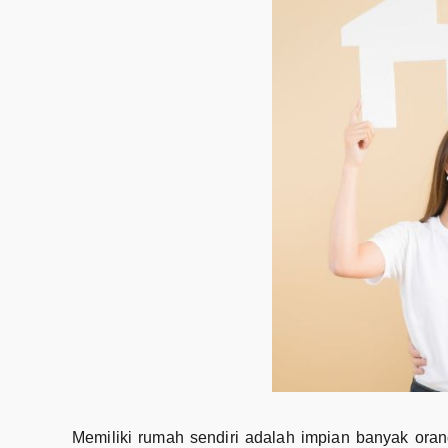
Memiliki rumah sendiri adalah impian banyak oran