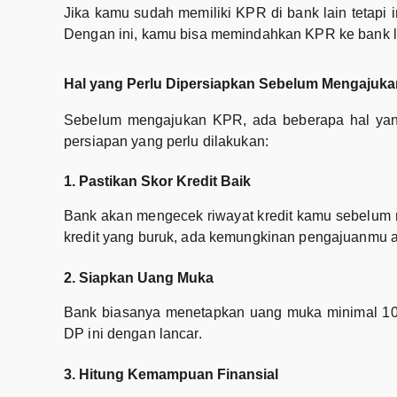
Jika kamu sudah memiliki KPR di bank lain tetapi
Dengan ini, kamu bisa memindahkan KPR ke bank l
Hal yang Perlu Dipersiapkan Sebelum Mengajuk
Sebelum mengajukan KPR, ada beberapa hal yang 
persiapan yang perlu dilakukan:
1. Pastikan Skor Kredit Baik
Bank akan mengecek riwayat kredit kamu sebelum m
kredit yang buruk, ada kemungkinan pengajuanmu aka
2. Siapkan Uang Muka
Bank biasanya menetapkan uang muka minimal 10
DP ini dengan lancar.
3. Hitung Kemampuan Finansial