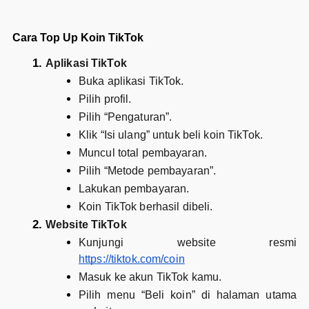
Cara Top Up Koin TikTok
Aplikasi TikTok
Buka aplikasi TikTok.
Pilih profil.
Pilih “Pengaturan”.
Klik “Isi ulang” untuk beli koin TikTok.
Muncul total pembayaran.
Pilih “Metode pembayaran”.
Lakukan pembayaran.
Koin TikTok berhasil dibeli.
Website TikTok
Kunjungi website resmi
https://tiktok.com/coin
Masuk ke akun TikTok kamu.
Pilih menu “Beli koin” di halaman utama