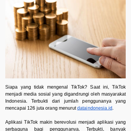
Siapa yang tidak mengenal TikTok? Saat ini, TikTok
menjadi media sosial yang digandrungi oleh masyarakat
Indonesia. Terbukti dari jumlah penggunanya yang
mencapai 126 juta orang menurut
dataindonesia.id
.
Aplikasi TikTok makin berevolusi menjadi aplikasi yang
serbaguna bagi penggunanya. Terbukti, banyak