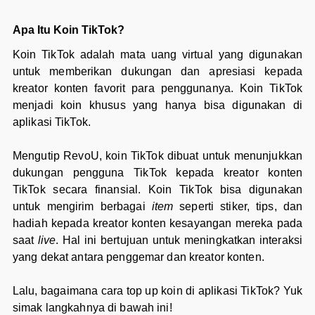
Apa Itu Koin TikTok?
Koin TikTok adalah mata uang virtual yang digunakan
untuk memberikan dukungan dan apresiasi kepada
kreator konten favorit para penggunanya. Koin TikTok
menjadi koin khusus yang hanya bisa digunakan di
aplikasi TikTok.
Mengutip RevoU, koin TikTok dibuat untuk menunjukkan
dukungan pengguna TikTok kepada kreator konten
TikTok secara finansial. Koin TikTok bisa digunakan
untuk mengirim berbagai
item
seperti stiker, tips, dan
hadiah kepada kreator konten
kesayangan mereka pada
saat
live
. Hal ini bertujuan untuk meningkatkan interaksi
yang dekat antara penggemar dan kreator konten.
Lalu, bagaimana cara top up koin di aplikasi TikTok? Yuk
simak langkahnya di bawah ini!