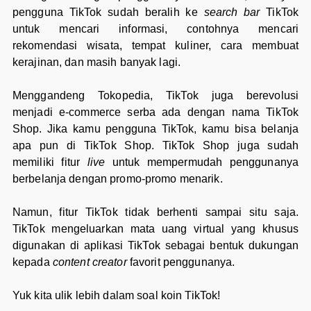
pengguna TikTok sudah beralih ke
search bar
TikTok
untuk mencari informasi, contohnya mencari
rekomendasi wisata, tempat kuliner, cara membuat
kerajinan, dan masih banyak lagi.
Menggandeng Tokopedia, TikTok juga berevolusi
menjadi e-commerce serba ada dengan nama TikTok
Shop. Jika kamu pengguna TikTok, kamu bisa belanja
apa pun di TikTok Shop. TikTok Shop juga sudah
memiliki fitur
live
untuk mempermudah penggunanya
berbelanja dengan promo-promo menarik.
Namun, fitur TikTok tidak berhenti sampai situ saja.
TikTok mengeluarkan mata uang virtual yang khusus
digunakan di aplikasi TikTok sebagai bentuk dukungan
kepada
content creator
favorit penggunanya.
Yuk kita ulik lebih dalam soal koin TikTok!