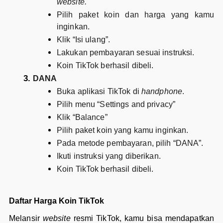
website.
Pilih paket koin dan harga yang kamu
inginkan.
Klik “Isi ulang”.
Lakukan pembayaran sesuai instruksi.
Koin TikTok berhasil dibeli.
DANA
Buka aplikasi TikTok di
handphone
.
Pilih menu “Settings and privacy”
Klik “Balance”
Pilih paket koin yang kamu inginkan.
Pada metode pembayaran, pilih “DANA”.
Ikuti instruksi yang diberikan.
Koin TikTok berhasil dibeli.
Daftar Harga Koin TikTok
Melansir
website
resmi TikTok, kamu bisa mendapatkan