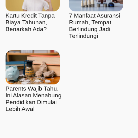
Kartu Kredit Tanpa
7 Manfaat Asuransi
Biaya Tahunan,
Rumah, Tempat
Benarkah Ada?
Berlindung Jadi
Terlindungi
Parents Wajib Tahu,
Ini Alasan Menabung
Pendidikan Dimulai
Lebih Awal