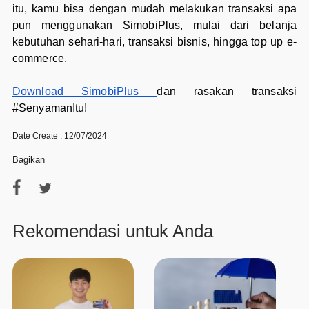
itu, kamu bisa dengan mudah melakukan transaksi apa
pun menggunakan SimobiPlus, mulai dari belanja
kebutuhan sehari-hari, transaksi bisnis, hingga top up e-
commerce.
Download SimobiPlus
dan rasakan transaksi
#SenyamanItu!
Date Create : 12/07/2024
Bagikan
Rekomendasi untuk Anda