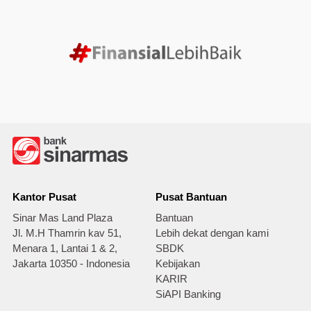
Kantor Pusat
Pusat Bantuan
Sinar Mas Land Plaza
Bantuan
Jl. M.H Thamrin kav 51,
Lebih dekat dengan kami
Menara 1, Lantai 1 & 2,
SBDK
Jakarta 10350 - Indonesia
Kebijakan
KARIR
SiAPI Banking