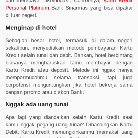
dan membayar akomodasi. Contohnya,
Kartu Kredit
Personal Platinum
Bank Sinarmas yang bisa dipakai
di luar negeri.
Menginap di hotel
Sebagian besar hotel, termasuk di dalam negeri
sekalipun, menyediakan metode pembayaran Kartu
Kredit selain tunai dan debit. Bahkan, hotel berbintang
biasanya mengharuskan tamu membayar dengan
Kartu Kredit atau deposit. Metode ini nggak hanya
mempermudahmu selama transaksi, tapi juga
berpotensi menguntungkan jika hotel bekerja sama
dengan prromo atau diskon Bank.
Nggak ada uang tunai
Apa lagi yang diandalkan selain Kartu Kredit saat
kamu nggak pegang uang tunai? Dibandingkan Kartu
Debit, Kartu Kredit memungkinkanmu ‘memakai’ uang