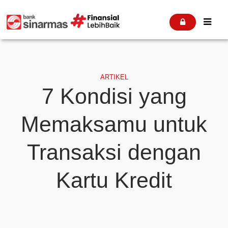


ARTIKEL
7 Kondisi yang
Memaksamu untuk
Transaksi dengan
Kartu Kredit