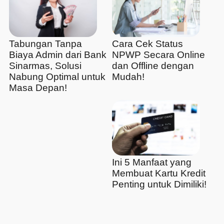
Tabungan Tanpa
Cara Cek Status
Biaya Admin dari Bank
NPWP Secara Online
Sinarmas, Solusi
dan Offline dengan
Nabung Optimal untuk
Mudah!
Masa Depan!
Ini 5 Manfaat yang
Membuat Kartu Kredit
Penting untuk Dimiliki!