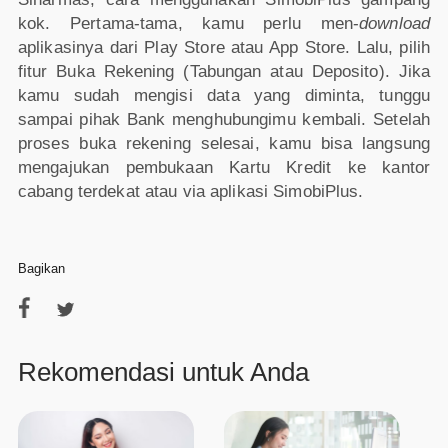
kok. Pertama-tama, kamu perlu men-
download
aplikasinya dari Play Store atau App Store. Lalu, pilih
fitur Buka Rekening (Tabungan atau Deposito). Jika
kamu sudah mengisi data yang diminta, tunggu
sampai pihak Bank menghubungimu kembali. Setelah
proses buka rekening selesai, kamu bisa langsung
mengajukan pembukaan Kartu Kredit ke kantor
cabang terdekat atau via aplikasi SimobiPlus.
Bagikan
Rekomendasi untuk Anda