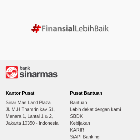
Kantor Pusat
Pusat Bantuan
Sinar Mas Land Plaza
Bantuan
Jl. M.H Thamrin kav 51,
Lebih dekat dengan kami
Menara 1, Lantai 1 & 2,
SBDK
Jakarta 10350 - Indonesia
Kebijakan
KARIR
SiAPI Banking