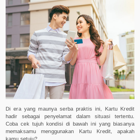
Di era yang maunya serba praktis ini, Kartu Kredit
hadir sebagai penyelamat dalam situasi tertentu.
Coba cek tujuh kondisi di bawah ini yang biasanya
memaksamu menggunakan Kartu Kredit, apakah
kamu setuju?