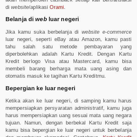
di
website
/aplikasi
Orami
.
Belanja di
web
luar negeri
Jika kamu suka berbelanja di
website e-commerce
luar negeri, seperti eBay atau Amazon, kamu pasti
tahu salah satu metode pembayaran yang
diperbolehkan adalah Kartu Kredit. Dengan Kartu
Kredit berlogo Visa atau Mastercard, kamu bisa
membeli barang berharga mata uang asing dan
otomatis masuk ke tagihan Kartu Kreditmu.
Bepergian ke luar negeri
Ketika akan ke luar negeri, di samping kamu harus
mempersiapkan persyaratan administratif, kamu juga
harus mempersiapkan uang sesuai mata uang negara
tujuan. Namun, dengan berbekal Kartu Kredit saja
kamu bisa bepergian ke luar negeri untuk berbelanja