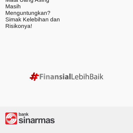
Masih
Menguntungkan?
Simak Kelebihan dan
Risikonya!