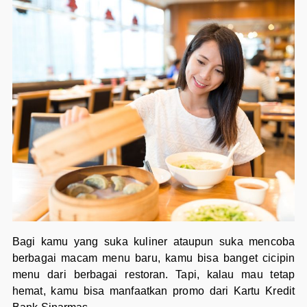
Bagi kamu yang suka kuliner ataupun suka mencoba
berbagai macam menu baru, kamu bisa banget cicipin
menu dari berbagai restoran. Tapi, kalau mau tetap
hemat, kamu bisa manfaatkan promo dari Kartu Kredit