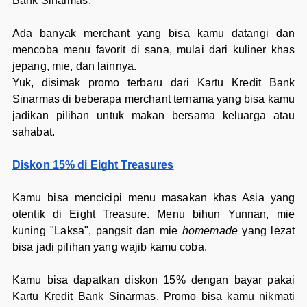
Bank Sinarmas.
Ada banyak merchant yang bisa kamu datangi dan
mencoba menu favorit di sana, mulai dari kuliner khas
jepang, mie, dan lainnya.
Yuk, disimak promo terbaru dari Kartu Kredit Bank
Sinarmas di beberapa merchant ternama yang bisa kamu
jadikan pilihan untuk makan bersama keluarga atau
sahabat.
Diskon 15% di Eight Treasures
Kamu bisa mencicipi menu masakan khas Asia yang
otentik di Eight Treasure. Menu bihun Yunnan, mie
kuning "Laksa", pangsit dan mie
homemade
yang lezat
bisa jadi pilihan yang wajib kamu coba.
Kamu bisa dapatkan diskon 15% dengan bayar pakai
Kartu Kredit Bank Sinarmas. Promo bisa kamu nikmati