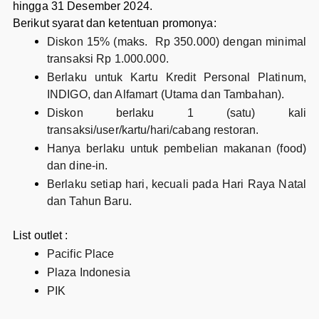
hingga 31 Desember 2024.
Berikut syarat dan ketentuan promonya:
Diskon 15% (maks. Rp 350.000) dengan minimal
transaksi Rp 1.000.000.
Berlaku untuk Kartu Kredit Personal Platinum,
INDIGO, dan Alfamart (Utama dan Tambahan).
Diskon berlaku 1 (satu) kali
transaksi/user/kartu/hari/cabang restoran.
Hanya berlaku untuk pembelian makanan (food)
dan dine-in.
Berlaku setiap hari, kecuali pada Hari Raya Natal
dan Tahun Baru.
List outlet :
Pacific Place
Plaza Indonesia
PIK