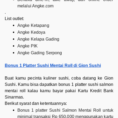
melalui Angke.com
.
List outlet:
Angke Ketapang
Angke Kedoya
Angke Kelapa Gading
Angke PIK
Angke Gading Serpong
Bonus 1 Platter Sushi Mentai Roll di Gion Sushi
Buat kamu pecinta kuliner sushi, coba datang ke Gion
Sushi. Kamu bisa dapatkan bonus 1 platter sushi salmon
mentai roll kalau kamu bayar pakai Kartu Kredit Bank
Sinarmas.
Berikut syarat dan ketentuannya:
Bonus 1 platter Sushi Salmon Mentai Roll untuk
minimal transaksi Rp 650.000 menggunakan kartu