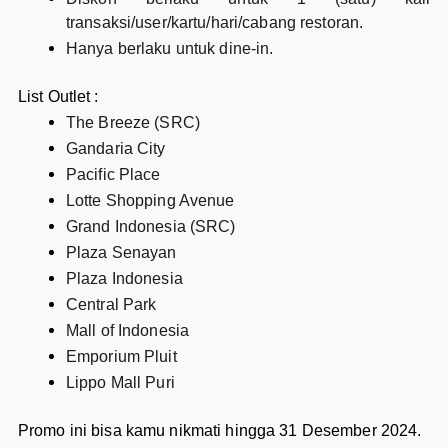
transaksi/user/kartu/hari/cabang restoran.
Hanya berlaku untuk dine-in.
List Outlet :
The Breeze (SRC)
Gandaria City
Pacific Place
Lotte Shopping Avenue
Grand Indonesia (SRC)
Plaza Senayan
Plaza Indonesia
Central Park
Mall of Indonesia
Emporium Pluit
Lippo Mall Puri
Promo ini bisa kamu nikmati hingga 31 Desember 2024.