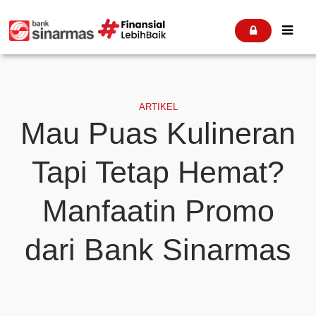


ARTIKEL
Mau Puas Kulineran
Tapi Tetap Hemat?
Manfaatin Promo
dari Bank Sinarmas