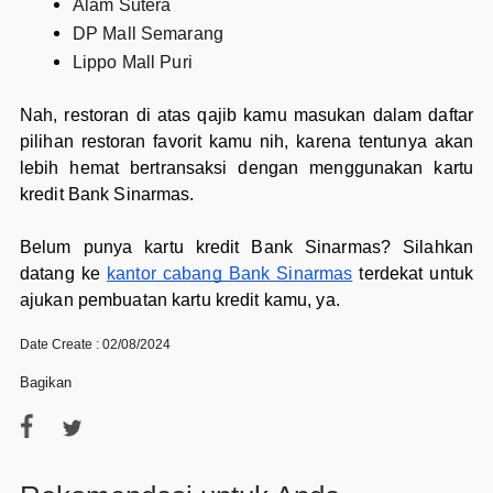
Alam Sutera
DP Mall Semarang
Lippo Mall Puri
Nah, restoran di atas qajib kamu masukan dalam daftar
pilihan restoran favorit kamu nih, karena tentunya akan
lebih hemat bertransaksi dengan menggunakan kartu
kredit Bank Sinarmas.
Belum punya kartu kredit Bank Sinarmas? Silahkan
datang ke
kantor cabang Bank Sinarmas
terdekat untuk
ajukan pembuatan kartu kredit kamu, ya.
Date Create : 02/08/2024
Bagikan