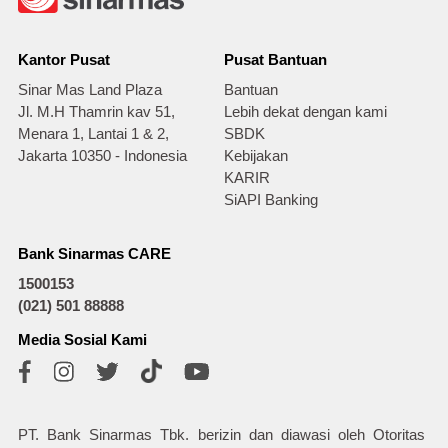
Kantor Pusat
Pusat Bantuan
Sinar Mas Land Plaza
Bantuan
Jl. M.H Thamrin kav 51,
Lebih dekat dengan kami
Menara 1, Lantai 1 & 2,
SBDK
Jakarta 10350 - Indonesia
Kebijakan
KARIR
SiAPI Banking
Bank Sinarmas CARE
1500153
(021) 501 88888
Media Sosial Kami
PT. Bank Sinarmas Tbk. berizin dan diawasi oleh Otoritas