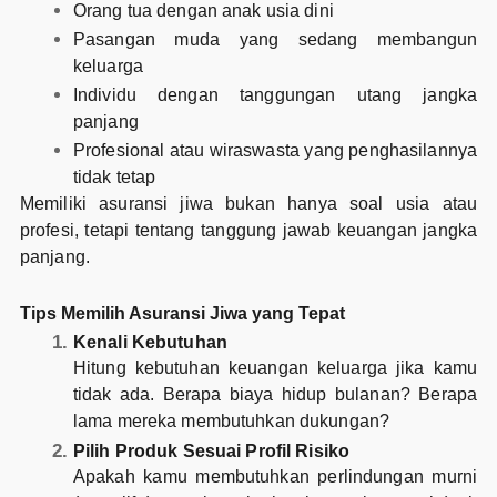
Orang tua dengan anak usia dini
Pasangan muda yang sedang membangun
keluarga
Individu dengan tanggungan utang jangka
panjang
Profesional atau wiraswasta yang penghasilannya
tidak tetap
Memiliki asuransi jiwa bukan hanya soal usia atau
profesi, tetapi tentang tanggung jawab keuangan jangka
panjang.
Tips Memilih Asuransi Jiwa yang Tepat
Kenali Kebutuhan
Hitung kebutuhan keuangan keluarga jika kamu
tidak ada. Berapa biaya hidup bulanan? Berapa
lama mereka membutuhkan dukungan?
Pilih Produk Sesuai Profil Risiko
Apakah kamu membutuhkan perlindungan murni