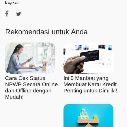
Bagikan
Rekomendasi untuk Anda
Cara Cek Status
Ini 5 Manfaat yang
NPWP Secara Online
Membuat Kartu Kredit
dan Offline dengan
Penting untuk Dimiliki!
Mudah!