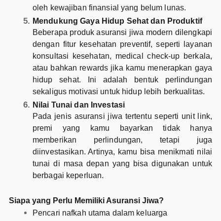
oleh kewajiban finansial yang belum lunas.
Mendukung Gaya Hidup Sehat dan Produktif
Beberapa produk asuransi jiwa modern dilengkapi
dengan fitur kesehatan preventif, seperti layanan
konsultasi kesehatan, medical check-up berkala,
atau bahkan rewards jika kamu menerapkan gaya
hidup sehat. Ini adalah bentuk perlindungan
sekaligus motivasi untuk hidup lebih berkualitas.
Nilai Tunai dan Investasi
Pada jenis asuransi jiwa tertentu seperti unit link,
premi yang kamu bayarkan tidak hanya
memberikan perlindungan, tetapi juga
diinvestasikan. Artinya, kamu bisa menikmati nilai
tunai di masa depan yang bisa digunakan untuk
berbagai keperluan.
Siapa yang Perlu Memiliki Asuransi Jiwa?
Pencari nafkah utama dalam keluarga