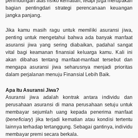
perlindungan atas risiko kematian, tetapi juga merupakan
bagian pentingdari strategi perencanaan keuangan
jangka panjang.
Jika kamu masih ragu untuk memiliki asuransi jiwa,
penting untuk mengetahui bahwa ada banyak manfaat
asuransi jiwa yang sering diabaikan, padahal sangat
vital bagi keamanan finansial keluarga kamu. Kali ini
akan dibahas tentang manfaat-manfaat tersebut dan
mengapa asuransi jiwa seharusnya menjadi prioritas
dalam perjalanan menuju Finansial Lebih Baik.
Apa Itu Asuransi Jiwa?
Asuransi jiwa adalah kontrak antara individu dan
perusahaan asuransi di mana perusahaan setuju untuk
membayar sejumlah uang kepada penerima manfaat
(
beneficiary
) jika terjadi kematian atau kondisi tertentu
lainnya terhadap tertanggung. Sebagai gantinya, individu
membayar premi secara berkala.