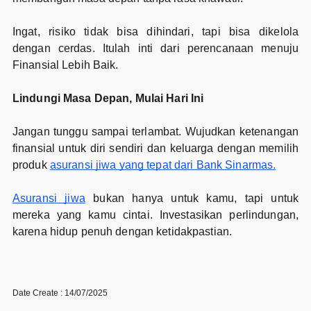
Ingat, risiko tidak bisa dihindari, tapi bisa dikelola
dengan cerdas. Itulah inti dari perencanaan menuju
Finansial Lebih Baik.
Lindungi Masa Depan, Mulai Hari Ini
Jangan tunggu sampai terlambat. Wujudkan ketenangan
finansial untuk diri sendiri dan keluarga dengan memilih
produk
asuransi jiwa yang tepat dari Bank Sinarmas.
Asuransi jiwa
bukan hanya untuk kamu, tapi untuk
mereka yang kamu cintai. Investasikan perlindungan,
karena hidup penuh dengan ketidakpastian.
Date Create : 14/07/2025