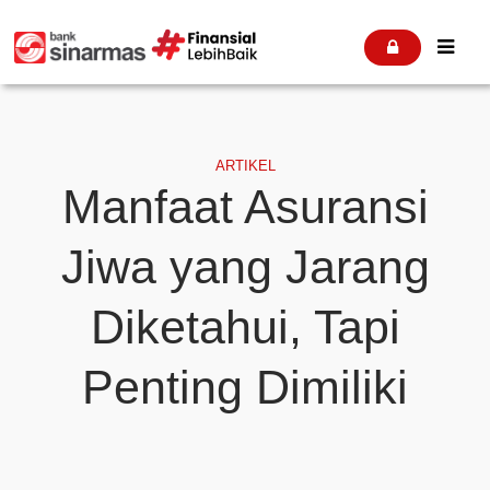


ARTIKEL
Manfaat Asuransi
Jiwa yang Jarang
Diketahui, Tapi
Penting Dimiliki