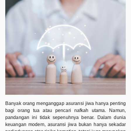
Banyak orang menganggap asuransi jiwa hanya penting
bagi orang tua atau pencari nafkah utama. Namun,
pandangan ini tidak sepenuhnya benar. Dalam dunia
keuangan modern, asuransi jiwa bukan hanya sekadar