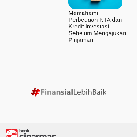
Memahami
Perbedaan KTA dan
Kredit Investasi
Sebelum Mengajukan
Pinjaman