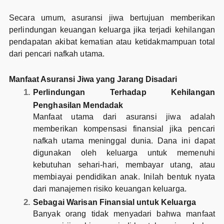
Secara umum, asuransi jiwa bertujuan memberikan
perlindungan keuangan keluarga jika terjadi kehilangan
pendapatan akibat kematian atau ketidakmampuan total
dari pencari nafkah utama.
Manfaat Asuransi Jiwa yang Jarang Disadari
Perlindungan Terhadap Kehilangan
Penghasilan Mendadak
Manfaat utama dari asuransi jiwa adalah
memberikan kompensasi finansial jika pencari
nafkah utama meninggal dunia. Dana ini dapat
digunakan oleh keluarga untuk memenuhi
kebutuhan sehari-hari, membayar utang, atau
membiayai pendidikan anak. Inilah bentuk nyata
dari manajemen risiko keuangan keluarga.
Sebagai Warisan Finansial untuk Keluarga
Banyak orang tidak menyadari bahwa manfaat