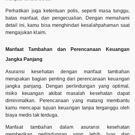
Perhatikan juga ketentuan polis, seperti masa tunggu,
batas manfaat, dan pengecualian. Dengan memahami
detail ini, kamu bisa menghindari kesalahpahaman saat
mengajukan klaim.
Manfaat Tambahan dan Perencanaan Keuangan
Jangka Panjang
Asuransi kesehatan dengan manfaat tambahan
merupakan bagian penting dari perencanaan keuangan
jangka panjang. Dengan perlindungan yang optimal,
risiko keuangan akibat masalah kesehatan dapat
diminimalkan. Perencanaan yang matang membantu
kamu mencapai tujuan keuangan tanpa terganggu oleh
biaya medis tak terduga.
Manfaat tambahan dalam asuransi kesehatan
memberikan perlindungan yang lebih luas dan