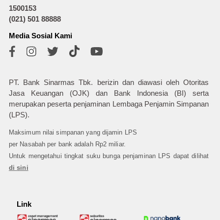
1500153
(021) 501 88888
Media Sosial Kami
PT. Bank Sinarmas Tbk. berizin dan diawasi oleh Otoritas
Jasa Keuangan (OJK) dan Bank Indonesia (BI) serta
merupakan peserta penjaminan Lembaga Penjamin Simpanan
(LPS).
Maksimum nilai simpanan yang dijamin LPS
per Nasabah per bank adalah Rp2 miliar.
Untuk mengetahui tingkat suku bunga penjaminan LPS dapat dilihat
di sini
Link