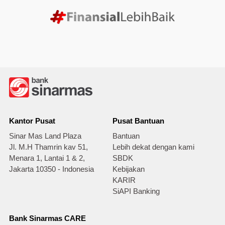
Kantor Pusat
Pusat Bantuan
Sinar Mas Land Plaza
Bantuan
Jl. M.H Thamrin kav 51,
Lebih dekat dengan kami
Menara 1, Lantai 1 & 2,
SBDK
Jakarta 10350 - Indonesia
Kebijakan
KARIR
SiAPI Banking
Bank Sinarmas CARE