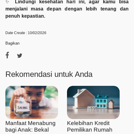
✨
Lindungi kesehatan hari ini, agar kamu bisa
menjalani masa depan dengan lebih tenang dan
penuh kepastian.
Date Create : 10/02/2026
Bagikan
Rekomendasi untuk Anda
Manfaat Menabung
Kelebihan Kredit
bagi Anak: Bekal
Pemilikan Rumah