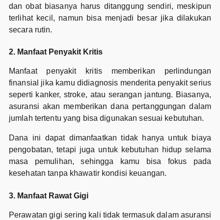
dan obat biasanya harus ditanggung sendiri, meskipun
terlihat kecil, namun bisa menjadi besar jika dilakukan
secara rutin.
2. Manfaat Penyakit Kritis
Manfaat penyakit kritis memberikan perlindungan
finansial jika kamu didiagnosis menderita penyakit serius
seperti kanker, stroke, atau serangan jantung. Biasanya,
asuransi akan memberikan dana pertanggungan dalam
jumlah tertentu yang bisa digunakan sesuai kebutuhan.
Dana ini dapat dimanfaatkan tidak hanya untuk biaya
pengobatan, tetapi juga untuk kebutuhan hidup selama
masa pemulihan, sehingga kamu bisa fokus pada
kesehatan tanpa khawatir kondisi keuangan.
3. Manfaat Rawat Gigi
Perawatan gigi sering kali tidak termasuk dalam asuransi