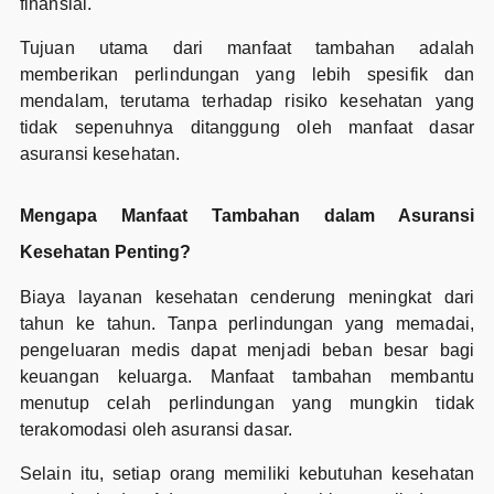
finansial.
Tujuan utama dari manfaat tambahan adalah
memberikan perlindungan yang lebih spesifik dan
mendalam, terutama terhadap risiko kesehatan yang
tidak sepenuhnya ditanggung oleh manfaat dasar
asuransi kesehatan.
Mengapa Manfaat Tambahan dalam Asuransi
Kesehatan Penting?
Biaya layanan kesehatan cenderung meningkat dari
tahun ke tahun. Tanpa perlindungan yang memadai,
pengeluaran medis dapat menjadi beban besar bagi
keuangan keluarga. Manfaat tambahan membantu
menutup celah perlindungan yang mungkin tidak
terakomodasi oleh asuransi dasar.
Selain itu, setiap orang memiliki kebutuhan kesehatan