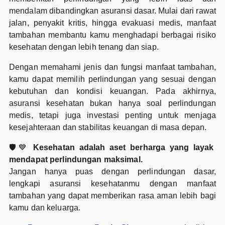
mendalam dibandingkan asuransi dasar. Mulai dari rawat
jalan, penyakit kritis, hingga evakuasi medis, manfaat
tambahan membantu kamu menghadapi berbagai risiko
kesehatan dengan lebih tenang dan siap.
Dengan memahami jenis dan fungsi manfaat tambahan,
kamu dapat memilih perlindungan yang sesuai dengan
kebutuhan dan kondisi keuangan. Pada akhirnya,
asuransi kesehatan bukan hanya soal perlindungan
medis, tetapi juga investasi penting untuk menjaga
kesejahteraan dan stabilitas keuangan di masa depan.
🛡️💙
Kesehatan adalah aset berharga yang layak
mendapat perlindungan maksimal.
Jangan hanya puas dengan perlindungan dasar,
lengkapi asuransi kesehatanmu dengan manfaat
tambahan yang dapat memberikan rasa aman lebih bagi
kamu dan keluarga.