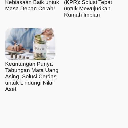
Kebiasaan Baik untuk
(KPR): Solusi Tepat
Masa Depan Cerah!
untuk Mewujudkan
Rumah Impian
Keuntungan Punya
Tabungan Mata Uang
Asing, Solusi Cerdas
untuk Lindungi Nilai
Aset