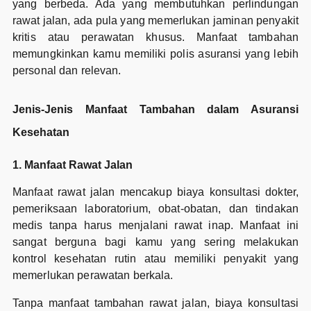
yang berbeda. Ada yang membutuhkan perlindungan
rawat jalan, ada pula yang memerlukan jaminan penyakit
kritis atau perawatan khusus. Manfaat tambahan
memungkinkan kamu memiliki polis asuransi yang lebih
personal dan relevan.
Jenis-Jenis Manfaat Tambahan dalam Asuransi
Kesehatan
1. Manfaat Rawat Jalan
Manfaat rawat jalan mencakup biaya konsultasi dokter,
pemeriksaan laboratorium, obat-obatan, dan tindakan
medis tanpa harus menjalani rawat inap. Manfaat ini
sangat berguna bagi kamu yang sering melakukan
kontrol kesehatan rutin atau memiliki penyakit yang
memerlukan perawatan berkala.
Tanpa manfaat tambahan rawat jalan, biaya konsultasi