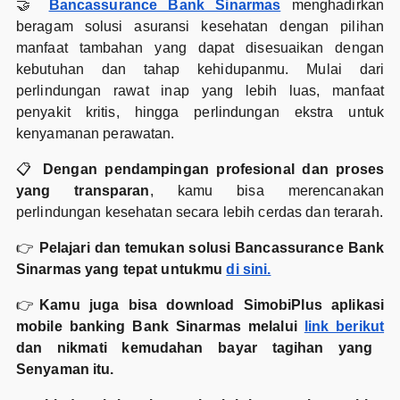
🤝
Bancassurance Bank Sinarmas
menghadirkan
beragam solusi asuransi kesehatan dengan pilihan
manfaat tambahan yang dapat disesuaikan dengan
kebutuhan dan tahap kehidupanmu. Mulai dari
perlindungan rawat inap yang lebih luas, manfaat
penyakit kritis, hingga perlindungan ekstra untuk
kenyamanan perawatan.
📋
Dengan pendampingan profesional dan proses
yang transparan
, kamu bisa merencanakan
perlindungan kesehatan secara lebih cerdas dan terarah.
👉
Pelajari dan temukan solusi Bancassurance Bank
Sinarmas yang tepat untukmu
di sini.
👉
Kamu juga bisa download SimobiPlus aplikasi
mobile banking Bank Sinarmas melalui
link berikut
dan nikmati kemudahan bayar tagihan yang
Senyaman itu.