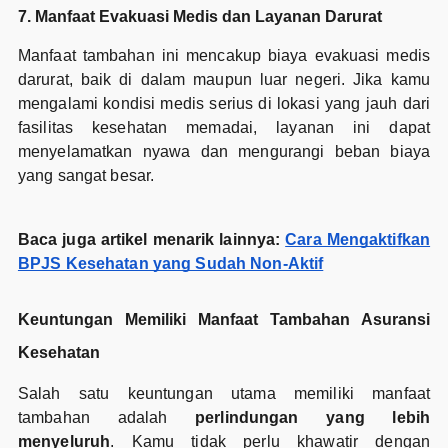
7. Manfaat Evakuasi Medis dan Layanan Darurat
Manfaat tambahan ini mencakup biaya evakuasi medis
darurat, baik di dalam maupun luar negeri. Jika kamu
mengalami kondisi medis serius di lokasi yang jauh dari
fasilitas kesehatan memadai, layanan ini dapat
menyelamatkan nyawa dan mengurangi beban biaya
yang sangat besar.
Baca juga artikel menarik lainnya:
Cara Mengaktifkan
BPJS Kesehatan yang Sudah Non-Aktif
Keuntungan Memiliki Manfaat Tambahan Asuransi
Kesehatan
Salah satu keuntungan utama memiliki manfaat
tambahan adalah
perlindungan yang lebih
menyeluruh
. Kamu tidak perlu khawatir dengan