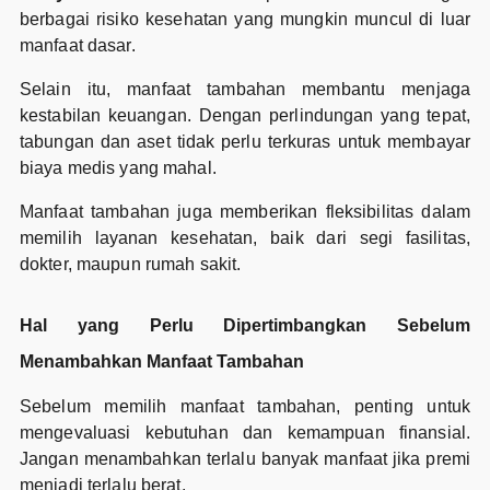
berbagai risiko kesehatan yang mungkin muncul di luar
manfaat dasar.
Selain itu, manfaat tambahan membantu menjaga
kestabilan keuangan. Dengan perlindungan yang tepat,
tabungan dan aset tidak perlu terkuras untuk membayar
biaya medis yang mahal.
Manfaat tambahan juga memberikan fleksibilitas dalam
memilih layanan kesehatan, baik dari segi fasilitas,
dokter, maupun rumah sakit.
Hal yang Perlu Dipertimbangkan Sebelum
Menambahkan Manfaat Tambahan
Sebelum memilih manfaat tambahan, penting untuk
mengevaluasi kebutuhan dan kemampuan finansial.
Jangan menambahkan terlalu banyak manfaat jika premi
menjadi terlalu berat.