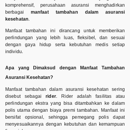
komprehensif, perusahaan asuransi menghadirkan
berbagai
manfaat tambahan dalam asuransi
kesehatan
.
Manfaat tambahan ini dirancang untuk memberikan
perlindungan yang lebih luas, fleksibel, dan sesuai
dengan gaya hidup serta kebutuhan medis setiap
individu.
Apa yang Dimaksud dengan Manfaat Tambahan
Asuransi Kesehatan?
Manfaat tambahan dalam asuransi kesehatan sering
disebut sebagai
rider
. Rider adalah fasilitas atau
perlindungan ekstra yang bisa ditambahkan ke dalam
polis utama dengan biaya premi tambahan. Manfaat ini
bersifat opsional, sehingga pemegang polis dapat
menyesuaikannya dengan kebutuhan dan kemampuan