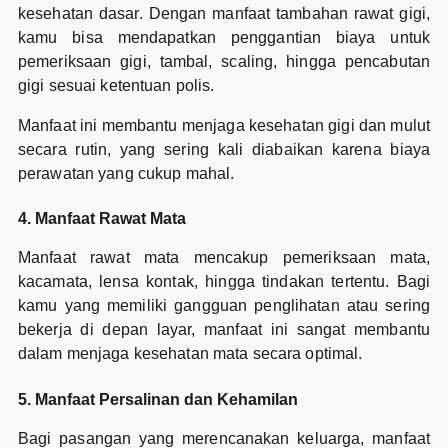
kesehatan dasar. Dengan manfaat tambahan rawat gigi,
kamu bisa mendapatkan penggantian biaya untuk
pemeriksaan gigi, tambal, scaling, hingga pencabutan
gigi sesuai ketentuan polis.
Manfaat ini membantu menjaga kesehatan gigi dan mulut
secara rutin, yang sering kali diabaikan karena biaya
perawatan yang cukup mahal.
4. Manfaat Rawat Mata
Manfaat rawat mata mencakup pemeriksaan mata,
kacamata, lensa kontak, hingga tindakan tertentu. Bagi
kamu yang memiliki gangguan penglihatan atau sering
bekerja di depan layar, manfaat ini sangat membantu
dalam menjaga kesehatan mata secara optimal.
5. Manfaat Persalinan dan Kehamilan
Bagi pasangan yang merencanakan keluarga, manfaat