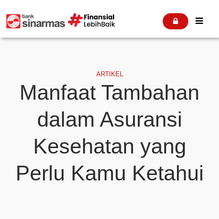


ARTIKEL
Manfaat Tambahan
dalam Asuransi
Kesehatan yang
Perlu Kamu Ketahui