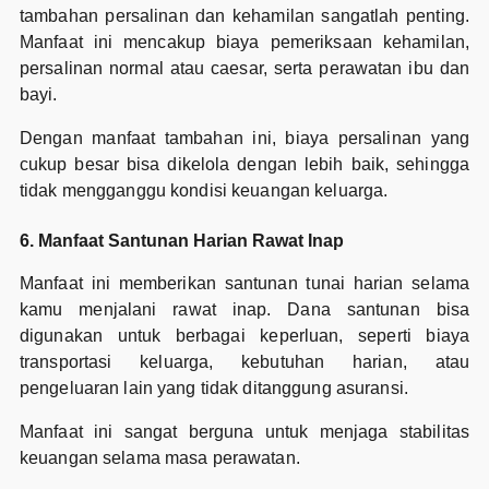
tambahan persalinan dan kehamilan sangatlah penting.
Manfaat ini mencakup biaya pemeriksaan kehamilan,
persalinan normal atau caesar, serta perawatan ibu dan
bayi.
Dengan manfaat tambahan ini, biaya persalinan yang
cukup besar bisa dikelola dengan lebih baik, sehingga
tidak mengganggu kondisi keuangan keluarga.
6. Manfaat Santunan Harian Rawat Inap
Manfaat ini memberikan santunan tunai harian selama
kamu menjalani rawat inap. Dana santunan bisa
digunakan untuk berbagai keperluan, seperti biaya
transportasi keluarga, kebutuhan harian, atau
pengeluaran lain yang tidak ditanggung asuransi.
Manfaat ini sangat berguna untuk menjaga stabilitas
keuangan selama masa perawatan.