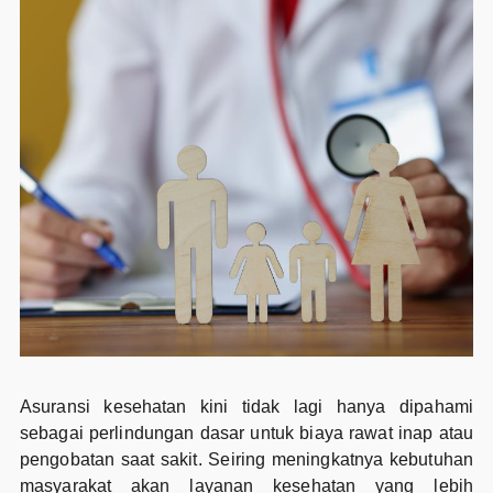
Asuransi kesehatan kini tidak lagi hanya dipahami
sebagai perlindungan dasar untuk biaya rawat inap atau
pengobatan saat sakit. Seiring meningkatnya kebutuhan
masyarakat akan layanan kesehatan yang lebih