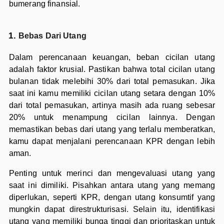
bumerang finansial.
Bebas Dari Utang
Dalam perencanaan keuangan, beban cicilan utang
adalah faktor krusial. Pastikan bahwa total cicilan utang
bulanan tidak melebihi 30% dari total pemasukan. Jika
saat ini kamu memiliki cicilan utang setara dengan 10%
dari total pemasukan, artinya masih ada ruang sebesar
20% untuk menampung cicilan lainnya. Dengan
memastikan bebas dari utang yang terlalu memberatkan,
kamu dapat menjalani perencanaan KPR dengan lebih
aman.
Penting untuk merinci dan mengevaluasi utang yang
saat ini dimiliki. Pisahkan antara utang yang memang
diperlukan, seperti KPR, dengan utang konsumtif yang
mungkin dapat direstrukturisasi. Selain itu, identifikasi
utang yang memiliki bunga tinggi dan prioritaskan untuk