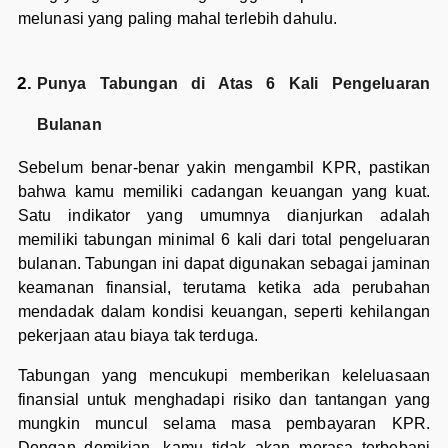
melunasi yang paling mahal terlebih dahulu.
Punya Tabungan di Atas 6 Kali Pengeluaran
Bulanan
Sebelum benar-benar yakin mengambil KPR, pastikan
bahwa kamu memiliki cadangan keuangan yang kuat.
Satu indikator yang umumnya dianjurkan adalah
memiliki tabungan minimal 6 kali dari total pengeluaran
bulanan. Tabungan ini dapat digunakan sebagai jaminan
keamanan finansial, terutama ketika ada perubahan
mendadak dalam kondisi keuangan, seperti kehilangan
pekerjaan atau biaya tak terduga.
Tabungan yang mencukupi memberikan keleluasaan
finansial untuk menghadapi risiko dan tantangan yang
mungkin muncul selama masa pembayaran KPR.
Dengan demikian, kamu tidak akan merasa terbebani