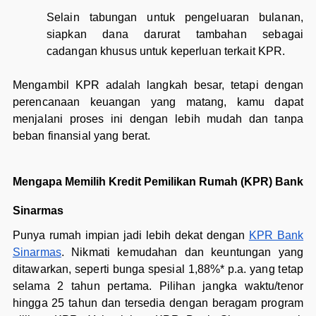
Selain tabungan untuk pengeluaran bulanan,
siapkan dana darurat tambahan sebagai
cadangan khusus untuk keperluan terkait KPR.
Mengambil KPR adalah langkah besar, tetapi dengan
perencanaan keuangan yang matang, kamu dapat
menjalani proses ini dengan lebih mudah dan tanpa
beban finansial yang berat.
Mengapa Memilih Kredit Pemilikan Rumah (KPR) Bank
Sinarmas
Punya rumah impian jadi lebih dekat dengan
KPR Bank
Sinarmas
. Nikmati kemudahan dan keuntungan yang
ditawarkan, seperti bunga spesial 1,88%* p.a. yang tetap
selama 2 tahun pertama. Pilihan jangka waktu/tenor
hingga 25 tahun dan tersedia dengan beragam program