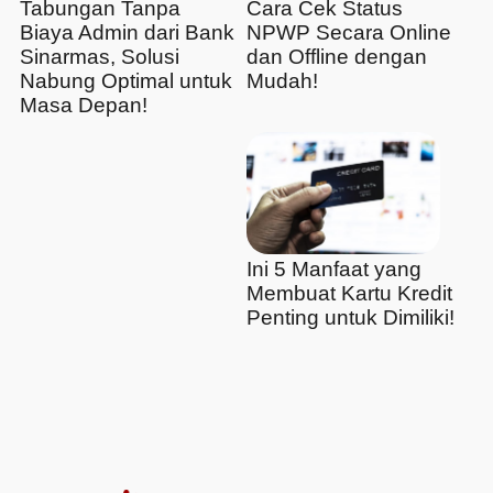
Tabungan Tanpa
Cara Cek Status
Biaya Admin dari Bank
NPWP Secara Online
Sinarmas, Solusi
dan Offline dengan
Nabung Optimal untuk
Mudah!
Masa Depan!
Ini 5 Manfaat yang
Membuat Kartu Kredit
Penting untuk Dimiliki!