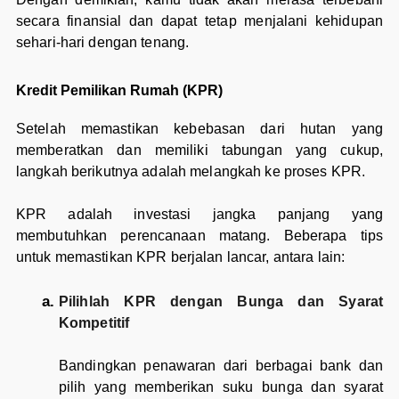
secara finansial dan dapat tetap menjalani kehidupan
sehari-hari dengan tenang.
Kredit Pemilikan Rumah (KPR)
Setelah memastikan kebebasan dari hutan yang
memberatkan dan memiliki tabungan yang cukup,
langkah berikutnya adalah melangkah ke proses KPR.
KPR adalah investasi jangka panjang yang
membutuhkan perencanaan matang. Beberapa tips
untuk memastikan KPR berjalan lancar, antara lain:
Pilihlah KPR dengan Bunga dan Syarat
Kompetitif
Bandingkan penawaran dari berbagai bank dan
pilih yang memberikan suku bunga dan syarat