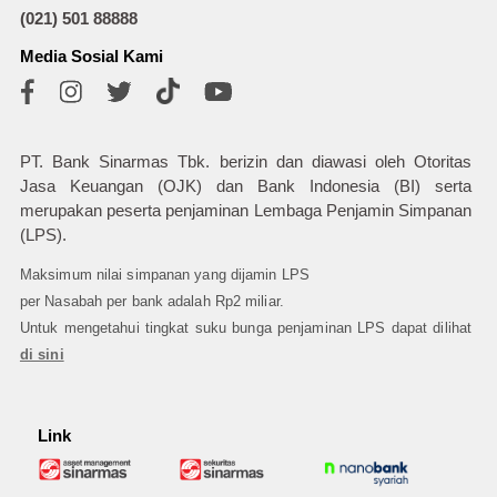
(021) 501 88888
Media Sosial Kami
PT. Bank Sinarmas Tbk. berizin dan diawasi oleh Otoritas
Jasa Keuangan (OJK) dan Bank Indonesia (BI) serta
merupakan peserta penjaminan Lembaga Penjamin Simpanan
(LPS).
Maksimum nilai simpanan yang dijamin LPS
per Nasabah per bank adalah Rp2 miliar.
Untuk mengetahui tingkat suku bunga penjaminan LPS dapat dilihat
di sini
Link