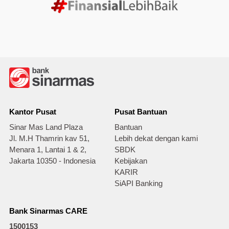
Kantor Pusat
Pusat Bantuan
Sinar Mas Land Plaza
Bantuan
Jl. M.H Thamrin kav 51,
Lebih dekat dengan kami
Menara 1, Lantai 1 & 2,
SBDK
Jakarta 10350 - Indonesia
Kebijakan
KARIR
SiAPI Banking
Bank Sinarmas CARE
1500153