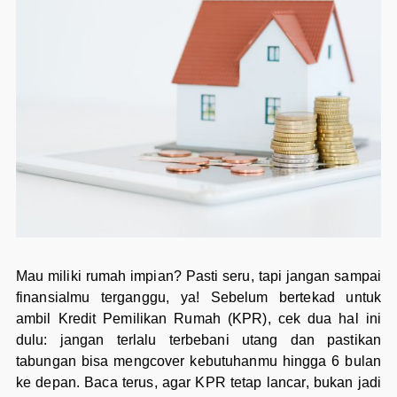
Mau miliki rumah impian? Pasti seru, tapi jangan sampai
finansialmu terganggu, ya! Sebelum bertekad untuk
ambil Kredit Pemilikan Rumah (KPR), cek dua hal ini
dulu: jangan terlalu terbebani utang dan pastikan
tabungan bisa mengcover kebutuhanmu hingga 6 bulan
ke depan. Baca terus, agar KPR tetap lancar, bukan jadi