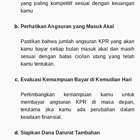
yang paling kompetitif sesuai dengan keuangan
kamu
Perhatikan Angsuran yang Masuk Akal
Pastikan bahwa jumlah angsuran KPR yang akan
kamu bayar setiap bulan masuk akal dan masih
sesuai dengan batas cicilan utang yang telah
kamu tentukan.
Evaluasi Kemampuan Bayar di Kemudian Hari
Pertimbangkan kemampuan kamu untuk
membayar angsuran KPR di masa depan,
terutama jika kamu ada perubahan dalam
keadaan finansial.
Siapkan Dana Darurat Tambahan