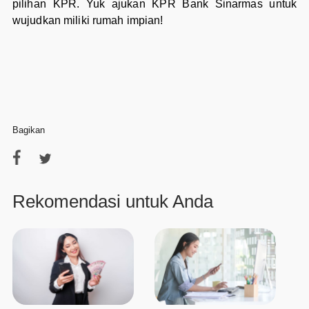
pilihan KPR. Yuk ajukan KPR Bank Sinarmas untuk
wujudkan miliki rumah impian!
Bagikan
Rekomendasi untuk Anda