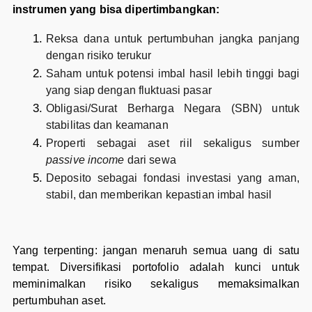
instrumen yang bisa dipertimbangkan:
Reksa dana untuk pertumbuhan jangka panjang
dengan risiko terukur
Saham untuk potensi imbal hasil lebih tinggi bagi
yang siap dengan fluktuasi pasar
Obligasi/Surat Berharga Negara (SBN) untuk
stabilitas dan keamanan
Properti sebagai aset riil sekaligus sumber
passive income
dari sewa
Deposito sebagai fondasi investasi yang aman,
stabil, dan memberikan kepastian imbal hasil
Yang terpenting: jangan menaruh semua uang di satu
tempat. Diversifikasi portofolio adalah kunci untuk
meminimalkan risiko sekaligus memaksimalkan
pertumbuhan aset.