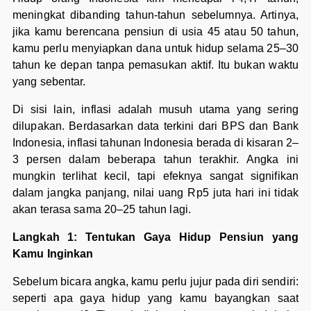
meningkat dibanding tahun-tahun sebelumnya. Artinya,
jika kamu berencana pensiun di usia 45 atau 50 tahun,
kamu perlu menyiapkan dana untuk hidup selama 25–30
tahun ke depan tanpa pemasukan aktif. Itu bukan waktu
yang sebentar.
Di sisi lain, inflasi adalah musuh utama yang sering
dilupakan. Berdasarkan data terkini dari BPS dan Bank
Indonesia, inflasi tahunan Indonesia berada di kisaran 2–
3 persen dalam beberapa tahun terakhir. Angka ini
mungkin terlihat kecil, tapi efeknya sangat signifikan
dalam jangka panjang, nilai uang Rp5 juta hari ini tidak
akan terasa sama 20–25 tahun lagi.
Langkah 1: Tentukan Gaya Hidup Pensiun yang
Kamu Inginkan
Sebelum bicara angka, kamu perlu jujur pada diri sendiri:
seperti apa gaya hidup yang kamu bayangkan saat