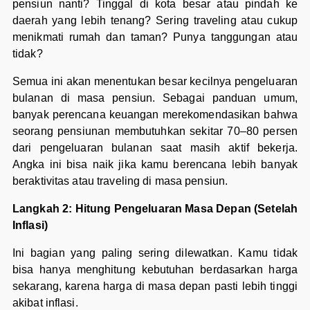
pensiun nanti? Tinggal di kota besar atau pindah ke
daerah yang lebih tenang? Sering traveling atau cukup
menikmati rumah dan taman? Punya tanggungan atau
tidak?
Semua ini akan menentukan besar kecilnya pengeluaran
bulanan di masa pensiun. Sebagai panduan umum,
banyak perencana keuangan merekomendasikan bahwa
seorang pensiunan membutuhkan sekitar 70–80 persen
dari pengeluaran bulanan saat masih aktif bekerja.
Angka ini bisa naik jika kamu berencana lebih banyak
beraktivitas atau traveling di masa pensiun.
Langkah 2: Hitung Pengeluaran Masa Depan (Setelah
Inflasi)
Ini bagian yang paling sering dilewatkan. Kamu tidak
bisa hanya menghitung kebutuhan berdasarkan harga
sekarang, karena harga di masa depan pasti lebih tinggi
akibat inflasi.