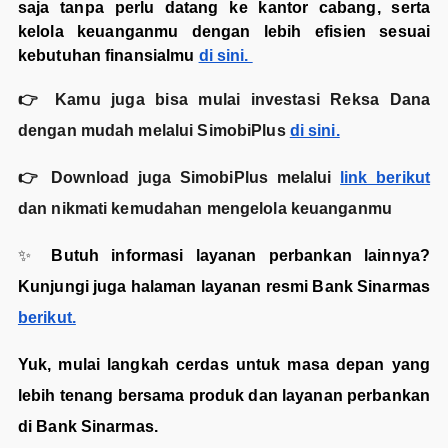
saja tanpa perlu datang ke kantor cabang, serta
kelola keuanganmu dengan lebih efisien sesuai
kebutuhan finansialmu
di sini.
👉 Kamu juga bisa mulai investasi Reksa Dana
dengan mudah melalui SimobiPlus
di sini.
👉 Download juga SimobiPlus melalui
link berikut
dan nikmati kemudahan mengelola keuanganmu
✨
Butuh informasi layanan perbankan lainnya?
Kunjungi juga halaman layanan resmi Bank Sinarmas
berikut.
Yuk, mulai langkah cerdas untuk masa depan yang
lebih tenang bersama produk dan layanan perbankan
di Bank Sinarmas.