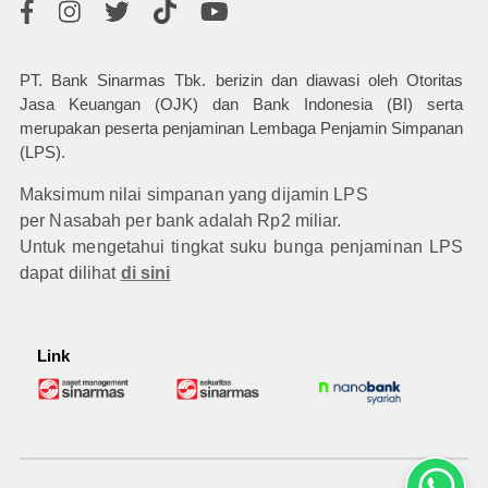
PT. Bank Sinarmas Tbk. berizin dan diawasi oleh Otoritas
Jasa Keuangan (OJK) dan Bank Indonesia (BI) serta
merupakan peserta penjaminan Lembaga Penjamin Simpanan
(LPS).
Maksimum nilai simpanan yang dijamin LPS
per Nasabah per bank adalah Rp2 miliar.
Untuk mengetahui tingkat suku bunga penjaminan LPS
dapat dilihat
di sini
Link