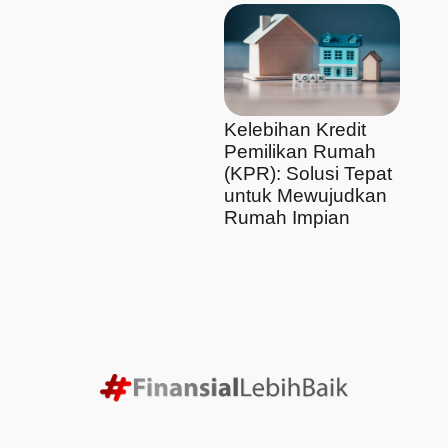
Kelebihan Kredit
Pemilikan Rumah
(KPR): Solusi Tepat
untuk Mewujudkan
Rumah Impian