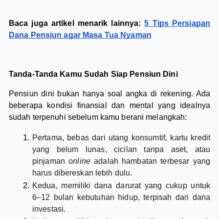
Baca juga artikel menarik lainnya:
5 Tips Persiapan
Dana Pensiun agar Masa Tua Nyaman
Tanda-Tanda Kamu Sudah Siap Pensiun Dini
Pensiun dini bukan hanya soal angka di rekening. Ada
beberapa kondisi finansial dan mental yang idealnya
sudah terpenuhi sebelum kamu berani melangkah:
Pertama, bebas dari utang konsumtif, kartu kredit
yang belum lunas, cicilan tanpa aset, atau
pinjaman
online
adalah hambatan terbesar yang
harus dibereskan lebih dulu.
Kedua, memiliki dana darurat yang cukup untuk
6–12 bulan kebutuhan hidup, terpisah dari dana
investasi.