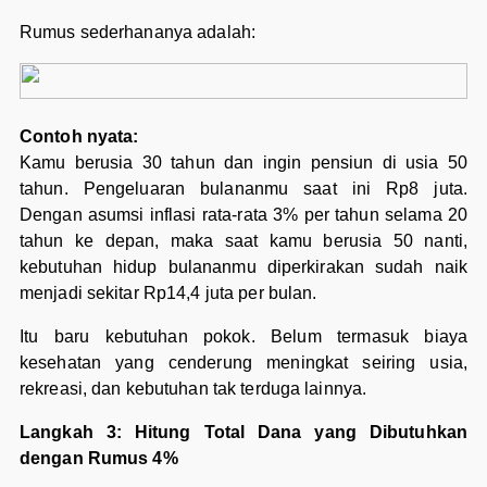
Rumus sederhananya adalah:
Contoh nyata:
Kamu berusia 30 tahun dan ingin pensiun di usia 50
tahun. Pengeluaran bulananmu saat ini Rp8 juta.
Dengan asumsi inflasi rata-rata 3% per tahun selama 20
tahun ke depan, maka saat kamu berusia 50 nanti,
kebutuhan hidup bulananmu diperkirakan sudah naik
menjadi sekitar Rp14,4 juta per bulan.
Itu baru kebutuhan pokok. Belum termasuk biaya
kesehatan yang cenderung meningkat seiring usia,
rekreasi, dan kebutuhan tak terduga lainnya.
Langkah 3: Hitung Total Dana yang Dibutuhkan
dengan Rumus 4%