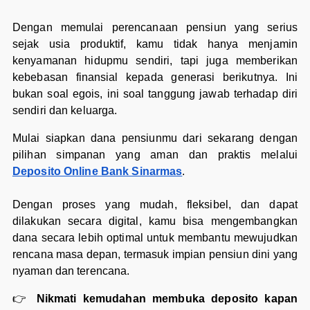
Dengan memulai perencanaan pensiun yang serius
sejak usia produktif, kamu tidak hanya menjamin
kenyamanan hidupmu sendiri, tapi juga memberikan
kebebasan finansial kepada generasi berikutnya. Ini
bukan soal egois, ini soal tanggung jawab terhadap diri
sendiri dan keluarga.
Mulai siapkan dana pensiunmu dari sekarang dengan
pilihan simpanan yang aman dan praktis melalui
Deposito Online Bank Sinarmas
.
Dengan proses yang mudah, fleksibel, dan dapat
dilakukan secara digital, kamu bisa mengembangkan
dana secara lebih optimal untuk membantu mewujudkan
rencana masa depan, termasuk impian pensiun dini yang
nyaman dan terencana.
👉
Nikmati kemudahan membuka deposito kapan