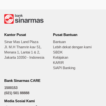
Kantor Pusat
Pusat Bantuan
Sinar Mas Land Plaza
Bantuan
Jl. M.H Thamrin kav 51,
Lebih dekat dengan kami
Menara 1, Lantai 1 & 2,
SBDK
Jakarta 10350 - Indonesia
Kebijakan
KARIR
SiAPI Banking
Bank Sinarmas CARE
1500153
(021) 501 88888
Media Sosial Kami