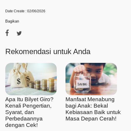
Date Create : 02/06/2026
Bagikan
Rekomendasi untuk Anda
Apa Itu Bilyet Giro?
Manfaat Menabung
Kenali Pengertian,
bagi Anak: Bekal
Syarat, dan
Kebiasaan Baik untuk
Perbedaannya
Masa Depan Cerah!
dengan Cek!