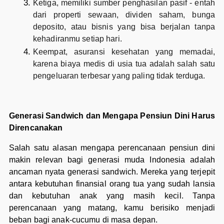
Ketiga, memiliki sumber penghasilan pasif - entah
dari properti sewaan, dividen saham, bunga
deposito, atau bisnis yang bisa berjalan tanpa
kehadiranmu setiap hari.
Keempat, asuransi kesehatan yang memadai,
karena biaya medis di usia tua adalah salah satu
pengeluaran terbesar yang paling tidak terduga.
Generasi Sandwich dan Mengapa Pensiun Dini Harus
Direncanakan
Salah satu alasan mengapa perencanaan pensiun dini
makin relevan bagi generasi muda Indonesia adalah
ancaman nyata generasi sandwich. Mereka yang terjepit
antara kebutuhan finansial orang tua yang sudah lansia
dan kebutuhan anak yang masih kecil. Tanpa
perencanaan yang matang, kamu berisiko menjadi
beban bagi anak-cucumu di masa depan.