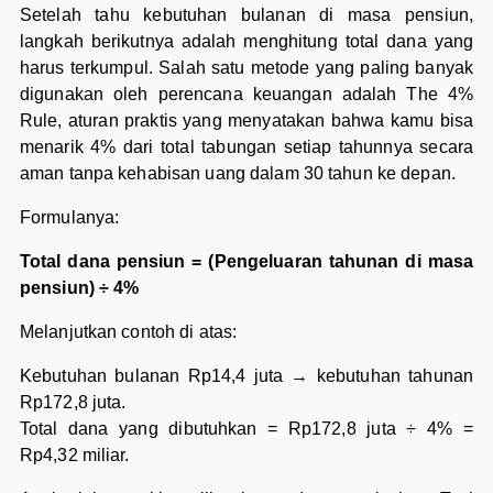
Setelah tahu kebutuhan bulanan di masa pensiun,
langkah berikutnya adalah menghitung total dana yang
harus terkumpul. Salah satu metode yang paling banyak
digunakan oleh perencana keuangan adalah The 4%
Rule, aturan praktis yang menyatakan bahwa kamu bisa
menarik 4% dari total tabungan setiap tahunnya secara
aman tanpa kehabisan uang dalam 30 tahun ke depan.
Formulanya:
Total dana pensiun = (Pengeluaran tahunan di masa
pensiun) ÷ 4%
Melanjutkan contoh di atas:
Kebutuhan bulanan Rp14,4 juta → kebutuhan tahunan
Rp172,8 juta.
Total dana yang dibutuhkan = Rp172,8 juta ÷ 4% =
Rp4,32 miliar.