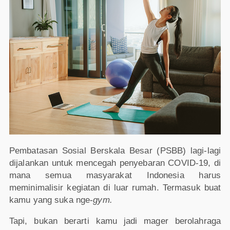
Pembatasan Sosial Berskala Besar (PSBB) lagi-lagi
dijalankan untuk mencegah penyebaran COVID-19, di
mana semua masyarakat Indonesia harus
meminimalisir kegiatan di luar rumah. Termasuk buat
kamu yang suka nge-
gym.
Tapi, bukan berarti kamu jadi mager berolahraga