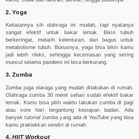
2. Yoga
Keliatannya sih olahraga ini mudah, tapi nyatanya
sangat efektif untuk bakar lemak. Bikin tubuh
berkeringat, melatih kelenturan, dan bagus untuk
metabolisme tubuh. Bonusnya, yoga bisa bikin kamu
jadi lebih rileks, sehingga kecemasan yang sering
muncul selama pandemi ini bisa berkurang.
3. Zumba
Zumba juga olaraga yang mudah dilakukan di rumah.
Olahraga zumba 30 menit sehari sudah efektif bakar
lemak. Kamu bisa pilih waktu lakukan zumba di pagi
atau sore hari tergantung kesiapan badan. Ada
banyak
tutorial
zumba yang ada di YouTube yang bisa
kamu praktekkan sendiri di rumah.
4.
HIIT Workout