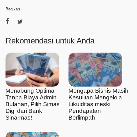
Bagikan
Rekomendasi untuk Anda
Menabung Optimal
Mengapa Bisnis Masih
Tanpa Biaya Admin
Kesulitan Mengelola
Bulanan, Pilih Simas
Likuiditas meski
Digi dari Bank
Pendapatan
Sinarmas!
Berlimpah