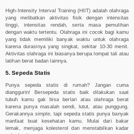
High-Intensity Interval Training (HIIT) adalah olahraga
yang melibatkan aktivitas fisik dengan intensitas
tinggi, intensitas rendah, serta masa pemulihan
dengan waktu tertentu. Olahraga ini cocok bagi kamu
yang tidak memiliki banyak waktu untuk olahraga
karena durasinya yang singkat, sekitar 10-30 menit.
Aktivitas olahraga ini biasanya berupa lompat tali atau
latihan berat badan lainnya.
5. Sepeda Statis
Punya sepeda statis di rumah? Jangan cuma
dianggurin! Bersepeda statis baik dilakukan saat
tubuh kamu gak bisa berlari atau olahraga berat
karena punya masalah sendi, lutut, atau punggung.
Gerakannya
simple
, tapi sepeda statis punya banyak
manfaat buat kesehatan kamu. Mulai dari bakar
lemak, menjaga kolesterol dan menstabilkan kadar