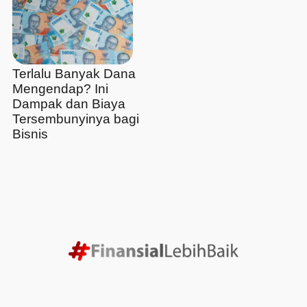
Terlalu Banyak Dana
Mengendap? Ini
Dampak dan Biaya
Tersembunyinya bagi
Bisnis