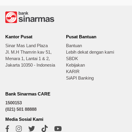
Kantor Pusat
Pusat Bantuan
Sinar Mas Land Plaza
Bantuan
Jl. M.H Thamrin kav 51,
Lebih dekat dengan kami
Menara 1, Lantai 1 & 2,
SBDK
Jakarta 10350 - Indonesia
Kebijakan
KARIR
SiAPI Banking
Bank Sinarmas CARE
1500153
(021) 501 88888
Media Sosial Kami