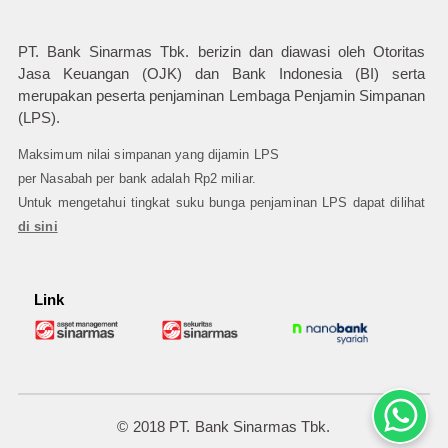
PT. Bank Sinarmas Tbk. berizin dan diawasi oleh Otoritas
Jasa Keuangan (OJK) dan Bank Indonesia (BI) serta
merupakan peserta penjaminan Lembaga Penjamin Simpanan
(LPS).
Maksimum nilai simpanan yang dijamin LPS
per Nasabah per bank adalah Rp2 miliar.
Untuk mengetahui tingkat suku bunga penjaminan LPS dapat dilihat
di sini
Link
© 2018 PT. Bank Sinarmas Tbk.