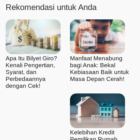
Rekomendasi untuk Anda
Apa Itu Bilyet Giro?
Manfaat Menabung
Kenali Pengertian,
bagi Anak: Bekal
Syarat, dan
Kebiasaan Baik untuk
Perbedaannya
Masa Depan Cerah!
dengan Cek!
Kelebihan Kredit
Pemilikan Rumah