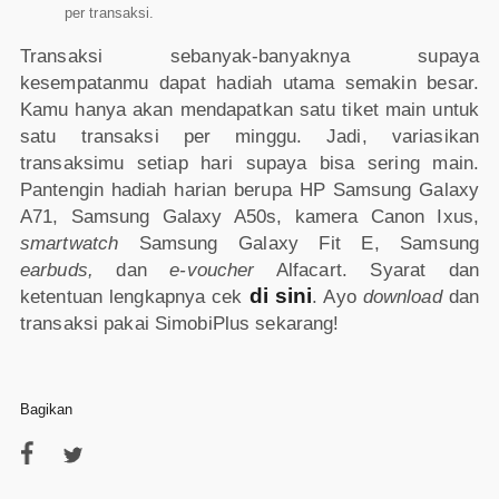
per transaksi.
Transaksi sebanyak-banyaknya supaya
kesempatanmu dapat hadiah utama semakin besar.
Kamu hanya akan mendapatkan satu tiket main untuk
satu transaksi per minggu. Jadi, variasikan
transaksimu setiap hari supaya bisa sering main.
Pantengin hadiah harian berupa HP Samsung Galaxy
A71, Samsung Galaxy A50s, kamera Canon Ixus,
smartwatch
Samsung Galaxy Fit E, Samsung
earbuds,
dan
e-voucher
Alfacart. Syarat dan
di sini
ketentuan lengkapnya cek
. Ayo
download
dan
transaksi pakai SimobiPlus sekarang!
Bagikan