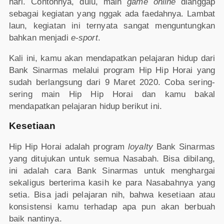
hari. Contohnya, dulu, main
game online
dianggap
sebagai kegiatan yang nggak ada faedahnya. Lambat
laun, kegiatan ini ternyata sangat menguntungkan
bahkan menjadi
e-sport
.
Kali ini, kamu akan mendapatkan pelajaran hidup dari
Bank Sinarmas melalui program Hip Hip Horai yang
sudah berlangsung dari 9 Maret 2020. Coba sering-
sering main Hip Hip Horai dan kamu bakal
mendapatkan pelajaran hidup berikut ini.
Kesetiaan
Hip Hip Horai adalah program
loyalty
Bank Sinarmas
yang ditujukan untuk semua Nasabah. Bisa dibilang,
ini adalah cara Bank Sinarmas untuk menghargai
sekaligus berterima kasih ke para Nasabahnya yang
setia. Bisa jadi pelajaran nih, bahwa kesetiaan atau
konsistensi kamu terhadap apa pun akan berbuah
baik nantinya.