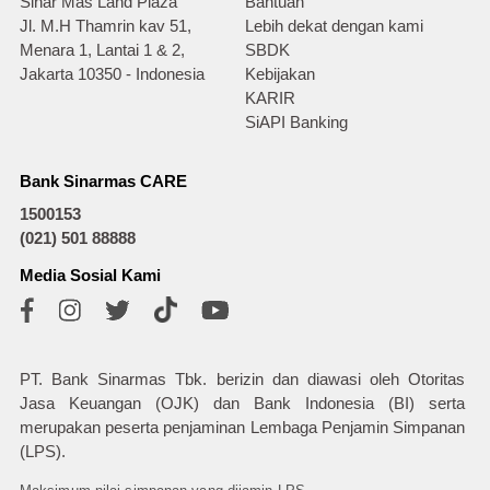
Sinar Mas Land Plaza
Bantuan
Jl. M.H Thamrin kav 51,
Lebih dekat dengan kami
Menara 1, Lantai 1 & 2,
SBDK
Jakarta 10350 - Indonesia
Kebijakan
KARIR
SiAPI Banking
Bank Sinarmas CARE
1500153
(021) 501 88888
Media Sosial Kami
PT. Bank Sinarmas Tbk. berizin dan diawasi oleh Otoritas
Jasa Keuangan (OJK) dan Bank Indonesia (BI) serta
merupakan peserta penjaminan Lembaga Penjamin Simpanan
(LPS).