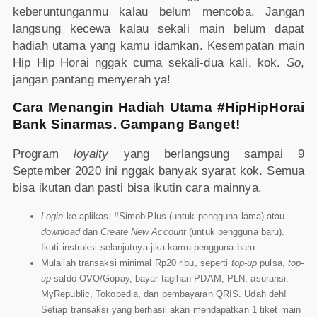
keberuntunganmu kalau belum mencoba. Jangan
langsung kecewa kalau sekali main belum dapat
hadiah utama yang kamu idamkan. Kesempatan main
Hip Hip Horai nggak cuma sekali-dua kali, kok.
So
,
jangan pantang menyerah ya!
Cara Menangin Hadiah Utama #HipHipHorai
Bank Sinarmas. Gampang Banget!
Program
loyalty
yang berlangsung sampai 9
September 2020 ini nggak banyak syarat kok. Semua
bisa ikutan dan pasti bisa ikutin cara mainnya.
Login
ke aplikasi #SimobiPlus (untuk pengguna lama) atau
download
dan
Create New Account
(untuk pengguna baru).
Ikuti instruksi selanjutnya jika kamu pengguna baru.
Mulailah transaksi minimal Rp20 ribu, seperti
top-up
pulsa,
top-
up
saldo OVO/Gopay, bayar tagihan PDAM, PLN, asuransi,
MyRepublic, Tokopedia, dan pembayaran QRIS. Udah deh!
Setiap transaksi yang berhasil akan mendapatkan 1 tiket main