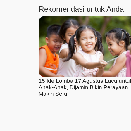
Rekomendasi untuk Anda
15 Ide Lomba 17 Agustus Lucu untu
Anak-Anak, Dijamin Bikin Perayaan
Makin Seru!