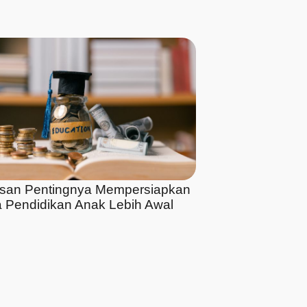
asan Pentingnya Mempersiapkan
 Pendidikan Anak Lebih Awal