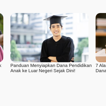
k
Panduan Menyiapkan Dana Pendidikan
7 Al
Anak ke Luar Negeri Sejak Dini!
Dana