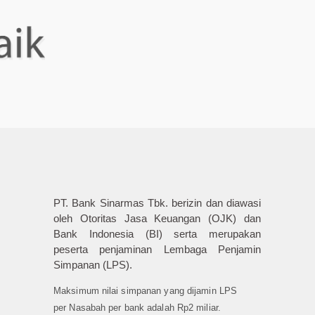
PT. Bank Sinarmas Tbk. berizin dan diawasi
oleh Otoritas Jasa Keuangan (OJK) dan
Bank Indonesia (BI) serta merupakan
peserta penjaminan Lembaga Penjamin
Simpanan (LPS).
Maksimum nilai simpanan yang dijamin LPS
per Nasabah per bank adalah Rp2 miliar.