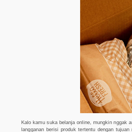
Kalo kamu suka belanja online, mungkin nggak 
langganan berisi produk tertentu dengan tujua