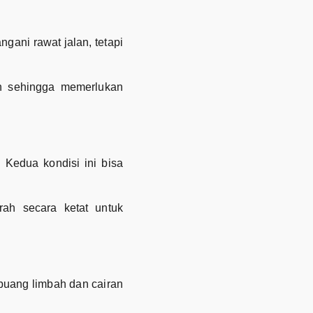
ngani rawat jalan, tetapi
ah sehingga memerlukan
. Kedua kondisi ini bisa
rah secara ketat untuk
mbuang limbah dan cairan