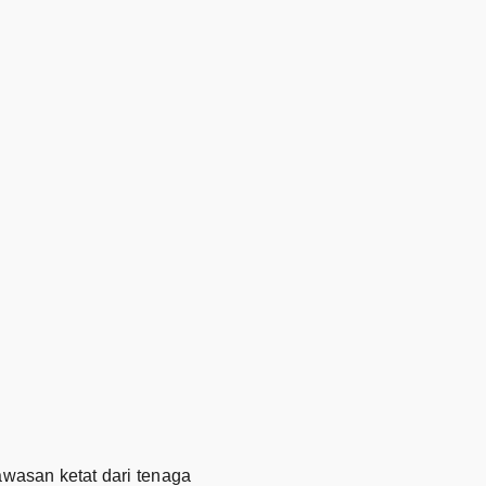
wasan ketat dari tenaga