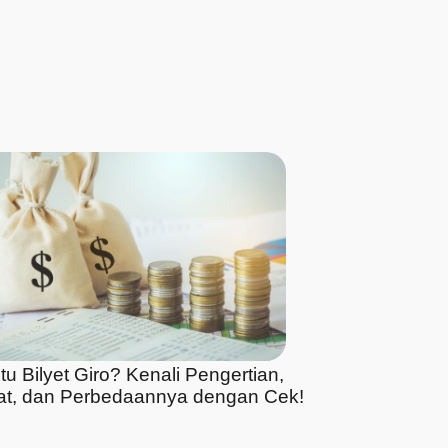
tu Bilyet Giro? Kenali Pengertian,
at, dan Perbedaannya dengan Cek!