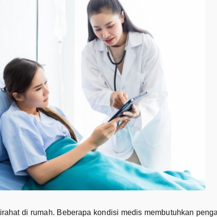
stirahat di rumah. Beberapa kondisi medis membutuhkan penga