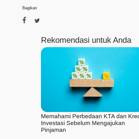
Bagikan
Rekomendasi untuk Anda
Memahami Perbedaan KTA dan Kred
Investasi Sebelum Mengajukan
Pinjaman