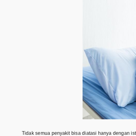
Tidak semua penyakit bisa diatasi hanya dengan i