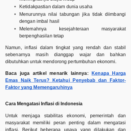
Ketidakpastian dalam dunia usaha
Menurunnya nilai tabungan jika tidak diimbangi
dengan imbal hasil
Melemahnya kesejahteraan masyarakat
berpenghasilan tetap
Namun, inflasi dalam tingkat yang rendah dan stabil
sebenarnya masih dianggap wajar dan bahkan
dibutuhkan untuk mendorong pertumbuhan ekonomi.
Baca juga artikel menarik lainnya:
Kenapa Harga
Emas Naik Terus? Ketahui Penyebab dan Faktor-
Faktor yang Memengaruhinya
Cara Mengatasi Inflasi di Indonesia
Untuk menjaga stabilitas ekonomi, pemerintah dan
masyarakat memiliki peran penting dalam mengatasi
inflasi. Berikut beberapa upaya yang dilakukan dan