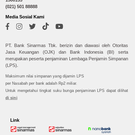
(021) 501 88888
Media Sosial Kami
PT. Bank Sinarmas Tbk. berizin dan diawasi oleh Otoritas
Jasa Keuangan (OJK) dan Bank Indonesia (BI) serta
merupakan peserta penjaminan Lembaga Penjamin Simpanan
(LPS).
Maksimum nilai simpanan yang dijamin LPS
per Nasabah per bank adalah Rp2 miliar.
Untuk mengetahui tingkat suku bunga penjaminan LPS dapat dilihat
di sini
Link