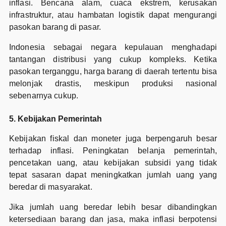
inflasi. Bencana alam, cuaca ekstrem, kerusakan
infrastruktur, atau hambatan logistik dapat mengurangi
pasokan barang di pasar.
Indonesia sebagai negara kepulauan menghadapi
tantangan distribusi yang cukup kompleks. Ketika
pasokan terganggu, harga barang di daerah tertentu bisa
melonjak drastis, meskipun produksi nasional
sebenarnya cukup.
5. Kebijakan Pemerintah
Kebijakan fiskal dan moneter juga berpengaruh besar
terhadap inflasi. Peningkatan belanja pemerintah,
pencetakan uang, atau kebijakan subsidi yang tidak
tepat sasaran dapat meningkatkan jumlah uang yang
beredar di masyarakat.
Jika jumlah uang beredar lebih besar dibandingkan
ketersediaan barang dan jasa, maka inflasi berpotensi