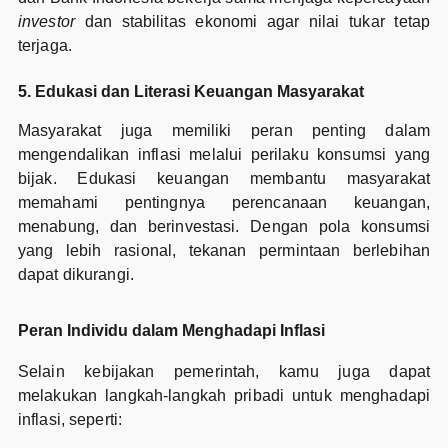
investor
dan stabilitas ekonomi agar nilai tukar tetap
terjaga.
5. Edukasi dan Literasi Keuangan Masyarakat
Masyarakat juga memiliki peran penting dalam
mengendalikan inflasi melalui perilaku konsumsi yang
bijak. Edukasi keuangan membantu masyarakat
memahami pentingnya perencanaan keuangan,
menabung, dan berinvestasi. Dengan pola konsumsi
yang lebih rasional, tekanan permintaan berlebihan
dapat dikurangi.
Peran Individu dalam Menghadapi Inflasi
Selain kebijakan pemerintah, kamu juga dapat
melakukan langkah-langkah pribadi untuk menghadapi
inflasi, seperti: