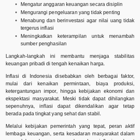
Mengatur anggaran keuangan secara disiplin
Mengurangi pengeluaran yang tidak penting
Menabung dan berinvestasi agar nilai uang tidak
tergerus inflasi
Meningkatkan keterampilan untuk menambah
sumber penghasilan
Langkah-langkah ini membantu menjaga stabilitas
keuangan pribadi di tengah kenaikan harga.
Inflasi di Indonesia disebabkan oleh berbagai faktor,
mulai dari kenaikan permintaan, biaya produksi,
ketergantungan impor, hingga kebijakan ekonomi dan
ekspektasi masyarakat. Meski tidak dapat dihilangkan
sepenuhnya, inflasi dapat dikendalikan agar tetap
berada pada tingkat yang sehat dan stabil.
Melalui kebijakan pemerintah yang tepat, peran aktif
lembaga keuangan, serta kesadaran masyarakat dalam