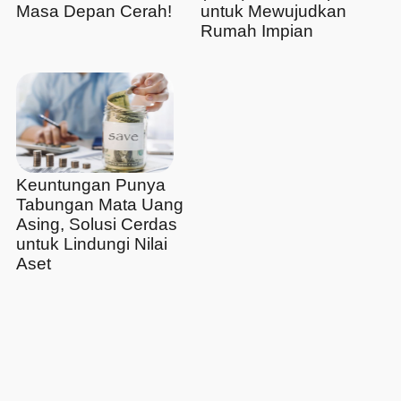
Masa Depan Cerah!
untuk Mewujudkan
Rumah Impian
Keuntungan Punya
Tabungan Mata Uang
Asing, Solusi Cerdas
untuk Lindungi Nilai
Aset