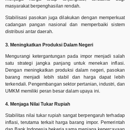
masyarakat berpenghasilan rendah.
Stabilisasi pasokan juga dilakukan dengan memperkuat
cadangan pangan nasional dan memperbaiki sistem
distribusi antar daerah.
3. Meningkatkan Produksi Dalam Negeri
Mengurangi ketergantungan pada impor menjadi salah
satu strategi jangka panjang untuk menekan inflasi.
Dengan meningkatkan produksi dalam negeri, pasokan
barang menjadi lebih stabil dan harga dapat lebih
terkendali. Pengembangan sektor pertanian, industri, dan
UMKM memiliki peran besar dalam upaya ini.
4. Menjaga Nilai Tukar Rupiah
Stabilitas nilai tukar rupiah sangat berpengaruh terhadap
inflasi, terutama terkait harga barang impor. Pemerintah
dan Bank Indonesia bekerja sama menjaga kepercayaan