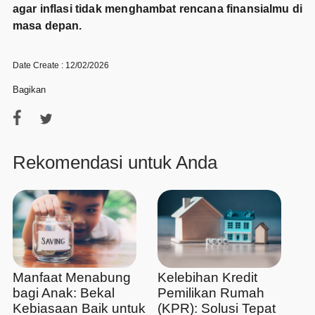
agar inflasi tidak menghambat rencana finansialmu di
masa depan.
Date Create : 12/02/2026
Bagikan
Rekomendasi untuk Anda
Manfaat Menabung
Kelebihan Kredit
bagi Anak: Bekal
Pemilikan Rumah
Kebiasaan Baik untuk
(KPR): Solusi Tepat