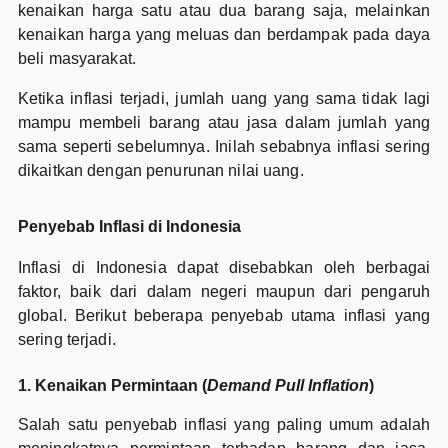
kenaikan harga satu atau dua barang saja, melainkan
kenaikan harga yang meluas dan berdampak pada daya
beli masyarakat.
Ketika inflasi terjadi, jumlah uang yang sama tidak lagi
mampu membeli barang atau jasa dalam jumlah yang
sama seperti sebelumnya. Inilah sebabnya inflasi sering
dikaitkan dengan penurunan nilai uang.
Penyebab Inflasi di Indonesia
Inflasi di Indonesia dapat disebabkan oleh berbagai
faktor, baik dari dalam negeri maupun dari pengaruh
global. Berikut beberapa penyebab utama inflasi yang
sering terjadi.
1. Kenaikan Permintaan (
Demand Pull Inflation
)
Salah satu penyebab inflasi yang paling umum adalah