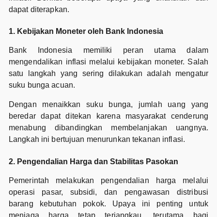
dapat diterapkan.
1. Kebijakan Moneter oleh Bank Indonesia
Bank Indonesia memiliki peran utama dalam
mengendalikan inflasi melalui kebijakan moneter. Salah
satu langkah yang sering dilakukan adalah mengatur
suku bunga acuan.
Dengan menaikkan suku bunga, jumlah uang yang
beredar dapat ditekan karena masyarakat cenderung
menabung dibandingkan membelanjakan uangnya.
Langkah ini bertujuan menurunkan tekanan inflasi.
2. Pengendalian Harga dan Stabilitas Pasokan
Pemerintah melakukan pengendalian harga melalui
operasi pasar, subsidi, dan pengawasan distribusi
barang kebutuhan pokok. Upaya ini penting untuk
menjaga harga tetap terjangkau, terutama bagi