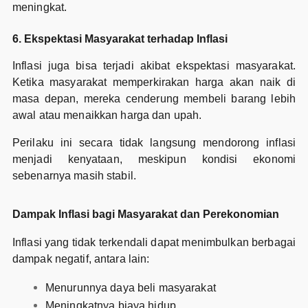
meningkat.
6. Ekspektasi Masyarakat terhadap Inflasi
Inflasi juga bisa terjadi akibat ekspektasi masyarakat.
Ketika masyarakat memperkirakan harga akan naik di
masa depan, mereka cenderung membeli barang lebih
awal atau menaikkan harga dan upah.
Perilaku ini secara tidak langsung mendorong inflasi
menjadi kenyataan, meskipun kondisi ekonomi
sebenarnya masih stabil.
Dampak Inflasi bagi Masyarakat dan Perekonomian
Inflasi yang tidak terkendali dapat menimbulkan berbagai
dampak negatif, antara lain:
Menurunnya daya beli masyarakat
Meningkatnya biaya hidup