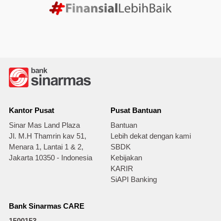
Kantor Pusat
Pusat Bantuan
Sinar Mas Land Plaza
Bantuan
Jl. M.H Thamrin kav 51,
Lebih dekat dengan kami
Menara 1, Lantai 1 & 2,
SBDK
Jakarta 10350 - Indonesia
Kebijakan
KARIR
SiAPI Banking
Bank Sinarmas CARE
1500153