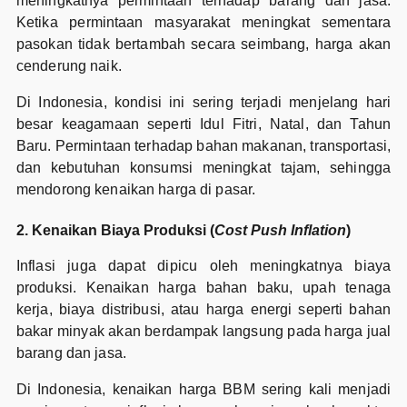
meningkatnya permintaan terhadap barang dan jasa.
Ketika permintaan masyarakat meningkat sementara
pasokan tidak bertambah secara seimbang, harga akan
cenderung naik.
Di Indonesia, kondisi ini sering terjadi menjelang hari
besar keagamaan seperti Idul Fitri, Natal, dan Tahun
Baru. Permintaan terhadap bahan makanan, transportasi,
dan kebutuhan konsumsi meningkat tajam, sehingga
mendorong kenaikan harga di pasar.
2. Kenaikan Biaya Produksi (
Cost Push Inflation
)
Inflasi juga dapat dipicu oleh meningkatnya biaya
produksi. Kenaikan harga bahan baku, upah tenaga
kerja, biaya distribusi, atau harga energi seperti bahan
bakar minyak akan berdampak langsung pada harga jual
barang dan jasa.
Di Indonesia, kenaikan harga BBM sering kali menjadi