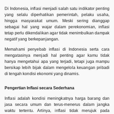
Di Indonesia, inflasi menjadi salah satu indikator penting
yang selalu diperhatikan pemerintah, pelaku usaha,
hingga masyarakat umum. Meski sering dianggap
sebagai hal yang wajar dalam perekonomian, inflasi
tetap perlu dikendalikan agar tidak menimbulkan dampak
negatif yang berkepanjangan.
Memahami penyebab inflasi di Indonesia serta cara
mengatasinya menjadi hal penting agar kamu tidak
hanya mengetahui apa yang terjadi, tetapi juga mampu
bersikap lebih bijak dalam mengelola keuangan pribadi
di tengah kondisi ekonomi yang dinamis.
Pengertian Inflasi secara Sederhana
Inflasi adalah kondisi meningkatnya harga barang dan
jasa secara umum dan terus-menerus dalam jangka
waktu tertentu. Artinya, inflasi tidak merujuk pada