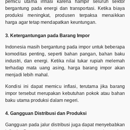
pemicu utama inflasi karena hampir seluruh sektor
bergantung pada energi dan transportasi. Ketika biaya
produksi meningkat, produsen terpaksa menaikkan
harga agar tetap mendapatkan keuntungan.
3. Ketergantungan pada Barang Impor
Indonesia masih bergantung pada impor untuk beberapa
komoditas penting, seperti bahan pangan, bahan baku
industri, dan energi. Ketika nilai tukar rupiah melemah
terhadap mata uang asing, harga barang impor akan
menjadi lebih mahal.
Kondisi ini dapat memicu inflasi, terutama jika barang
impor tersebut merupakan kebutuhan pokok atau bahan
baku utama produksi dalam negeri.
4. Gangguan Distribusi dan Produksi
Gangguan pada jalur distribusi juga dapat menyebabkan