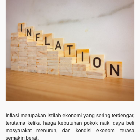
Inflasi merupakan istilah ekonomi yang sering terdengar,
terutama ketika harga kebutuhan pokok naik, daya beli
masyarakat menurun, dan kondisi ekonomi terasa
semakin berat.