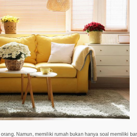
ak orang. Namun, memiliki rumah bukan hanya soal memiliki b