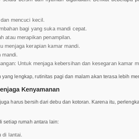
dan mencuci kecil.
mbahan bagi yang suka mandi cepat.
h atau merapikan penampilan.
u menjaga kerapian kamar mandi.
h mandi.
uangan: Untuk menjaga kebersihan dan kesegaran kamar m
yang lengkap, rutinitas pagi dan malam akan terasa lebih m
Penjaga Kenyamanan
juga harus bersih dari debu dan kotoran. Karena itu, perleng
 setiap rumah antara lain:
di lantai.