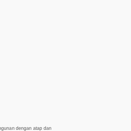
angunan dengan atap dan