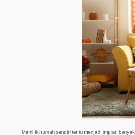
Memiliki rumah sendiri tentu menjadi impian bany