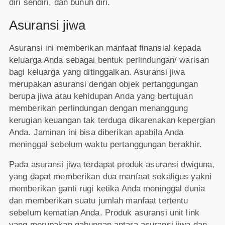
diri sendiri, dan bunuh diri.
Asuransi jiwa
Asuransi ini memberikan manfaat ﬁnansial kepada
keluarga Anda sebagai bentuk perlindungan/ warisan
bagi keluarga yang ditinggalkan. Asuransi jiwa
merupakan asuransi dengan objek pertanggungan
berupa jiwa atau kehidupan Anda yang bertujuan
memberikan perlindungan dengan menanggung
kerugian keuangan tak terduga dikarenakan kepergian
Anda. Jaminan ini bisa diberikan apabila Anda
meninggal sebelum waktu pertanggungan berakhir.
Pada asuransi jiwa terdapat produk asuransi dwiguna,
yang dapat memberikan dua manfaat sekaligus yakni
memberikan ganti rugi ketika Anda meninggal dunia
dan memberikan suatu jumlah manfaat tertentu
sebelum kematian Anda. Produk asuransi unit link
yang merupakan gabungan antara asuransi jiwa dan