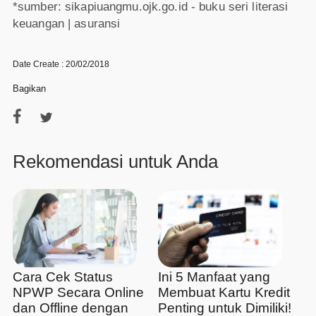
*sumber: sikapiuangmu.ojk.go.id - buku seri literasi
keuangan | asuransi
Date Create : 20/02/2018
Bagikan
Rekomendasi untuk Anda
Cara Cek Status
Ini 5 Manfaat yang
NPWP Secara Online
Membuat Kartu Kredit
dan Offline dengan
Penting untuk Dimiliki!