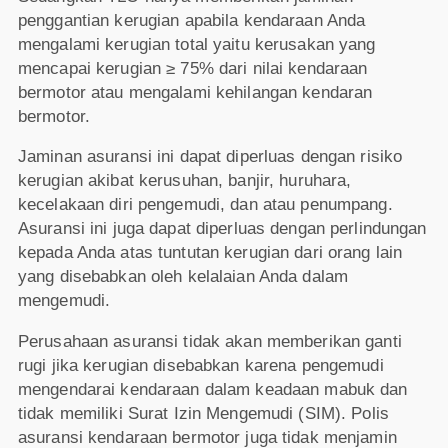
penggantian kerugian apabila kendaraan Anda
mengalami kerugian total yaitu kerusakan yang
mencapai kerugian ≥ 75% dari nilai kendaraan
bermotor atau mengalami kehilangan kendaran
bermotor.
Jaminan asuransi ini dapat diperluas dengan risiko
kerugian akibat kerusuhan, banjir, huruhara,
kecelakaan diri pengemudi, dan atau penumpang.
Asuransi ini juga dapat diperluas dengan perlindungan
kepada Anda atas tuntutan kerugian dari orang lain
yang disebabkan oleh kelalaian Anda dalam
mengemudi.
Perusahaan asuransi tidak akan memberikan ganti
rugi jika kerugian disebabkan karena pengemudi
mengendarai kendaraan dalam keadaan mabuk dan
tidak memiliki Surat Izin Mengemudi (SIM). Polis
asuransi kendaraan bermotor juga tidak menjamin