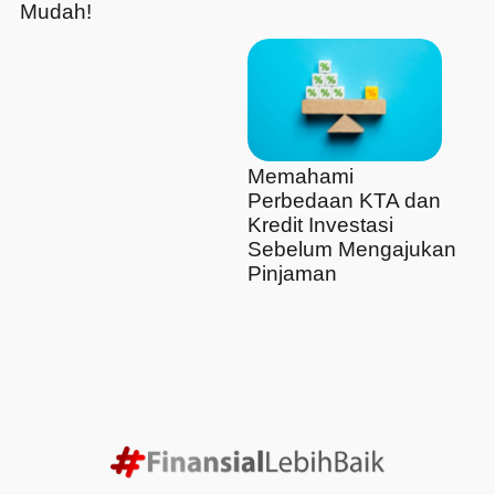
Mudah!
Memahami
Perbedaan KTA dan
Kredit Investasi
Sebelum Mengajukan
Pinjaman