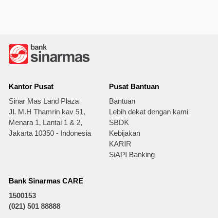
Kantor Pusat
Pusat Bantuan
Sinar Mas Land Plaza
Bantuan
Jl. M.H Thamrin kav 51,
Lebih dekat dengan kami
Menara 1, Lantai 1 & 2,
SBDK
Jakarta 10350 - Indonesia
Kebijakan
KARIR
SiAPI Banking
Bank Sinarmas CARE
1500153
(021) 501 88888