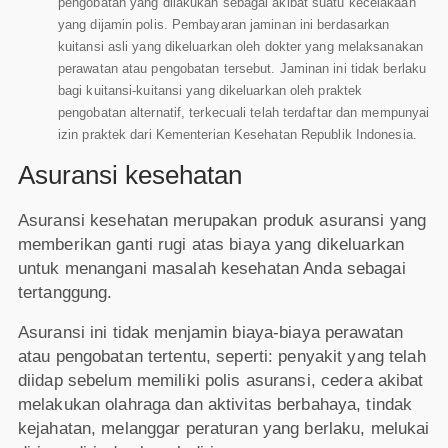
pengobatan yang dilakukan sebagai akibat suatu kecelakaan
yang dijamin polis. Pembayaran jaminan ini berdasarkan
kuitansi asli yang dikeluarkan oleh dokter yang melaksanakan
perawatan atau pengobatan tersebut. Jaminan ini tidak berlaku
bagi kuitansi-kuitansi yang dikeluarkan oleh praktek
pengobatan alternatif, terkecuali telah terdaftar dan mempunyai
izin praktek dari Kementerian Kesehatan Republik Indonesia.
Asuransi kesehatan
Asuransi kesehatan merupakan produk asuransi yang
memberikan ganti rugi atas biaya yang dikeluarkan
untuk menangani masalah kesehatan Anda sebagai
tertanggung.
Asuransi ini tidak menjamin biaya-biaya perawatan
atau pengobatan tertentu, seperti: penyakit yang telah
diidap sebelum memiliki polis asuransi, cedera akibat
melakukan olahraga dan aktivitas berbahaya, tindak
kejahatan, melanggar peraturan yang berlaku, melukai