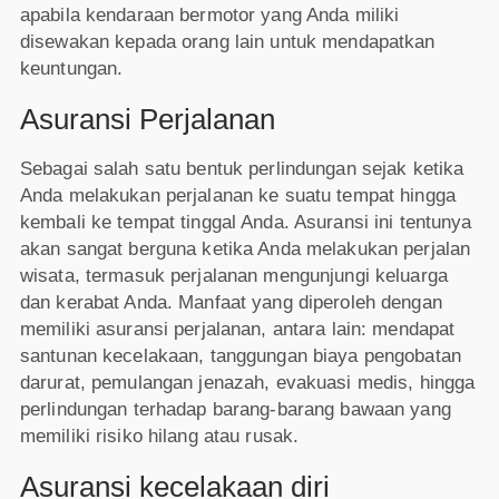
apabila kendaraan bermotor yang Anda miliki
disewakan kepada orang lain untuk mendapatkan
keuntungan.
Asuransi Perjalanan
Sebagai salah satu bentuk perlindungan sejak ketika
Anda melakukan perjalanan ke suatu tempat hingga
kembali ke tempat tinggal Anda. Asuransi ini tentunya
akan sangat berguna ketika Anda melakukan perjalan
wisata, termasuk perjalanan mengunjungi keluarga
dan kerabat Anda. Manfaat yang diperoleh dengan
memiliki asuransi perjalanan, antara lain: mendapat
santunan kecelakaan, tanggungan biaya pengobatan
darurat, pemulangan jenazah, evakuasi medis, hingga
perlindungan terhadap barang-barang bawaan yang
memiliki risiko hilang atau rusak.
Asuransi kecelakaan diri