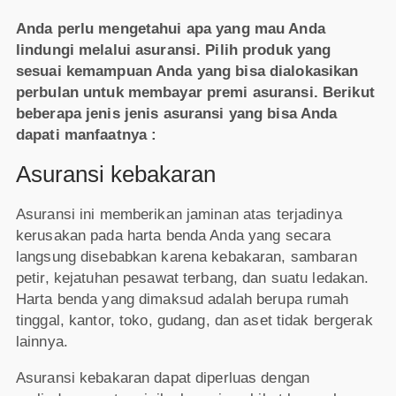
Anda perlu mengetahui apa yang mau Anda
lindungi melalui asuransi. Pilih produk yang
sesuai kemampuan Anda yang bisa dialokasikan
perbulan untuk membayar premi asuransi. Berikut
beberapa jenis jenis asuransi yang bisa Anda
dapati manfaatnya :
Asuransi kebakaran
Asuransi ini memberikan jaminan atas terjadinya
kerusakan pada harta benda Anda yang secara
langsung disebabkan karena kebakaran, sambaran
petir, kejatuhan pesawat terbang, dan suatu ledakan.
Harta benda yang dimaksud adalah berupa rumah
tinggal, kantor, toko, gudang, dan aset tidak bergerak
lainnya.
Asuransi kebakaran dapat diperluas dengan