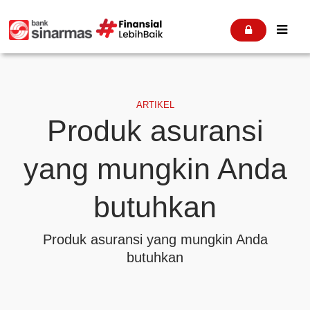


ARTIKEL
Produk asuransi
yang mungkin Anda
butuhkan
Produk asuransi yang mungkin Anda
butuhkan