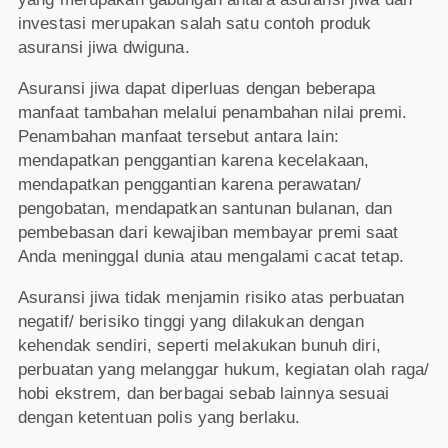
investasi merupakan salah satu contoh produk
asuransi jiwa dwiguna.
Asuransi jiwa dapat diperluas dengan beberapa
manfaat tambahan melalui penambahan nilai premi.
Penambahan manfaat tersebut antara lain:
mendapatkan penggantian karena kecelakaan,
mendapatkan penggantian karena perawatan/
pengobatan, mendapatkan santunan bulanan, dan
pembebasan dari kewajiban membayar premi saat
Anda meninggal dunia atau mengalami cacat tetap.
Asuransi jiwa tidak menjamin risiko atas perbuatan
negatif/ berisiko tinggi yang dilakukan dengan
kehendak sendiri, seperti melakukan bunuh diri,
perbuatan yang melanggar hukum, kegiatan olah raga/
hobi ekstrem, dan berbagai sebab lainnya sesuai
dengan ketentuan polis yang berlaku.