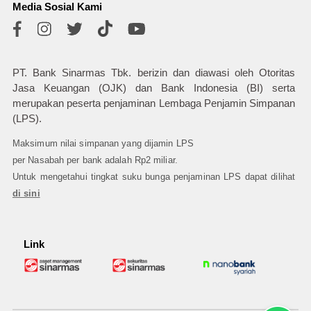
Media Sosial Kami
PT. Bank Sinarmas Tbk. berizin dan diawasi oleh Otoritas
Jasa Keuangan (OJK) dan Bank Indonesia (BI) serta
merupakan peserta penjaminan Lembaga Penjamin Simpanan
(LPS).
Maksimum nilai simpanan yang dijamin LPS
per Nasabah per bank adalah Rp2 miliar.
Untuk mengetahui tingkat suku bunga penjaminan LPS dapat dilihat
di sini
Link