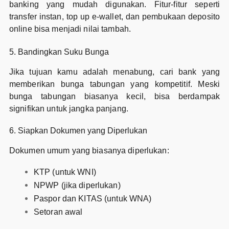
banking yang mudah digunakan. Fitur-fitur seperti
transfer instan, top up e-wallet, dan pembukaan deposito
online bisa menjadi nilai tambah.
5. Bandingkan Suku Bunga
Jika tujuan kamu adalah menabung, cari bank yang
memberikan bunga tabungan yang kompetitif. Meski
bunga tabungan biasanya kecil, bisa berdampak
signifikan untuk jangka panjang.
6. Siapkan Dokumen yang Diperlukan
Dokumen umum yang biasanya diperlukan:
KTP (untuk WNI)
NPWP (jika diperlukan)
Paspor dan KITAS (untuk WNA)
Setoran awal