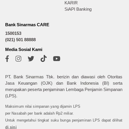
KARIR
SiAPI Banking
Bank Sinarmas CARE
1500153
(021) 501 88888
Media Sosial Kami
PT. Bank Sinarmas Tbk. berizin dan diawasi oleh Otoritas
Jasa Keuangan (OJK) dan Bank Indonesia (BI) serta
merupakan peserta penjaminan Lembaga Penjamin Simpanan
(LPS).
Maksimum nilai simpanan yang dijamin LPS
per Nasabah per bank adalah Rp2 miliar.
Untuk mengetahui tingkat suku bunga penjaminan LPS dapat dilihat
di sini