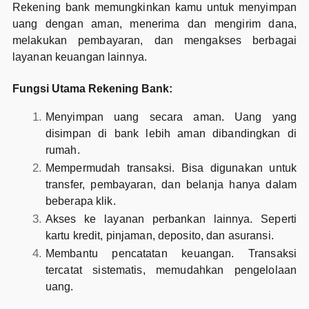
Rekening bank memungkinkan kamu untuk menyimpan
uang dengan aman, menerima dan mengirim dana,
melakukan pembayaran, dan mengakses berbagai
layanan keuangan lainnya.
Fungsi Utama Rekening Bank:
Menyimpan uang secara aman. Uang yang
disimpan di bank lebih aman dibandingkan di
rumah.
Mempermudah transaksi. Bisa digunakan untuk
transfer, pembayaran, dan belanja hanya dalam
beberapa klik.
Akses ke layanan perbankan lainnya. Seperti
kartu kredit, pinjaman, deposito, dan asuransi.
Membantu pencatatan keuangan. Transaksi
tercatat sistematis, memudahkan pengelolaan
uang.