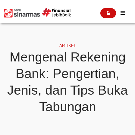


ARTIKEL
Mengenal Rekening
Bank: Pengertian,
Jenis, dan Tips Buka
Tabungan