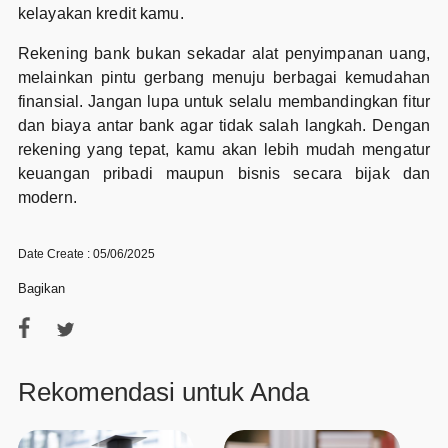
kelayakan kredit kamu.
Rekening bank bukan sekadar alat penyimpanan uang,
melainkan pintu gerbang menuju berbagai kemudahan
finansial. Jangan lupa untuk selalu membandingkan fitur
dan biaya antar bank agar tidak salah langkah. Dengan
rekening yang tepat, kamu akan lebih mudah mengatur
keuangan pribadi maupun bisnis secara bijak dan
modern.
Date Create : 05/06/2025
Bagikan
Rekomendasi untuk Anda