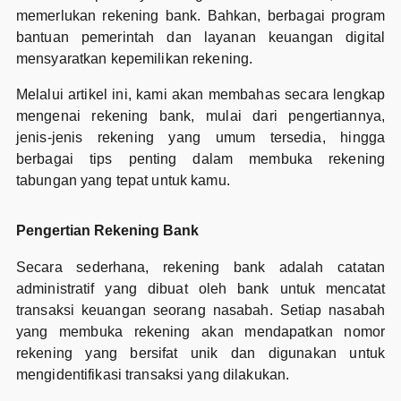
memerlukan rekening bank. Bahkan, berbagai program
bantuan pemerintah dan layanan keuangan digital
mensyaratkan kepemilikan rekening.
Melalui artikel ini, kami akan membahas secara lengkap
mengenai rekening bank, mulai dari pengertiannya,
jenis-jenis rekening yang umum tersedia, hingga
berbagai tips penting dalam membuka rekening
tabungan yang tepat untuk kamu.
Pengertian Rekening Bank
Secara sederhana, rekening bank adalah catatan
administratif yang dibuat oleh bank untuk mencatat
transaksi keuangan seorang nasabah. Setiap nasabah
yang membuka rekening akan mendapatkan nomor
rekening yang bersifat unik dan digunakan untuk
mengidentifikasi transaksi yang dilakukan.