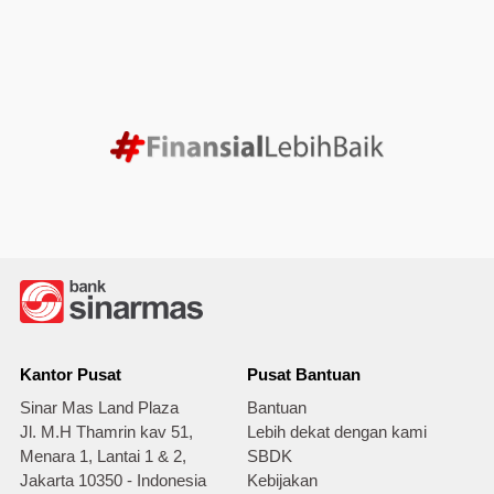
Kantor Pusat
Pusat Bantuan
Sinar Mas Land Plaza
Bantuan
Jl. M.H Thamrin kav 51,
Lebih dekat dengan kami
Menara 1, Lantai 1 & 2,
SBDK
Jakarta 10350 - Indonesia
Kebijakan