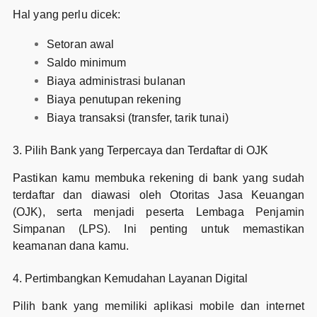
Hal yang perlu dicek:
Setoran awal
Saldo minimum
Biaya administrasi bulanan
Biaya penutupan rekening
Biaya transaksi (transfer, tarik tunai)
3. Pilih Bank yang Terpercaya dan Terdaftar di OJK
Pastikan kamu membuka rekening di bank yang sudah
terdaftar dan diawasi oleh Otoritas Jasa Keuangan
(OJK), serta menjadi peserta Lembaga Penjamin
Simpanan (LPS). Ini penting untuk memastikan
keamanan dana kamu.
4. Pertimbangkan Kemudahan Layanan Digital
Pilih bank yang memiliki aplikasi mobile dan internet