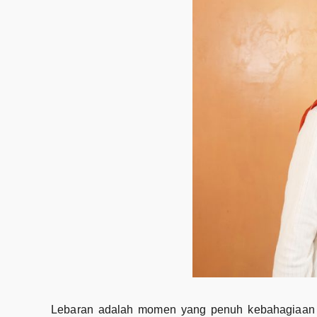
Lebaran adalah momen yang penuh kebahagiaan d