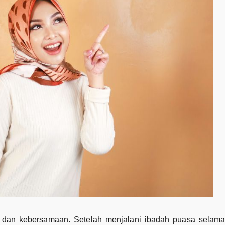
an kebersamaan. Setelah menjalani ibadah puasa selama 