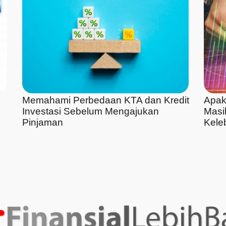
Memahami Perbedaan KTA dan Kredit
Apak
Investasi Sebelum Mengajukan
Masi
Pinjaman
Kele