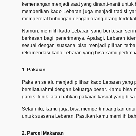
kemenangan menjadi saat yang dinanti-nanti untuk 
memberikan kado Lebaran juga menjadi tradisi yan
mempererat hubungan dengan orang-orang terdekat
Namun, memilih kado Lebaran yang berkesan sering
berkesan bagi penerimanya. Apalagi, Lebaran ide
sesuai dengan suasana bisa menjadi pilihan terba
rekomendasi kado Lebaran yang bisa kamu pertimb
1. Pakaian
Pakaian selalu menjadi pilihan kado Lebaran yang p
bersilaturahmi dengan keluarga besar. Kamu bisa 
gamis, tunik, atau bahkan pakaian kasual yang bisa 
Selain itu, kamu juga bisa mempertimbangkan untu
untuk suasana Lebaran. Pastikan kamu memilih bah
2. Parcel Makanan