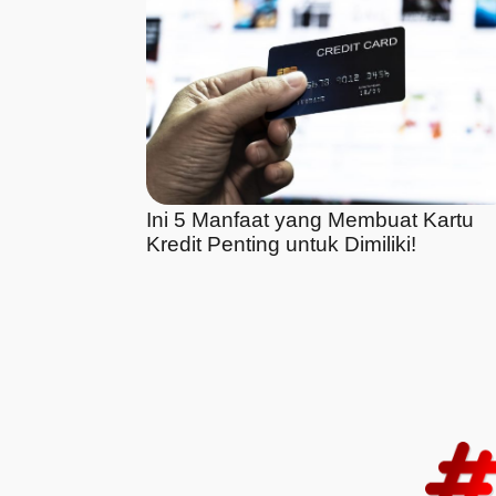
Ini 5 Manfaat yang Membuat Kartu
Kredit Penting untuk Dimiliki!