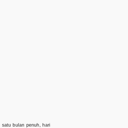
satu bulan penuh, hari