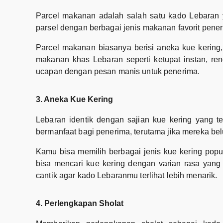
Parcel makanan adalah salah satu kado Lebaran 
parsel dengan berbagai jenis makanan favorit pener
Parcel makanan biasanya berisi aneka kue kering,
makanan khas Lebaran seperti ketupat instan, re
ucapan dengan pesan manis untuk penerima.
3. Aneka Kue Kering
Lebaran identik dengan sajian kue kering yang t
bermanfaat bagi penerima, terutama jika mereka b
Kamu bisa memilih berbagai jenis kue kering populer
bisa mencari kue kering dengan varian rasa yang
cantik agar kado Lebaranmu terlihat lebih menarik.
4. Perlengkapan Sholat