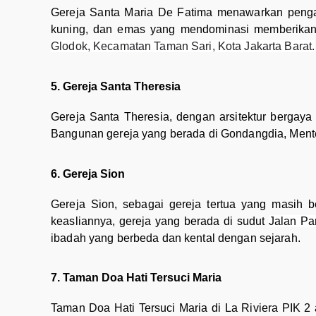
Gereja Santa Maria De Fatima menawarkan penga
kuning, dan emas yang mendominasi memberikan 
Glodok, Kecamatan Taman Sari, Kota Jakarta Barat.
5. Gereja Santa Theresia
Gereja Santa Theresia, dengan arsitektur bergay
Bangunan gereja yang berada di Gondangdia, Menten
6. Gereja Sion
Gereja Sion, sebagai gereja tertua yang masih be
keasliannya, gereja yang berada di sudut
Jalan Pa
ibadah yang berbeda dan kental dengan sejarah.
7. Taman Doa Hati Tersuci Maria
Taman Doa Hati Tersuci Maria di La Riviera PIK 2