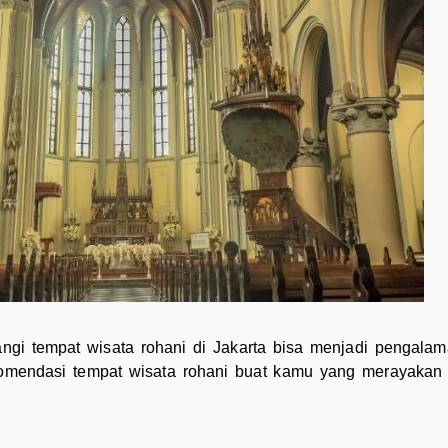
gi tempat wisata rohani di Jakarta bisa menjadi pengal
komendasi tempat wisata rohani buat kamu yang merayakan