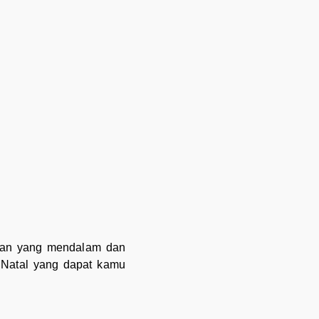
aman yang mendalam dan
 Natal yang dapat kamu