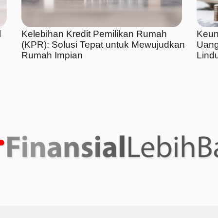
l
Kelebihan Kredit Pemilikan Rumah
Keun
(KPR): Solusi Tepat untuk Mewujudkan
Uang
Rumah Impian
Lindu