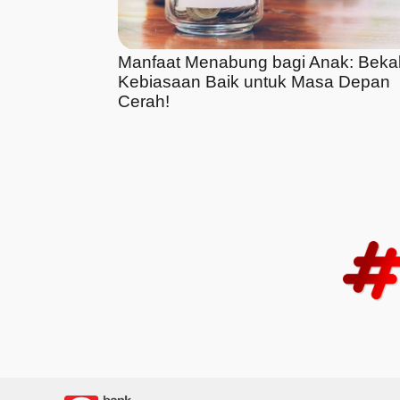
Manfaat Menabung bagi Anak: Beka
Kebiasaan Baik untuk Masa Depan
Cerah!