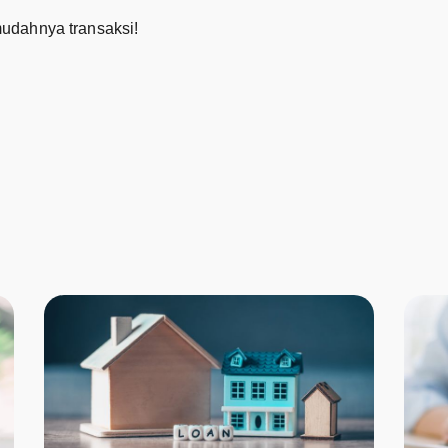
udahnya transaksi!