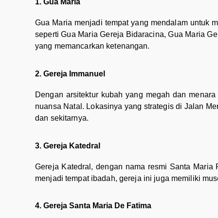
1. Gua Maria
Gua Maria menjadi tempat yang mendalam untuk me
seperti Gua Maria Gereja Bidaracina, Gua Maria Ger
yang memancarkan ketenangan.
2. Gereja Immanuel
Dengan arsitektur kubah yang megah dan menara 
nuansa Natal. Lokasinya yang strategis di Jalan 
dan sekitarnya.
3. Gereja Katedral
Gereja Katedral, dengan nama resmi Santa Maria 
menjadi tempat ibadah, gereja ini juga memiliki m
4. Gereja Santa Maria De Fatima