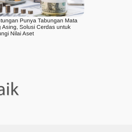
tungan Punya Tabungan Mata
 Asing, Solusi Cerdas untuk
ngi Nilai Aset