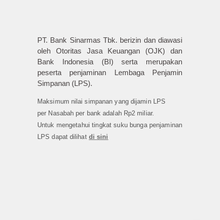
PT. Bank Sinarmas Tbk. berizin dan diawasi
oleh Otoritas Jasa Keuangan (OJK) dan
Bank Indonesia (BI) serta merupakan
peserta penjaminan Lembaga Penjamin
Simpanan (LPS).
Maksimum nilai simpanan yang dijamin LPS
per Nasabah per bank adalah Rp2 miliar.
Untuk mengetahui tingkat suku bunga penjaminan
LPS dapat dilihat
di sini