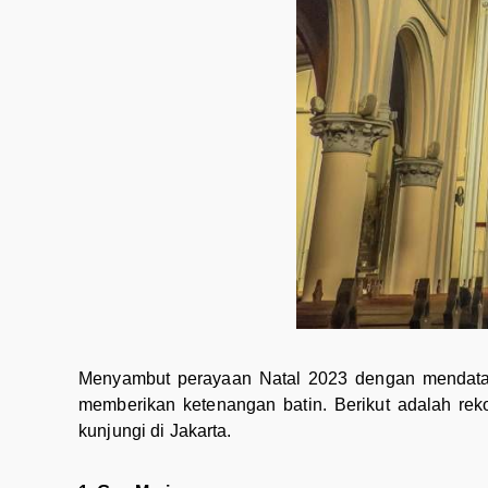
Menyambut perayaan Natal 2023 dengan mendatan
memberikan ketenangan batin. Berikut adalah re
kunjungi di Jakarta.