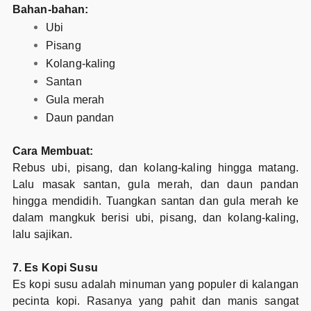
Bahan-bahan:
Ubi
Pisang
Kolang-kaling
Santan
Gula merah
Daun pandan
Cara Membuat:
Rebus ubi, pisang, dan kolang-kaling hingga matang.
Lalu masak santan, gula merah, dan daun pandan
hingga mendidih. Tuangkan santan dan gula merah ke
dalam mangkuk berisi ubi, pisang, dan kolang-kaling,
lalu sajikan.
7. Es Kopi Susu
Es kopi susu adalah minuman yang populer di kalangan
pecinta kopi. Rasanya yang pahit dan manis sangat