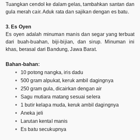
Tuangkan cendol ke dalam gelas, tambahkan santan dan
gula merah cair. Aduk rata dan sajikan dengan es batu.
3. Es Oyen
Es oyen adalah minuman manis dan segar yang terbuat
dari buah-buahan, biji-bijian, dan sirup. Minuman ini
khas, berasal dari Bandung, Jawa Barat.
Bahan-bahan:
10 potong nangka, iris dadu
500 gram alpukat, keruk ambil dagingnya
250 gram gula, dicairkan dengan air
Sagu mutiara matang sesuai selera
1 butir kelapa muda, keruk ambil dagingnya
Aneka jeli
Larutan kental manis
Es batu secukupnya