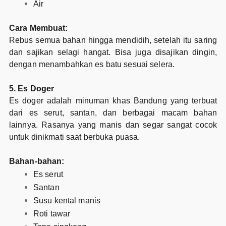
Air
Cara Membuat:
Rebus semua bahan hingga mendidih, setelah itu saring
dan sajikan selagi hangat. Bisa juga disajikan dingin,
dengan menambahkan es batu sesuai selera.
5. Es Doger
Es doger adalah minuman khas Bandung yang terbuat
dari es serut, santan, dan berbagai macam bahan
lainnya. Rasanya yang manis dan segar sangat cocok
untuk dinikmati saat berbuka puasa.
Bahan-bahan:
Es serut
Santan
Susu kental manis
Roti tawar