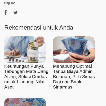
Bagikan
Rekomendasi untuk Anda
Keuntungan Punya
Menabung Optimal
Tabungan Mata Uang
Tanpa Biaya Admin
Asing, Solusi Cerdas
Bulanan, Pilih Simas
untuk Lindungi Nilai
Digi dari Bank
Aset
Sinarmas!