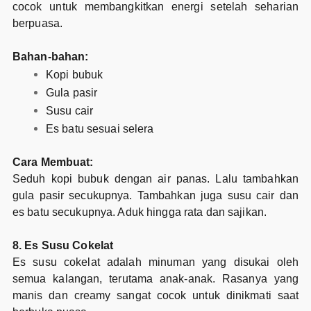
cocok untuk membangkitkan energi setelah seharian
berpuasa.
Bahan-bahan:
Kopi bubuk
Gula pasir
Susu cair
Es batu sesuai selera
Cara Membuat:
Seduh kopi bubuk dengan air panas. Lalu tambahkan
gula pasir secukupnya. Tambahkan juga susu cair dan
es batu secukupnya. Aduk hingga rata dan sajikan.
8. Es Susu Cokelat
Es susu cokelat adalah minuman yang disukai oleh
semua kalangan, terutama anak-anak. Rasanya yang
manis dan creamy sangat cocok untuk dinikmati saat