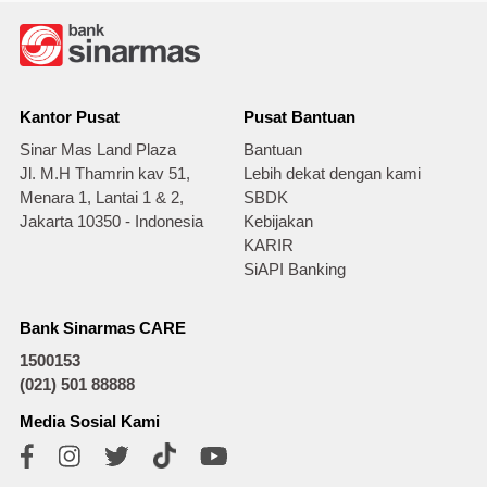
Kantor Pusat
Pusat Bantuan
Sinar Mas Land Plaza
Bantuan
Jl. M.H Thamrin kav 51,
Lebih dekat dengan kami
Menara 1, Lantai 1 & 2,
SBDK
Jakarta 10350 - Indonesia
Kebijakan
KARIR
SiAPI Banking
Bank Sinarmas CARE
1500153
(021) 501 88888
Media Sosial Kami