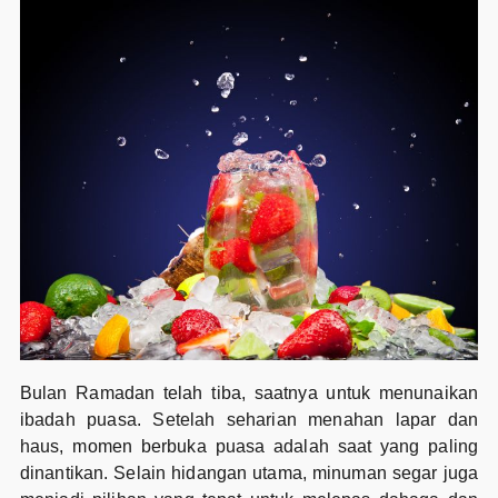
Bulan Ramadan telah tiba, saatnya untuk menunaikan
ibadah puasa. Setelah seharian menahan lapar dan
haus, momen berbuka puasa adalah saat yang paling
dinantikan. Selain hidangan utama, minuman segar juga