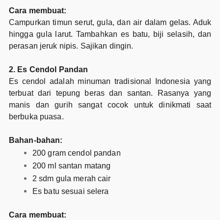
Cara membuat:
Campurkan timun serut, gula, dan air dalam gelas. Aduk
hingga gula larut. Tambahkan es batu, biji selasih, dan
perasan jeruk nipis. Sajikan dingin.
2. Es Cendol Pandan
Es cendol adalah minuman tradisional Indonesia yang
terbuat dari tepung beras dan santan. Rasanya yang
manis dan gurih sangat cocok untuk dinikmati saat
berbuka puasa.
Bahan-bahan:
200 gram cendol pandan
200 ml santan matang
2 sdm gula merah cair
Es batu sesuai selera
Cara membuat: