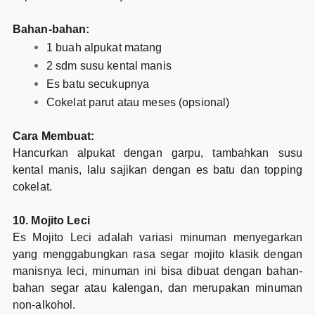
Bahan-bahan:
1 buah alpukat matang
2 sdm susu kental manis
Es batu secukupnya
Cokelat parut atau meses (opsional)
Cara Membuat:
Hancurkan alpukat dengan garpu, tambahkan susu
kental manis, lalu sajikan dengan es batu dan topping
cokelat.
10. Mojito Leci
Es Mojito Leci adalah variasi minuman menyegarkan
yang menggabungkan rasa segar mojito klasik dengan
manisnya leci, minuman ini bisa dibuat dengan bahan-
bahan segar atau kalengan, dan merupakan minuman
non-alkohol.