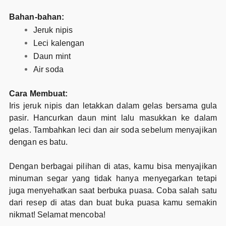
Bahan-bahan:
Jeruk nipis
Leci kalengan
Daun mint
Air soda
Cara Membuat:
Iris jeruk nipis dan letakkan dalam gelas bersama gula
pasir. Hancurkan daun mint lalu masukkan ke dalam
gelas. Tambahkan leci dan air soda sebelum menyajikan
dengan es batu.
Dengan berbagai pilihan di atas, kamu bisa menyajikan
minuman segar yang tidak hanya menyegarkan tetapi
juga menyehatkan saat berbuka puasa. Coba salah satu
dari resep di atas dan buat buka puasa kamu semakin
nikmat! Selamat mencoba!