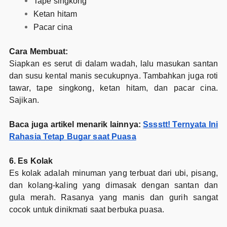
Tape singkong
Ketan hitam
Pacar cina
Cara Membuat:
Siapkan es serut di dalam wadah, lalu masukan santan
dan susu kental manis secukupnya. Tambahkan juga roti
tawar, tape singkong, ketan hitam, dan pacar cina.
Sajikan.
Baca juga artikel menarik lainnya:
Sssstt! Ternyata Ini
Rahasia Tetap Bugar saat Puasa
6. Es Kolak
Es kolak adalah minuman yang terbuat dari ubi, pisang,
dan kolang-kaling yang dimasak dengan santan dan
gula merah. Rasanya yang manis dan gurih sangat
cocok untuk dinikmati saat berbuka puasa.