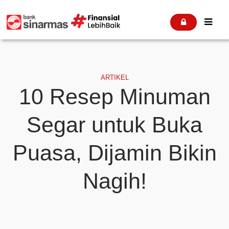


ARTIKEL
10 Resep Minuman
Segar untuk Buka
Puasa, Dijamin Bikin
Nagih!