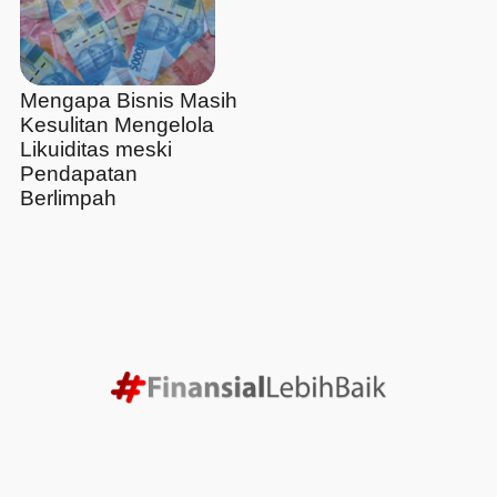
Mengapa Bisnis Masih
Kesulitan Mengelola
Likuiditas meski
Pendapatan
Berlimpah