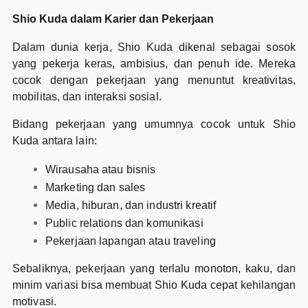
Shio Kuda dalam Karier dan Pekerjaan
Dalam dunia kerja, Shio Kuda dikenal sebagai sosok
yang pekerja keras, ambisius, dan penuh ide. Mereka
cocok dengan pekerjaan yang menuntut kreativitas,
mobilitas, dan interaksi sosial.
Bidang pekerjaan yang umumnya cocok untuk Shio
Kuda antara lain:
Wirausaha atau bisnis
Marketing dan sales
Media, hiburan, dan industri kreatif
Public relations dan komunikasi
Pekerjaan lapangan atau traveling
Sebaliknya, pekerjaan yang terlalu monoton, kaku, dan
minim variasi bisa membuat Shio Kuda cepat kehilangan
motivasi.