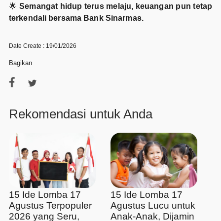
🌟
Semangat hidup terus melaju, keuangan pun tetap
terkendali bersama Bank Sinarmas.
Date Create : 19/01/2026
Bagikan
Rekomendasi untuk Anda
15 Ide Lomba 17
15 Ide Lomba 17
Agustus Terpopuler
Agustus Lucu untuk
2026 yang Seru,
Anak-Anak, Dijamin