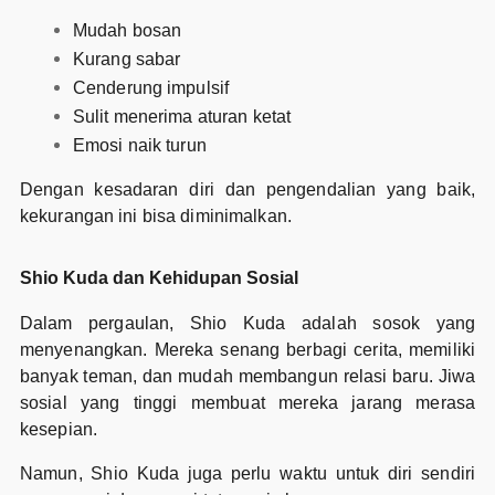
Mudah bosan
Kurang sabar
Cenderung impulsif
Sulit menerima aturan ketat
Emosi naik turun
Dengan kesadaran diri dan pengendalian yang baik,
kekurangan ini bisa diminimalkan.
Shio Kuda dan Kehidupan Sosial
Dalam pergaulan, Shio Kuda adalah sosok yang
menyenangkan. Mereka senang berbagi cerita, memiliki
banyak teman, dan mudah membangun relasi baru. Jiwa
sosial yang tinggi membuat mereka jarang merasa
kesepian.
Namun, Shio Kuda juga perlu waktu untuk diri sendiri