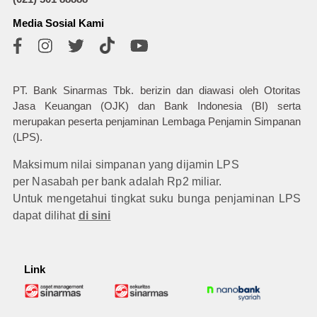
Media Sosial Kami
PT. Bank Sinarmas Tbk. berizin dan diawasi oleh Otoritas
Jasa Keuangan (OJK) dan Bank Indonesia (BI) serta
merupakan peserta penjaminan Lembaga Penjamin Simpanan
(LPS).
Maksimum nilai simpanan yang dijamin LPS
per Nasabah per bank adalah Rp2 miliar.
Untuk mengetahui tingkat suku bunga penjaminan LPS
dapat dilihat
di sini
Link