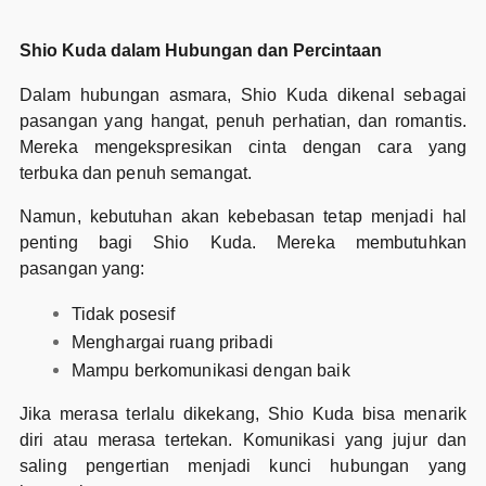
Shio Kuda dalam Hubungan dan Percintaan
Dalam hubungan asmara, Shio Kuda dikenal sebagai
pasangan yang hangat, penuh perhatian, dan romantis.
Mereka mengekspresikan cinta dengan cara yang
terbuka dan penuh semangat.
Namun, kebutuhan akan kebebasan tetap menjadi hal
penting bagi Shio Kuda. Mereka membutuhkan
pasangan yang:
Tidak posesif
Menghargai ruang pribadi
Mampu berkomunikasi dengan baik
Jika merasa terlalu dikekang, Shio Kuda bisa menarik
diri atau merasa tertekan. Komunikasi yang jujur dan
saling pengertian menjadi kunci hubungan yang