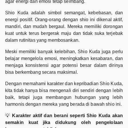
agar energi dan emosi tetap seimbang.
Shio Kuda adalah simbol semangat, kebebasan, dan
energi positif. Orang-orang dengan shio ini dikenal aktif,
mandiri, dan mudah bergaul. Mereka memiliki dorongan
kuat untuk terus bergerak maju dan tidak suka terjebak
dalam rutinitas yang membosankan.
Meski memiliki banyak kelebihan, Shio Kuda juga perlu
belajar mengelola emosi, meningkatkan kesabaran, dan
menjaga konsistensi agar potensi besar dalam dirinya
bisa berkembang secara maksimal.
Dengan memahami karakter dan kepribadian Shio Kuda,
kita tidak hanya bisa mengenali diri sendiri dengan lebih
baik, tetapi juga membangun hubungan yang lebih
harmonis dengan mereka yang berada di bawah shio ini.
💡
Karakter aktif dan berani seperti Shio Kuda akan
semakin kuat jika didukung oleh pengelolaan