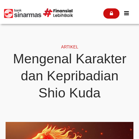


ARTIKEL
Mengenal Karakter
dan Kepribadian
Shio Kuda