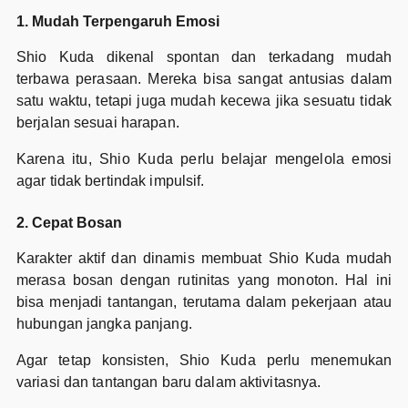
1. Mudah Terpengaruh Emosi
Shio Kuda dikenal spontan dan terkadang mudah
terbawa perasaan. Mereka bisa sangat antusias dalam
satu waktu, tetapi juga mudah kecewa jika sesuatu tidak
berjalan sesuai harapan.
Karena itu, Shio Kuda perlu belajar mengelola emosi
agar tidak bertindak impulsif.
2. Cepat Bosan
Karakter aktif dan dinamis membuat Shio Kuda mudah
merasa bosan dengan rutinitas yang monoton. Hal ini
bisa menjadi tantangan, terutama dalam pekerjaan atau
hubungan jangka panjang.
Agar tetap konsisten, Shio Kuda perlu menemukan
variasi dan tantangan baru dalam aktivitasnya.