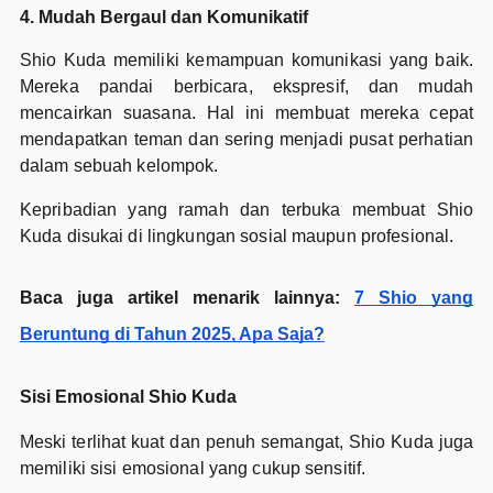
4. Mudah Bergaul dan Komunikatif
Shio Kuda memiliki kemampuan komunikasi yang baik.
Mereka pandai berbicara, ekspresif, dan mudah
mencairkan suasana. Hal ini membuat mereka cepat
mendapatkan teman dan sering menjadi pusat perhatian
dalam sebuah kelompok.
Kepribadian yang ramah dan terbuka membuat Shio
Kuda disukai di lingkungan sosial maupun profesional.
Baca juga artikel menarik lainnya:
7 Shio yang
Beruntung di Tahun 2025, Apa Saja?
Sisi Emosional Shio Kuda
Meski terlihat kuat dan penuh semangat, Shio Kuda juga
memiliki sisi emosional yang cukup sensitif.