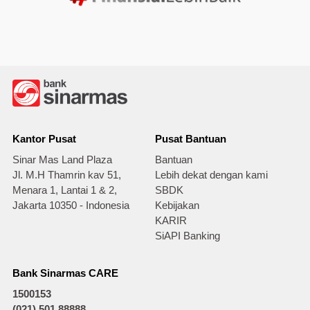
Kantor Pusat
Pusat Bantuan
Sinar Mas Land Plaza
Bantuan
Jl. M.H Thamrin kav 51,
Lebih dekat dengan kami
Menara 1, Lantai 1 & 2,
SBDK
Jakarta 10350 - Indonesia
Kebijakan
KARIR
SiAPI Banking
Bank Sinarmas CARE
1500153
(021) 501 88888