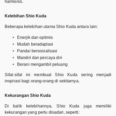
harmonis.
Kelebihan Shio Kuda
Beberapa kelebihan utama Shio Kuda antara lain:
Enerjik dan optimis
Mudah beradaptasi
Pandai bersosialisasi
Mandiri dan percaya diri
Berani mengambil peluang
Sifat-sifat ini membuat Shio Kuda sering menjadi
inspirasi bagi orang-orang di sekitarnya.
Kekurangan Shio Kuda
Di balik kelebihannya, Shio Kuda juga memiliki
kekurangan yang perlu disadari, seperti: