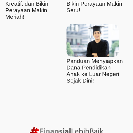
Kreatif, dan Bikin
Bikin Perayaan Makin
Perayaan Makin
Seru!
Meriah!
Panduan Menyiapkan
Dana Pendidikan
Anak ke Luar Negeri
Sejak Dini!