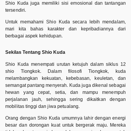
Shio Kuda juga memiliki sisi emosional dan tantangan
tersendiri.
Untuk memahami Shio Kuda secara lebih mendalam,
mari kita bahas karakter dan kepribadiannya dari
berbagai aspek kehidupan.
Sekilas Tentang Shio Kuda
Shio Kuda menempati urutan ketujuh dalam siklus 12
shio Tiongkok. Dalam filosofi Tiongkok, kuda
melambangkan kekuatan, kebebasan, keuletan, dan
semangat pantang menyerah. Kuda juga dikenal sebagai
hewan yang cepat, setia, dan mampu menempuh
perjalanan jauh, sehingga sering dikaitkan dengan
mobilitas tinggi dan jiwa petualang.
Orang dengan Shio Kuda umumnya lahir dengan energi
besar dan dorongan kuat untuk bergerak maju. Mereka