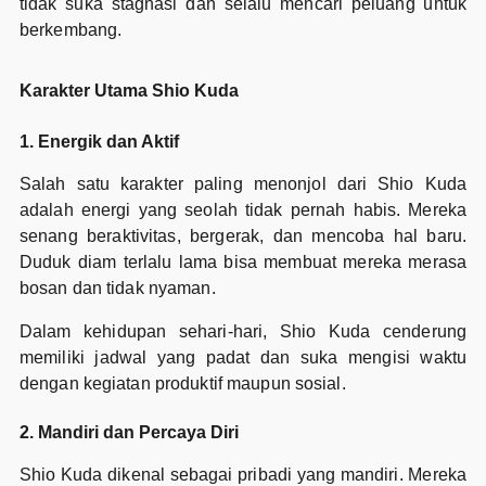
tidak suka stagnasi dan selalu mencari peluang untuk
berkembang.
Karakter Utama Shio Kuda
1. Energik dan Aktif
Salah satu karakter paling menonjol dari Shio Kuda
adalah energi yang seolah tidak pernah habis. Mereka
senang beraktivitas, bergerak, dan mencoba hal baru.
Duduk diam terlalu lama bisa membuat mereka merasa
bosan dan tidak nyaman.
Dalam kehidupan sehari-hari, Shio Kuda cenderung
memiliki jadwal yang padat dan suka mengisi waktu
dengan kegiatan produktif maupun sosial.
2. Mandiri dan Percaya Diri
Shio Kuda dikenal sebagai pribadi yang mandiri. Mereka