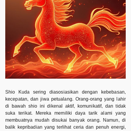
Shio Kuda sering diasosiasikan dengan kebebasan,
kecepatan, dan jiwa petualang. Orang-orang yang lahir
di bawah shio ini dikenal aktif, komunikatif, dan tidak
suka terikat. Mereka memiliki daya tarik alami yang
membuatnya mudah disukai banyak orang. Namun, di
balik kepribadian yang terlihat ceria dan penuh energi,